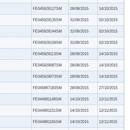
FE045929127SM
28/08/2015
14/10/2015
FE045929135SM
31/08/2015
02/10/2015
FE045929144SM
31/08/2015
02/10/2015
FE045929158SM
31/08/2015
02/10/2015
FE045929113SM
28/08/2015
14/10/2015
FE045929087SM
28/08/2015
14/10/2015
FE045929073SM
28/08/2015
14/10/2015
FE045887183SM
28/09/2015
27/10/2015
FE044981148SM
14/10/2015
12/11/2015
FE044981151SM
14/10/2015
12/11/2015
FE044981165SM
14/10/2015
12/11/2015