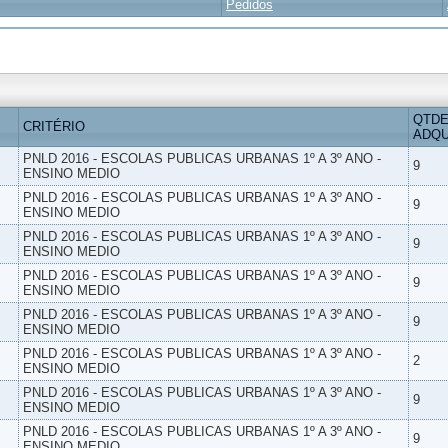
Pedidos
QTDE
CRITÉRIO
ADQU
PNLD 2016 - ESCOLAS PUBLICAS URBANAS 1º A 3º ANO -
9
ENSINO MEDIO
PNLD 2016 - ESCOLAS PUBLICAS URBANAS 1º A 3º ANO -
9
ENSINO MEDIO
PNLD 2016 - ESCOLAS PUBLICAS URBANAS 1º A 3º ANO -
9
ENSINO MEDIO
PNLD 2016 - ESCOLAS PUBLICAS URBANAS 1º A 3º ANO -
9
ENSINO MEDIO
PNLD 2016 - ESCOLAS PUBLICAS URBANAS 1º A 3º ANO -
9
ENSINO MEDIO
PNLD 2016 - ESCOLAS PUBLICAS URBANAS 1º A 3º ANO -
2
ENSINO MEDIO
PNLD 2016 - ESCOLAS PUBLICAS URBANAS 1º A 3º ANO -
9
ENSINO MEDIO
PNLD 2016 - ESCOLAS PUBLICAS URBANAS 1º A 3º ANO -
9
ENSINO MEDIO