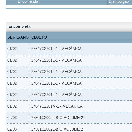
Encomenda
Distribuição
Encomenda
SÉRIE/ANO
OBJETO
01/02
27647C2201L-1 - MECÂNICA
01/02
27647C2201L-1 - MECÂNICA
01/02
27647C2201L-1 - MECÂNICA
01/02
27647C2201L-1 - MECÂNICA
01/02
27647C2201L-1 - MECÂNICA
01/02
27647C2201M-1 - MECÂNICA
02/03
27501C2002L-BIO VOLUME 2
02/03
27501C2002L-BIO VOLUME 2