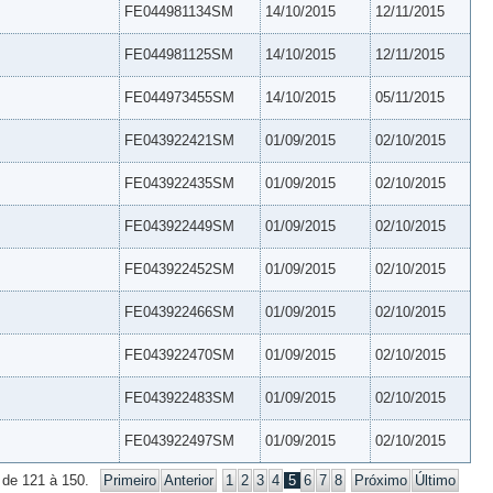
FE044981134SM
14/10/2015
12/11/2015
FE044981125SM
14/10/2015
12/11/2015
FE044973455SM
14/10/2015
05/11/2015
FE043922421SM
01/09/2015
02/10/2015
FE043922435SM
01/09/2015
02/10/2015
FE043922449SM
01/09/2015
02/10/2015
FE043922452SM
01/09/2015
02/10/2015
FE043922466SM
01/09/2015
02/10/2015
FE043922470SM
01/09/2015
02/10/2015
FE043922483SM
01/09/2015
02/10/2015
FE043922497SM
01/09/2015
02/10/2015
 de 121 à 150.
Primeiro
Anterior
1
2
3
4
5
6
7
8
Próximo
Último