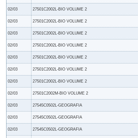
02/03
27501C2002L-BIO VOLUME 2
02/03
27501C2002L-BIO VOLUME 2
02/03
27501C2002L-BIO VOLUME 2
02/03
27501C2002L-BIO VOLUME 2
02/03
27501C2002L-BIO VOLUME 2
02/03
27501C2002L-BIO VOLUME 2
02/03
27501C2002L-BIO VOLUME 2
02/03
27501C2002M-BIO VOLUME 2
02/03
27545C0502L-GEOGRAFIA
02/03
27545C0502L-GEOGRAFIA
02/03
27545C0502L-GEOGRAFIA