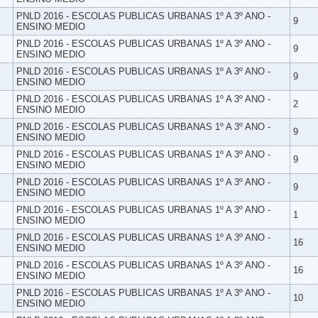
PNLD 2016 - ESCOLAS PUBLICAS URBANAS 1º A 3º ANO -
9
ENSINO MEDIO
PNLD 2016 - ESCOLAS PUBLICAS URBANAS 1º A 3º ANO -
9
ENSINO MEDIO
PNLD 2016 - ESCOLAS PUBLICAS URBANAS 1º A 3º ANO -
9
ENSINO MEDIO
PNLD 2016 - ESCOLAS PUBLICAS URBANAS 1º A 3º ANO -
2
ENSINO MEDIO
PNLD 2016 - ESCOLAS PUBLICAS URBANAS 1º A 3º ANO -
9
ENSINO MEDIO
PNLD 2016 - ESCOLAS PUBLICAS URBANAS 1º A 3º ANO -
9
ENSINO MEDIO
PNLD 2016 - ESCOLAS PUBLICAS URBANAS 1º A 3º ANO -
9
ENSINO MEDIO
PNLD 2016 - ESCOLAS PUBLICAS URBANAS 1º A 3º ANO -
1
ENSINO MEDIO
PNLD 2016 - ESCOLAS PUBLICAS URBANAS 1º A 3º ANO -
16
ENSINO MEDIO
PNLD 2016 - ESCOLAS PUBLICAS URBANAS 1º A 3º ANO -
16
ENSINO MEDIO
PNLD 2016 - ESCOLAS PUBLICAS URBANAS 1º A 3º ANO -
10
ENSINO MEDIO