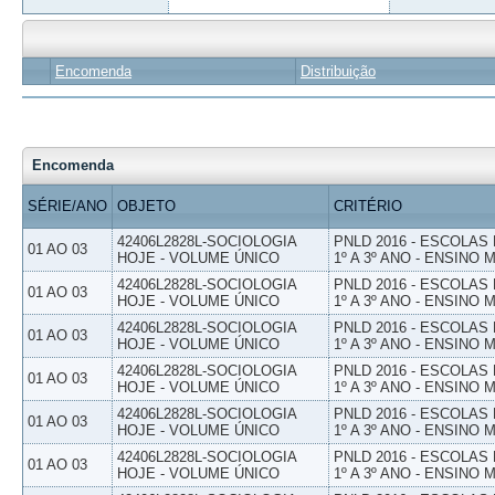
Encomenda
Distribuição
Encomenda
SÉRIE/ANO
OBJETO
CRITÉRIO
42406L2828L-SOCIOLOGIA
PNLD 2016 - ESCOLAS
01 AO 03
HOJE - VOLUME ÚNICO
1º A 3º ANO - ENSINO 
42406L2828L-SOCIOLOGIA
PNLD 2016 - ESCOLAS
01 AO 03
HOJE - VOLUME ÚNICO
1º A 3º ANO - ENSINO 
42406L2828L-SOCIOLOGIA
PNLD 2016 - ESCOLAS
01 AO 03
HOJE - VOLUME ÚNICO
1º A 3º ANO - ENSINO 
42406L2828L-SOCIOLOGIA
PNLD 2016 - ESCOLAS
01 AO 03
HOJE - VOLUME ÚNICO
1º A 3º ANO - ENSINO 
42406L2828L-SOCIOLOGIA
PNLD 2016 - ESCOLAS
01 AO 03
HOJE - VOLUME ÚNICO
1º A 3º ANO - ENSINO 
42406L2828L-SOCIOLOGIA
PNLD 2016 - ESCOLAS
01 AO 03
HOJE - VOLUME ÚNICO
1º A 3º ANO - ENSINO 