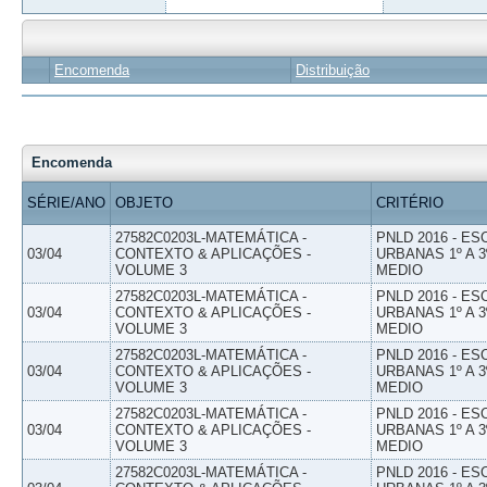
Encomenda
Distribuição
Encomenda
SÉRIE/ANO
OBJETO
CRITÉRIO
27582C0203L-MATEMÁTICA -
PNLD 2016 - E
03/04
CONTEXTO & APLICAÇÕES -
URBANAS 1º A 3
VOLUME 3
MEDIO
27582C0203L-MATEMÁTICA -
PNLD 2016 - E
03/04
CONTEXTO & APLICAÇÕES -
URBANAS 1º A 3
VOLUME 3
MEDIO
27582C0203L-MATEMÁTICA -
PNLD 2016 - E
03/04
CONTEXTO & APLICAÇÕES -
URBANAS 1º A 3
VOLUME 3
MEDIO
27582C0203L-MATEMÁTICA -
PNLD 2016 - E
03/04
CONTEXTO & APLICAÇÕES -
URBANAS 1º A 3
VOLUME 3
MEDIO
27582C0203L-MATEMÁTICA -
PNLD 2016 - E