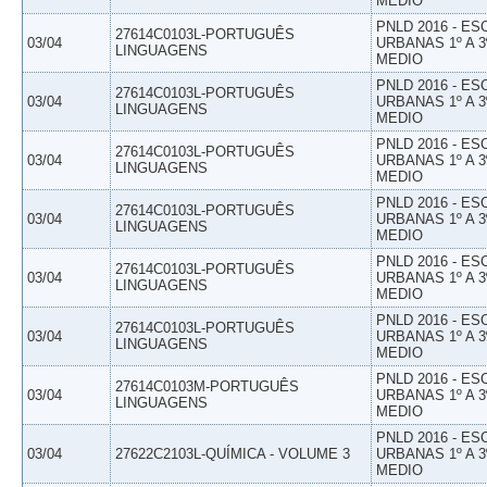
MEDIO
PNLD 2016 - E
27614C0103L-PORTUGUÊS
03/04
URBANAS 1º A 3
LINGUAGENS
MEDIO
PNLD 2016 - E
27614C0103L-PORTUGUÊS
03/04
URBANAS 1º A 3
LINGUAGENS
MEDIO
PNLD 2016 - E
27614C0103L-PORTUGUÊS
03/04
URBANAS 1º A 3
LINGUAGENS
MEDIO
PNLD 2016 - E
27614C0103L-PORTUGUÊS
03/04
URBANAS 1º A 3
LINGUAGENS
MEDIO
PNLD 2016 - E
27614C0103L-PORTUGUÊS
03/04
URBANAS 1º A 3
LINGUAGENS
MEDIO
PNLD 2016 - E
27614C0103L-PORTUGUÊS
03/04
URBANAS 1º A 3
LINGUAGENS
MEDIO
PNLD 2016 - E
27614C0103M-PORTUGUÊS
03/04
URBANAS 1º A 3
LINGUAGENS
MEDIO
PNLD 2016 - E
03/04
27622C2103L-QUÍMICA - VOLUME 3
URBANAS 1º A 3
MEDIO