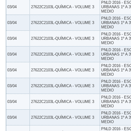
PNLD 2016 - E
03/04
27622C2103L-QUÍMICA - VOLUME 3
URBANAS 1º A 3
MEDIO
PNLD 2016 - E
03/04
27622C2103L-QUÍMICA - VOLUME 3
URBANAS 1º A 3
MEDIO
PNLD 2016 - E
03/04
27622C2103L-QUÍMICA - VOLUME 3
URBANAS 1º A 3
MEDIO
PNLD 2016 - E
03/04
27622C2103L-QUÍMICA - VOLUME 3
URBANAS 1º A 3
MEDIO
PNLD 2016 - E
03/04
27622C2103L-QUÍMICA - VOLUME 3
URBANAS 1º A 3
MEDIO
PNLD 2016 - E
03/04
27622C2103L-QUÍMICA - VOLUME 3
URBANAS 1º A 3
MEDIO
PNLD 2016 - E
03/04
27622C2103L-QUÍMICA - VOLUME 3
URBANAS 1º A 3
MEDIO
PNLD 2016 - E
03/04
27622C2103L-QUÍMICA - VOLUME 3
URBANAS 1º A 3
MEDIO
PNLD 2016 - E