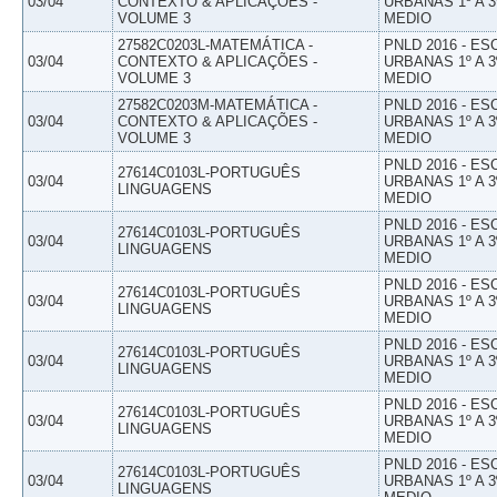
03/04
CONTEXTO & APLICAÇÕES -
URBANAS 1º A 3
VOLUME 3
MEDIO
27582C0203L-MATEMÁTICA -
PNLD 2016 - E
03/04
CONTEXTO & APLICAÇÕES -
URBANAS 1º A 3
VOLUME 3
MEDIO
27582C0203M-MATEMÁTICA -
PNLD 2016 - E
03/04
CONTEXTO & APLICAÇÕES -
URBANAS 1º A 3
VOLUME 3
MEDIO
PNLD 2016 - E
27614C0103L-PORTUGUÊS
03/04
URBANAS 1º A 3
LINGUAGENS
MEDIO
PNLD 2016 - E
27614C0103L-PORTUGUÊS
03/04
URBANAS 1º A 3
LINGUAGENS
MEDIO
PNLD 2016 - E
27614C0103L-PORTUGUÊS
03/04
URBANAS 1º A 3
LINGUAGENS
MEDIO
PNLD 2016 - E
27614C0103L-PORTUGUÊS
03/04
URBANAS 1º A 3
LINGUAGENS
MEDIO
PNLD 2016 - E
27614C0103L-PORTUGUÊS
03/04
URBANAS 1º A 3
LINGUAGENS
MEDIO
PNLD 2016 - E
27614C0103L-PORTUGUÊS
03/04
URBANAS 1º A 3
LINGUAGENS