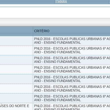
Pedidos
CRITÉRIO
PNLD 2016 - ESCOLAS PUBLICAS URBANAS 6º AO
ANO - ENSINO FUNDAMENTAL
PNLD 2016 - ESCOLAS PUBLICAS URBANAS 6º AO
ANO - ENSINO FUNDAMENTAL
PNLD 2016 - ESCOLAS PUBLICAS URBANAS 6º AO
ANO - ENSINO FUNDAMENTAL
PNLD 2016 - ESCOLAS PUBLICAS URBANAS 6º AO
ANO - ENSINO FUNDAMENTAL
PNLD 2016 - ESCOLAS PUBLICAS URBANAS 6º AO
ANO - ENSINO FUNDAMENTAL
PNLD 2016 - ESCOLAS PUBLICAS URBANAS 6º AO
ANO - ENSINO FUNDAMENTAL
PNLD 2016 - ESCOLAS PUBLICAS URBANAS 6º AO
ANO - ENSINO FUNDAMENTAL
PAÍSES DO NORTE E
PNLD 2016 - ESCOLAS PUBLICAS URBANAS 6º AO
ANO - ENSINO FUNDAMENTAL