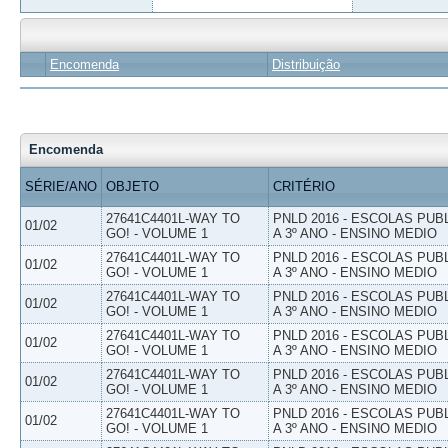
Encomenda
Distribuição
Encomenda
SÉRIE/ANO
OBJETO
CRITÉRIO
27641C4401L-WAY TO
PNLD 2016 - ESCOLAS PUB
01/02
GO! - VOLUME 1
A 3º ANO - ENSINO MEDIO
27641C4401L-WAY TO
PNLD 2016 - ESCOLAS PUB
01/02
GO! - VOLUME 1
A 3º ANO - ENSINO MEDIO
27641C4401L-WAY TO
PNLD 2016 - ESCOLAS PUB
01/02
GO! - VOLUME 1
A 3º ANO - ENSINO MEDIO
27641C4401L-WAY TO
PNLD 2016 - ESCOLAS PUB
01/02
GO! - VOLUME 1
A 3º ANO - ENSINO MEDIO
27641C4401L-WAY TO
PNLD 2016 - ESCOLAS PUB
01/02
GO! - VOLUME 1
A 3º ANO - ENSINO MEDIO
27641C4401L-WAY TO
PNLD 2016 - ESCOLAS PUB
01/02
GO! - VOLUME 1
A 3º ANO - ENSINO MEDIO