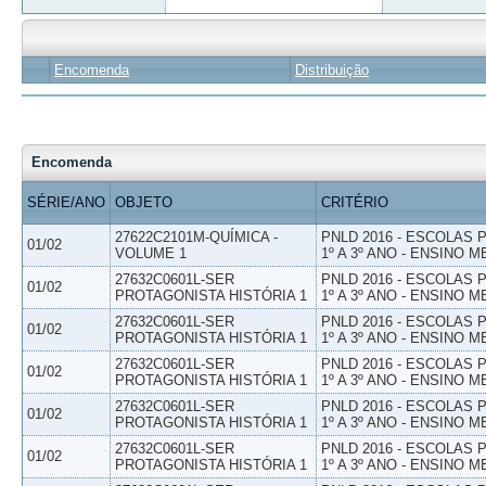
Encomenda
Distribuição
Encomenda
SÉRIE/ANO
OBJETO
CRITÉRIO
27622C2101M-QUÍMICA -
PNLD 2016 - ESCOLAS
01/02
VOLUME 1
1º A 3º ANO - ENSINO M
27632C0601L-SER
PNLD 2016 - ESCOLAS
01/02
PROTAGONISTA HISTÓRIA 1
1º A 3º ANO - ENSINO M
27632C0601L-SER
PNLD 2016 - ESCOLAS
01/02
PROTAGONISTA HISTÓRIA 1
1º A 3º ANO - ENSINO M
27632C0601L-SER
PNLD 2016 - ESCOLAS
01/02
PROTAGONISTA HISTÓRIA 1
1º A 3º ANO - ENSINO M
27632C0601L-SER
PNLD 2016 - ESCOLAS
01/02
PROTAGONISTA HISTÓRIA 1
1º A 3º ANO - ENSINO M
27632C0601L-SER
PNLD 2016 - ESCOLAS
01/02
PROTAGONISTA HISTÓRIA 1
1º A 3º ANO - ENSINO M