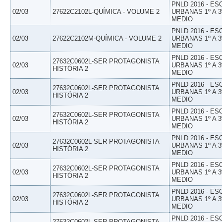
PNLD 2016 - E
02/03
27622C2102L-QUÍMICA - VOLUME 2
URBANAS 1º A 3
MEDIO
PNLD 2016 - E
02/03
27622C2102M-QUÍMICA - VOLUME 2
URBANAS 1º A 3
MEDIO
PNLD 2016 - E
27632C0602L-SER PROTAGONISTA
02/03
URBANAS 1º A 3
HISTÓRIA 2
MEDIO
PNLD 2016 - E
27632C0602L-SER PROTAGONISTA
02/03
URBANAS 1º A 3
HISTÓRIA 2
MEDIO
PNLD 2016 - E
27632C0602L-SER PROTAGONISTA
02/03
URBANAS 1º A 3
HISTÓRIA 2
MEDIO
PNLD 2016 - E
27632C0602L-SER PROTAGONISTA
02/03
URBANAS 1º A 3
HISTÓRIA 2
MEDIO
PNLD 2016 - E
27632C0602L-SER PROTAGONISTA
02/03
URBANAS 1º A 3
HISTÓRIA 2
MEDIO
PNLD 2016 - E
27632C0602L-SER PROTAGONISTA
02/03
URBANAS 1º A 3
HISTÓRIA 2
MEDIO
PNLD 2016 - E
27632C0602L-SER PROTAGONISTA