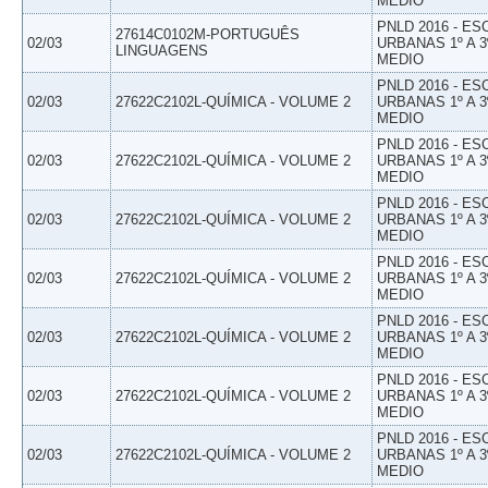
MEDIO
PNLD 2016 - E
27614C0102M-PORTUGUÊS
02/03
URBANAS 1º A 3
LINGUAGENS
MEDIO
PNLD 2016 - E
02/03
27622C2102L-QUÍMICA - VOLUME 2
URBANAS 1º A 3
MEDIO
PNLD 2016 - E
02/03
27622C2102L-QUÍMICA - VOLUME 2
URBANAS 1º A 3
MEDIO
PNLD 2016 - E
02/03
27622C2102L-QUÍMICA - VOLUME 2
URBANAS 1º A 3
MEDIO
PNLD 2016 - E
02/03
27622C2102L-QUÍMICA - VOLUME 2
URBANAS 1º A 3
MEDIO
PNLD 2016 - E
02/03
27622C2102L-QUÍMICA - VOLUME 2
URBANAS 1º A 3
MEDIO
PNLD 2016 - E
02/03
27622C2102L-QUÍMICA - VOLUME 2
URBANAS 1º A 3
MEDIO
PNLD 2016 - E
02/03
27622C2102L-QUÍMICA - VOLUME 2
URBANAS 1º A 3
MEDIO