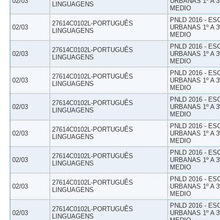
02/03
URBANAS 1º A 3
LINGUAGENS
MEDIO
PNLD 2016 - E
27614C0102L-PORTUGUÊS
02/03
URBANAS 1º A 3
LINGUAGENS
MEDIO
PNLD 2016 - E
27614C0102L-PORTUGUÊS
02/03
URBANAS 1º A 3
LINGUAGENS
MEDIO
PNLD 2016 - E
27614C0102L-PORTUGUÊS
02/03
URBANAS 1º A 3
LINGUAGENS
MEDIO
PNLD 2016 - E
27614C0102L-PORTUGUÊS
02/03
URBANAS 1º A 3
LINGUAGENS
MEDIO
PNLD 2016 - E
27614C0102L-PORTUGUÊS
02/03
URBANAS 1º A 3
LINGUAGENS
MEDIO
PNLD 2016 - E
27614C0102L-PORTUGUÊS
02/03
URBANAS 1º A 3
LINGUAGENS
MEDIO
PNLD 2016 - E
27614C0102L-PORTUGUÊS
02/03
URBANAS 1º A 3
LINGUAGENS
MEDIO
PNLD 2016 - E
27614C0102L-PORTUGUÊS
02/03
URBANAS 1º A 3
LINGUAGENS