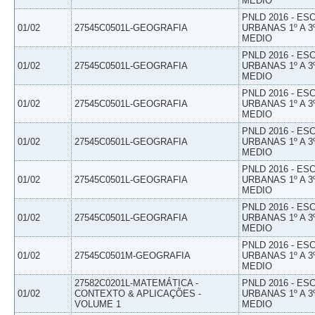
MEDIO
PNLD 2016 - E
01/02
27545C0501L-GEOGRAFIA
URBANAS 1º A 3
MEDIO
PNLD 2016 - E
01/02
27545C0501L-GEOGRAFIA
URBANAS 1º A 3
MEDIO
PNLD 2016 - E
01/02
27545C0501L-GEOGRAFIA
URBANAS 1º A 3
MEDIO
PNLD 2016 - E
01/02
27545C0501L-GEOGRAFIA
URBANAS 1º A 3
MEDIO
PNLD 2016 - E
01/02
27545C0501L-GEOGRAFIA
URBANAS 1º A 3
MEDIO
PNLD 2016 - E
01/02
27545C0501L-GEOGRAFIA
URBANAS 1º A 3
MEDIO
PNLD 2016 - E
01/02
27545C0501M-GEOGRAFIA
URBANAS 1º A 3
MEDIO
27582C0201L-MATEMÁTICA -
PNLD 2016 - E
01/02
CONTEXTO & APLICAÇÕES -
URBANAS 1º A 3
VOLUME 1
MEDIO