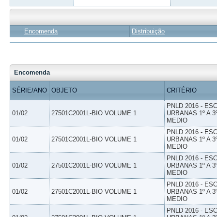
Encomenda
Distribuição
Encomenda
SÉRIE/ANO
OBJETO
CRITÉRIO
PNLD 2016 - E
01/02
27501C2001L-BIO VOLUME 1
URBANAS 1º A 3
MEDIO
PNLD 2016 - E
01/02
27501C2001L-BIO VOLUME 1
URBANAS 1º A 3
MEDIO
PNLD 2016 - E
01/02
27501C2001L-BIO VOLUME 1
URBANAS 1º A 3
MEDIO
PNLD 2016 - E
01/02
27501C2001L-BIO VOLUME 1
URBANAS 1º A 3
MEDIO
PNLD 2016 - E