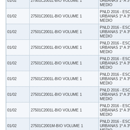
01/02
27501C2001L-BIO VOLUME 1
URBANAS 1º A 3
MEDIO
PNLD 2016 - E
01/02
27501C2001L-BIO VOLUME 1
URBANAS 1º A 3
MEDIO
PNLD 2016 - E
01/02
27501C2001L-BIO VOLUME 1
URBANAS 1º A 3
MEDIO
PNLD 2016 - E
01/02
27501C2001L-BIO VOLUME 1
URBANAS 1º A 3
MEDIO
PNLD 2016 - E
01/02
27501C2001L-BIO VOLUME 1
URBANAS 1º A 3
MEDIO
PNLD 2016 - E
01/02
27501C2001L-BIO VOLUME 1
URBANAS 1º A 3
MEDIO
PNLD 2016 - E
01/02
27501C2001L-BIO VOLUME 1
URBANAS 1º A 3
MEDIO
PNLD 2016 - E
01/02
27501C2001L-BIO VOLUME 1
URBANAS 1º A 3
MEDIO
PNLD 2016 - E
01/02
27501C2001M-BIO VOLUME 1
URBANAS 1º A 3