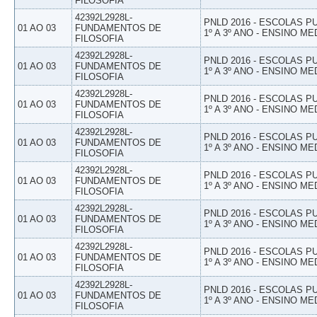
FILOSOFIA
42392L2928L-
PNLD 2016 - ESCOLAS 
01 AO 03
FUNDAMENTOS DE
1º A 3º ANO - ENSINO ME
FILOSOFIA
42392L2928L-
PNLD 2016 - ESCOLAS 
01 AO 03
FUNDAMENTOS DE
1º A 3º ANO - ENSINO ME
FILOSOFIA
42392L2928L-
PNLD 2016 - ESCOLAS 
01 AO 03
FUNDAMENTOS DE
1º A 3º ANO - ENSINO ME
FILOSOFIA
42392L2928L-
PNLD 2016 - ESCOLAS 
01 AO 03
FUNDAMENTOS DE
1º A 3º ANO - ENSINO ME
FILOSOFIA
42392L2928L-
PNLD 2016 - ESCOLAS 
01 AO 03
FUNDAMENTOS DE
1º A 3º ANO - ENSINO ME
FILOSOFIA
42392L2928L-
PNLD 2016 - ESCOLAS 
01 AO 03
FUNDAMENTOS DE
1º A 3º ANO - ENSINO ME
FILOSOFIA
42392L2928L-
PNLD 2016 - ESCOLAS 
01 AO 03
FUNDAMENTOS DE
1º A 3º ANO - ENSINO ME
FILOSOFIA
42392L2928L-
PNLD 2016 - ESCOLAS 
01 AO 03
FUNDAMENTOS DE
1º A 3º ANO - ENSINO ME
FILOSOFIA