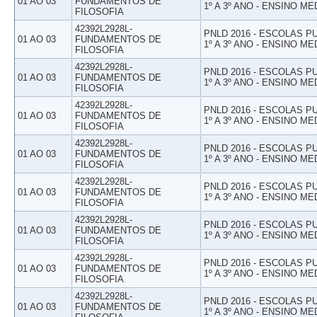
01 AO 03
FUNDAMENTOS DE
1º A 3º ANO - ENSINO ME
FILOSOFIA
42392L2928L-
PNLD 2016 - ESCOLAS 
01 AO 03
FUNDAMENTOS DE
1º A 3º ANO - ENSINO ME
FILOSOFIA
42392L2928L-
PNLD 2016 - ESCOLAS 
01 AO 03
FUNDAMENTOS DE
1º A 3º ANO - ENSINO ME
FILOSOFIA
42392L2928L-
PNLD 2016 - ESCOLAS 
01 AO 03
FUNDAMENTOS DE
1º A 3º ANO - ENSINO ME
FILOSOFIA
42392L2928L-
PNLD 2016 - ESCOLAS 
01 AO 03
FUNDAMENTOS DE
1º A 3º ANO - ENSINO ME
FILOSOFIA
42392L2928L-
PNLD 2016 - ESCOLAS 
01 AO 03
FUNDAMENTOS DE
1º A 3º ANO - ENSINO ME
FILOSOFIA
42392L2928L-
PNLD 2016 - ESCOLAS 
01 AO 03
FUNDAMENTOS DE
1º A 3º ANO - ENSINO ME
FILOSOFIA
42392L2928L-
PNLD 2016 - ESCOLAS 
01 AO 03
FUNDAMENTOS DE
1º A 3º ANO - ENSINO ME
FILOSOFIA
42392L2928L-
PNLD 2016 - ESCOLAS 
01 AO 03
FUNDAMENTOS DE
1º A 3º ANO - ENSINO ME