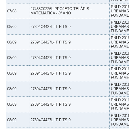
PNLD 201
27468C0226L-PROJETO TELÁRIS -
07/08
URBANAS 
MATEMÁTICA - 8º ANO
FUNDAME
PNLD 201
08/09
27394C4427L-IT FITS 9
URBANAS 
FUNDAME
PNLD 201
08/09
27394C4427L-IT FITS 9
URBANAS 
FUNDAME
PNLD 201
08/09
27394C4427L-IT FITS 9
URBANAS 
FUNDAME
PNLD 201
08/09
27394C4427L-IT FITS 9
URBANAS 
FUNDAME
PNLD 201
08/09
27394C4427L-IT FITS 9
URBANAS 
FUNDAME
PNLD 201
08/09
27394C4427L-IT FITS 9
URBANAS 
FUNDAME
PNLD 201
08/09
27394C4427L-IT FITS 9
URBANAS 
FUNDAME