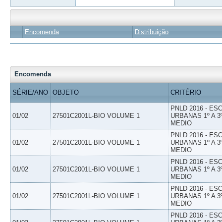
Encomenda
Distribuição
Encomenda
SÉRIE/ANO
OBJETO
CRITÉRIO
PNLD 2016 - E
01/02
27501C2001L-BIO VOLUME 1
URBANAS 1º A 3
MEDIO
PNLD 2016 - E
01/02
27501C2001L-BIO VOLUME 1
URBANAS 1º A 3
MEDIO
PNLD 2016 - E
01/02
27501C2001L-BIO VOLUME 1
URBANAS 1º A 3
MEDIO
PNLD 2016 - E
01/02
27501C2001L-BIO VOLUME 1
URBANAS 1º A 3
MEDIO
PNLD 2016 - E