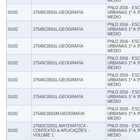
MEDIO
PNLD 2016 - E
01/02
27545C0501L-GEOGRAFIA
URBANAS 1º A 3
MEDIO
PNLD 2016 - E
01/02
27545C0501L-GEOGRAFIA
URBANAS 1º A 3
MEDIO
PNLD 2016 - E
01/02
27545C0501L-GEOGRAFIA
URBANAS 1º A 3
MEDIO
PNLD 2016 - E
01/02
27545C0501L-GEOGRAFIA
URBANAS 1º A 3
MEDIO
PNLD 2016 - E
01/02
27545C0501L-GEOGRAFIA
URBANAS 1º A 3
MEDIO
PNLD 2016 - E
01/02
27545C0501L-GEOGRAFIA
URBANAS 1º A 3
MEDIO
PNLD 2016 - E
01/02
27545C0501M-GEOGRAFIA
URBANAS 1º A 3
MEDIO
27582C0201L-MATEMÁTICA -
PNLD 2016 - E
01/02
CONTEXTO & APLICAÇÕES -
URBANAS 1º A 3
VOLUME 1
MEDIO