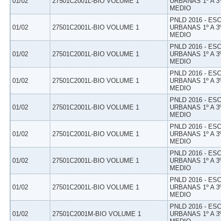
01/02
27501C2001L-BIO VOLUME 1
URBANAS 1º A 3
MEDIO
PNLD 2016 - E
01/02
27501C2001L-BIO VOLUME 1
URBANAS 1º A 3
MEDIO
PNLD 2016 - E
01/02
27501C2001L-BIO VOLUME 1
URBANAS 1º A 3
MEDIO
PNLD 2016 - E
01/02
27501C2001L-BIO VOLUME 1
URBANAS 1º A 3
MEDIO
PNLD 2016 - E
01/02
27501C2001L-BIO VOLUME 1
URBANAS 1º A 3
MEDIO
PNLD 2016 - E
01/02
27501C2001L-BIO VOLUME 1
URBANAS 1º A 3
MEDIO
PNLD 2016 - E
01/02
27501C2001L-BIO VOLUME 1
URBANAS 1º A 3
MEDIO
PNLD 2016 - E
01/02
27501C2001L-BIO VOLUME 1
URBANAS 1º A 3
MEDIO
PNLD 2016 - E
01/02
27501C2001M-BIO VOLUME 1
URBANAS 1º A 3