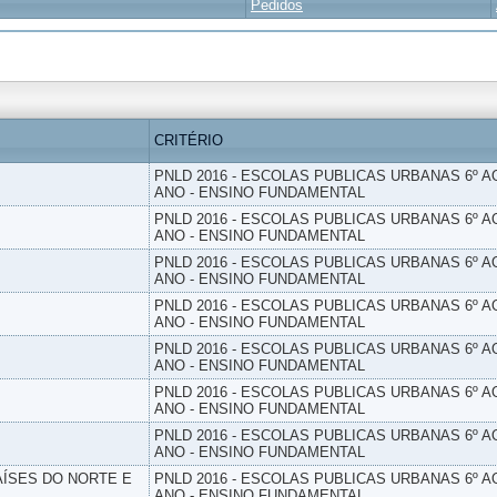
Pedidos
CRITÉRIO
PNLD 2016 - ESCOLAS PUBLICAS URBANAS 6º AO
ANO - ENSINO FUNDAMENTAL
PNLD 2016 - ESCOLAS PUBLICAS URBANAS 6º AO
ANO - ENSINO FUNDAMENTAL
PNLD 2016 - ESCOLAS PUBLICAS URBANAS 6º AO
ANO - ENSINO FUNDAMENTAL
PNLD 2016 - ESCOLAS PUBLICAS URBANAS 6º AO
ANO - ENSINO FUNDAMENTAL
PNLD 2016 - ESCOLAS PUBLICAS URBANAS 6º AO
ANO - ENSINO FUNDAMENTAL
PNLD 2016 - ESCOLAS PUBLICAS URBANAS 6º AO
ANO - ENSINO FUNDAMENTAL
PNLD 2016 - ESCOLAS PUBLICAS URBANAS 6º AO
ANO - ENSINO FUNDAMENTAL
PAÍSES DO NORTE E
PNLD 2016 - ESCOLAS PUBLICAS URBANAS 6º AO
ANO - ENSINO FUNDAMENTAL