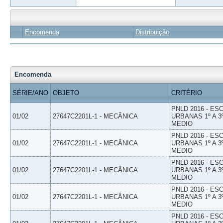
Encomenda
Distribuição
Encomenda
SÉRIE/ANO
OBJETO
CRITÉRIO
PNLD 2016 - E
01/02
27647C2201L-1 - MECÂNICA
URBANAS 1º A 3
MEDIO
PNLD 2016 - E
01/02
27647C2201L-1 - MECÂNICA
URBANAS 1º A 3
MEDIO
PNLD 2016 - E
01/02
27647C2201L-1 - MECÂNICA
URBANAS 1º A 3
MEDIO
PNLD 2016 - E
01/02
27647C2201L-1 - MECÂNICA
URBANAS 1º A 3
MEDIO
PNLD 2016 - E