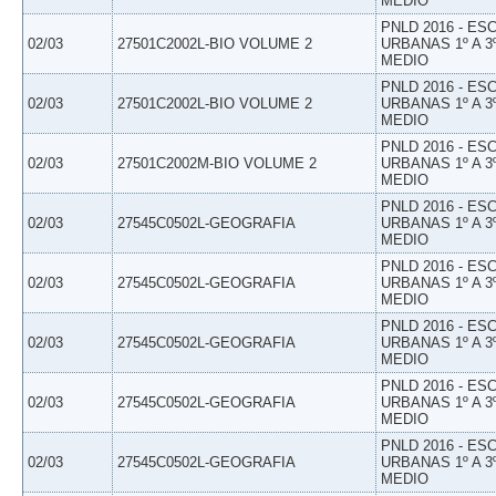
MEDIO
PNLD 2016 - E
02/03
27501C2002L-BIO VOLUME 2
URBANAS 1º A 3
MEDIO
PNLD 2016 - E
02/03
27501C2002L-BIO VOLUME 2
URBANAS 1º A 3
MEDIO
PNLD 2016 - E
02/03
27501C2002M-BIO VOLUME 2
URBANAS 1º A 3
MEDIO
PNLD 2016 - E
02/03
27545C0502L-GEOGRAFIA
URBANAS 1º A 3
MEDIO
PNLD 2016 - E
02/03
27545C0502L-GEOGRAFIA
URBANAS 1º A 3
MEDIO
PNLD 2016 - E
02/03
27545C0502L-GEOGRAFIA
URBANAS 1º A 3
MEDIO
PNLD 2016 - E
02/03
27545C0502L-GEOGRAFIA
URBANAS 1º A 3
MEDIO
PNLD 2016 - E
02/03
27545C0502L-GEOGRAFIA
URBANAS 1º A 3
MEDIO