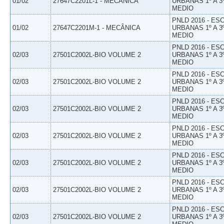
01/02
27647C2201L-1 - MECÂNICA
URBANAS 1º A 3
MEDIO
PNLD 2016 - E
01/02
27647C2201M-1 - MECÂNICA
URBANAS 1º A 3
MEDIO
PNLD 2016 - E
02/03
27501C2002L-BIO VOLUME 2
URBANAS 1º A 3
MEDIO
PNLD 2016 - E
02/03
27501C2002L-BIO VOLUME 2
URBANAS 1º A 3
MEDIO
PNLD 2016 - E
02/03
27501C2002L-BIO VOLUME 2
URBANAS 1º A 3
MEDIO
PNLD 2016 - E
02/03
27501C2002L-BIO VOLUME 2
URBANAS 1º A 3
MEDIO
PNLD 2016 - E
02/03
27501C2002L-BIO VOLUME 2
URBANAS 1º A 3
MEDIO
PNLD 2016 - E
02/03
27501C2002L-BIO VOLUME 2
URBANAS 1º A 3
MEDIO
PNLD 2016 - E
02/03
27501C2002L-BIO VOLUME 2
URBANAS 1º A 3