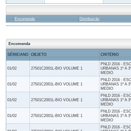
Encomenda
Distribuição
Encomenda
SÉRIE/ANO
OBJETO
CRITÉRIO
PNLD 2016 - E
01/02
27501C2001L-BIO VOLUME 1
URBANAS 1º A 3
MEDIO
PNLD 2016 - E
01/02
27501C2001L-BIO VOLUME 1
URBANAS 1º A 3
MEDIO
PNLD 2016 - E
01/02
27501C2001L-BIO VOLUME 1
URBANAS 1º A 3
MEDIO
PNLD 2016 - E
01/02
27501C2001L-BIO VOLUME 1
URBANAS 1º A 3
MEDIO
PNLD 2016 - E