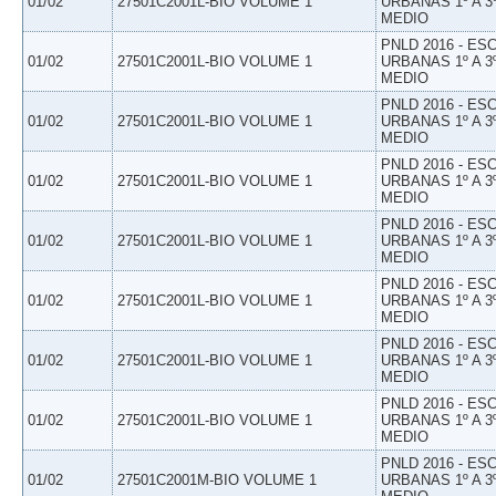
01/02
27501C2001L-BIO VOLUME 1
URBANAS 1º A 3
MEDIO
PNLD 2016 - E
01/02
27501C2001L-BIO VOLUME 1
URBANAS 1º A 3
MEDIO
PNLD 2016 - E
01/02
27501C2001L-BIO VOLUME 1
URBANAS 1º A 3
MEDIO
PNLD 2016 - E
01/02
27501C2001L-BIO VOLUME 1
URBANAS 1º A 3
MEDIO
PNLD 2016 - E
01/02
27501C2001L-BIO VOLUME 1
URBANAS 1º A 3
MEDIO
PNLD 2016 - E
01/02
27501C2001L-BIO VOLUME 1
URBANAS 1º A 3
MEDIO
PNLD 2016 - E
01/02
27501C2001L-BIO VOLUME 1
URBANAS 1º A 3
MEDIO
PNLD 2016 - E
01/02
27501C2001L-BIO VOLUME 1
URBANAS 1º A 3
MEDIO
PNLD 2016 - E
01/02
27501C2001M-BIO VOLUME 1
URBANAS 1º A 3