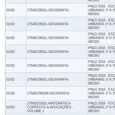
MEDIO
PNLD 2016 - E
01/02
27545C0501L-GEOGRAFIA
URBANAS 1º A 3
MEDIO
PNLD 2016 - E
01/02
27545C0501L-GEOGRAFIA
URBANAS 1º A 3
MEDIO
PNLD 2016 - E
01/02
27545C0501L-GEOGRAFIA
URBANAS 1º A 3
MEDIO
PNLD 2016 - E
01/02
27545C0501L-GEOGRAFIA
URBANAS 1º A 3
MEDIO
PNLD 2016 - E
01/02
27545C0501L-GEOGRAFIA
URBANAS 1º A 3
MEDIO
PNLD 2016 - E
01/02
27545C0501L-GEOGRAFIA
URBANAS 1º A 3
MEDIO
PNLD 2016 - E
01/02
27545C0501M-GEOGRAFIA
URBANAS 1º A 3
MEDIO
27582C0201L-MATEMÁTICA -
PNLD 2016 - E
01/02
CONTEXTO & APLICAÇÕES -
URBANAS 1º A 3
VOLUME 1
MEDIO