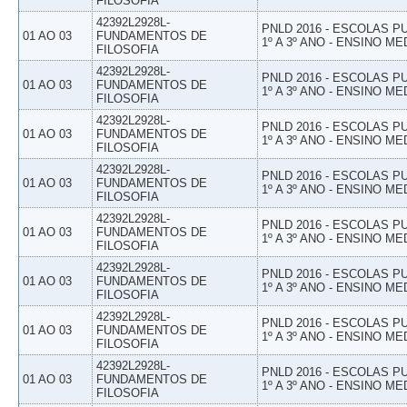
FILOSOFIA
42392L2928L-
PNLD 2016 - ESCOLAS 
01 AO 03
FUNDAMENTOS DE
1º A 3º ANO - ENSINO ME
FILOSOFIA
42392L2928L-
PNLD 2016 - ESCOLAS 
01 AO 03
FUNDAMENTOS DE
1º A 3º ANO - ENSINO ME
FILOSOFIA
42392L2928L-
PNLD 2016 - ESCOLAS 
01 AO 03
FUNDAMENTOS DE
1º A 3º ANO - ENSINO ME
FILOSOFIA
42392L2928L-
PNLD 2016 - ESCOLAS 
01 AO 03
FUNDAMENTOS DE
1º A 3º ANO - ENSINO ME
FILOSOFIA
42392L2928L-
PNLD 2016 - ESCOLAS 
01 AO 03
FUNDAMENTOS DE
1º A 3º ANO - ENSINO ME
FILOSOFIA
42392L2928L-
PNLD 2016 - ESCOLAS 
01 AO 03
FUNDAMENTOS DE
1º A 3º ANO - ENSINO ME
FILOSOFIA
42392L2928L-
PNLD 2016 - ESCOLAS 
01 AO 03
FUNDAMENTOS DE
1º A 3º ANO - ENSINO ME
FILOSOFIA
42392L2928L-
PNLD 2016 - ESCOLAS 
01 AO 03
FUNDAMENTOS DE
1º A 3º ANO - ENSINO ME
FILOSOFIA