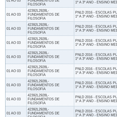
01 AO 03
FUNDAMENTOS DE
1º A 3º ANO - ENSINO ME
FILOSOFIA
42392L2928L-
PNLD 2016 - ESCOLAS 
01 AO 03
FUNDAMENTOS DE
1º A 3º ANO - ENSINO ME
FILOSOFIA
42392L2928L-
PNLD 2016 - ESCOLAS 
01 AO 03
FUNDAMENTOS DE
1º A 3º ANO - ENSINO ME
FILOSOFIA
42392L2928L-
PNLD 2016 - ESCOLAS 
01 AO 03
FUNDAMENTOS DE
1º A 3º ANO - ENSINO ME
FILOSOFIA
42392L2928L-
PNLD 2016 - ESCOLAS 
01 AO 03
FUNDAMENTOS DE
1º A 3º ANO - ENSINO ME
FILOSOFIA
42392L2928L-
PNLD 2016 - ESCOLAS 
01 AO 03
FUNDAMENTOS DE
1º A 3º ANO - ENSINO ME
FILOSOFIA
42392L2928L-
PNLD 2016 - ESCOLAS 
01 AO 03
FUNDAMENTOS DE
1º A 3º ANO - ENSINO ME
FILOSOFIA
42392L2928L-
PNLD 2016 - ESCOLAS 
01 AO 03
FUNDAMENTOS DE
1º A 3º ANO - ENSINO ME
FILOSOFIA
42392L2928L-
PNLD 2016 - ESCOLAS 
01 AO 03
FUNDAMENTOS DE
1º A 3º ANO - ENSINO ME