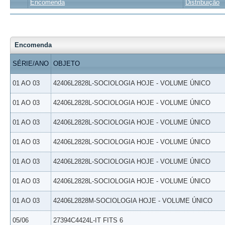
Encomenda
Distribuição
Encomenda
SÉRIE/ANO
OBJETO
01 AO 03
42406L2828L-SOCIOLOGIA HOJE - VOLUME ÚNICO
01 AO 03
42406L2828L-SOCIOLOGIA HOJE - VOLUME ÚNICO
01 AO 03
42406L2828L-SOCIOLOGIA HOJE - VOLUME ÚNICO
01 AO 03
42406L2828L-SOCIOLOGIA HOJE - VOLUME ÚNICO
01 AO 03
42406L2828L-SOCIOLOGIA HOJE - VOLUME ÚNICO
01 AO 03
42406L2828L-SOCIOLOGIA HOJE - VOLUME ÚNICO
01 AO 03
42406L2828M-SOCIOLOGIA HOJE - VOLUME ÚNICO
05/06
27394C4424L-IT FITS 6