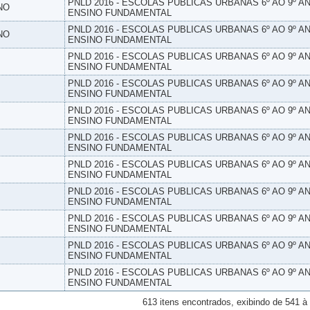
PNLD 2016 - ESCOLAS PUBLICAS URBANAS 6º AO 9º AN
NO
ENSINO FUNDAMENTAL
PNLD 2016 - ESCOLAS PUBLICAS URBANAS 6º AO 9º AN
NO
ENSINO FUNDAMENTAL
PNLD 2016 - ESCOLAS PUBLICAS URBANAS 6º AO 9º AN
ENSINO FUNDAMENTAL
PNLD 2016 - ESCOLAS PUBLICAS URBANAS 6º AO 9º AN
ENSINO FUNDAMENTAL
PNLD 2016 - ESCOLAS PUBLICAS URBANAS 6º AO 9º AN
ENSINO FUNDAMENTAL
PNLD 2016 - ESCOLAS PUBLICAS URBANAS 6º AO 9º AN
ENSINO FUNDAMENTAL
PNLD 2016 - ESCOLAS PUBLICAS URBANAS 6º AO 9º AN
ENSINO FUNDAMENTAL
PNLD 2016 - ESCOLAS PUBLICAS URBANAS 6º AO 9º AN
ENSINO FUNDAMENTAL
PNLD 2016 - ESCOLAS PUBLICAS URBANAS 6º AO 9º AN
ENSINO FUNDAMENTAL
PNLD 2016 - ESCOLAS PUBLICAS URBANAS 6º AO 9º AN
ENSINO FUNDAMENTAL
PNLD 2016 - ESCOLAS PUBLICAS URBANAS 6º AO 9º AN
ENSINO FUNDAMENTAL
613 itens encontrados, exibindo de 541 à