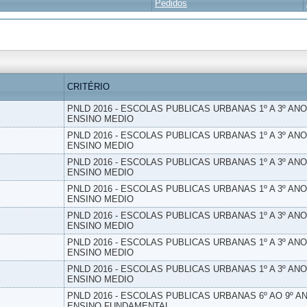
Pedidos
CRITÉRIO
PNLD 2016 - ESCOLAS PUBLICAS URBANAS 1º A 3º ANO
ENSINO MEDIO
PNLD 2016 - ESCOLAS PUBLICAS URBANAS 1º A 3º ANO
ENSINO MEDIO
PNLD 2016 - ESCOLAS PUBLICAS URBANAS 1º A 3º ANO
ENSINO MEDIO
PNLD 2016 - ESCOLAS PUBLICAS URBANAS 1º A 3º ANO
ENSINO MEDIO
PNLD 2016 - ESCOLAS PUBLICAS URBANAS 1º A 3º ANO
ENSINO MEDIO
PNLD 2016 - ESCOLAS PUBLICAS URBANAS 1º A 3º ANO
ENSINO MEDIO
PNLD 2016 - ESCOLAS PUBLICAS URBANAS 1º A 3º ANO
ENSINO MEDIO
PNLD 2016 - ESCOLAS PUBLICAS URBANAS 6º AO 9º AN
ENSINO FUNDAMENTAL