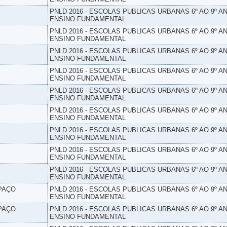
PNLD 2016 - ESCOLAS PUBLICAS URBANAS 6º AO 9º AN
ENSINO FUNDAMENTAL
PNLD 2016 - ESCOLAS PUBLICAS URBANAS 6º AO 9º AN
ENSINO FUNDAMENTAL
PNLD 2016 - ESCOLAS PUBLICAS URBANAS 6º AO 9º AN
ENSINO FUNDAMENTAL
PNLD 2016 - ESCOLAS PUBLICAS URBANAS 6º AO 9º AN
ENSINO FUNDAMENTAL
PNLD 2016 - ESCOLAS PUBLICAS URBANAS 6º AO 9º AN
ENSINO FUNDAMENTAL
PNLD 2016 - ESCOLAS PUBLICAS URBANAS 6º AO 9º AN
ENSINO FUNDAMENTAL
PNLD 2016 - ESCOLAS PUBLICAS URBANAS 6º AO 9º AN
ENSINO FUNDAMENTAL
PNLD 2016 - ESCOLAS PUBLICAS URBANAS 6º AO 9º AN
ENSINO FUNDAMENTAL
PNLD 2016 - ESCOLAS PUBLICAS URBANAS 6º AO 9º AN
ENSINO FUNDAMENTAL
SPAÇO
PNLD 2016 - ESCOLAS PUBLICAS URBANAS 6º AO 9º AN
ENSINO FUNDAMENTAL
SPAÇO
PNLD 2016 - ESCOLAS PUBLICAS URBANAS 6º AO 9º AN
ENSINO FUNDAMENTAL