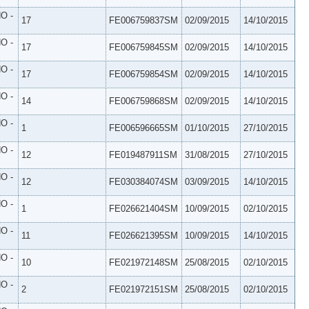
O -
17
FE006759837SM
02/09/2015
14/10/2015
O -
17
FE006759845SM
02/09/2015
14/10/2015
O -
17
FE006759854SM
02/09/2015
14/10/2015
O -
14
FE006759868SM
02/09/2015
14/10/2015
O -
1
FE006596665SM
01/10/2015
27/10/2015
O -
12
FE019487911SM
31/08/2015
27/10/2015
O -
12
FE030384074SM
03/09/2015
14/10/2015
O -
1
FE026621404SM
10/09/2015
02/10/2015
O -
11
FE026621395SM
10/09/2015
14/10/2015
O -
10
FE021972148SM
25/08/2015
02/10/2015
O -
2
FE021972151SM
25/08/2015
02/10/2015