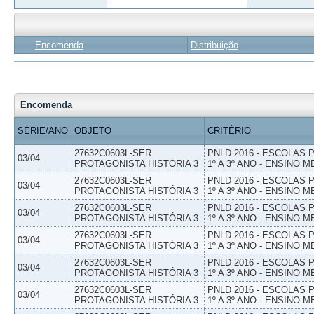
Encomenda
Distribuição
Encomenda
SÉRIE/ANO
OBJETO
CRITÉRIO
27632C0603L-SER
PNLD 2016 - ESCOLAS
03/04
PROTAGONISTA HISTÓRIA 3
1º A 3º ANO - ENSINO M
27632C0603L-SER
PNLD 2016 - ESCOLAS
03/04
PROTAGONISTA HISTÓRIA 3
1º A 3º ANO - ENSINO M
27632C0603L-SER
PNLD 2016 - ESCOLAS
03/04
PROTAGONISTA HISTÓRIA 3
1º A 3º ANO - ENSINO M
27632C0603L-SER
PNLD 2016 - ESCOLAS
03/04
PROTAGONISTA HISTÓRIA 3
1º A 3º ANO - ENSINO M
27632C0603L-SER
PNLD 2016 - ESCOLAS
03/04
PROTAGONISTA HISTÓRIA 3
1º A 3º ANO - ENSINO M
27632C0603L-SER
PNLD 2016 - ESCOLAS
03/04
PROTAGONISTA HISTÓRIA 3
1º A 3º ANO - ENSINO M