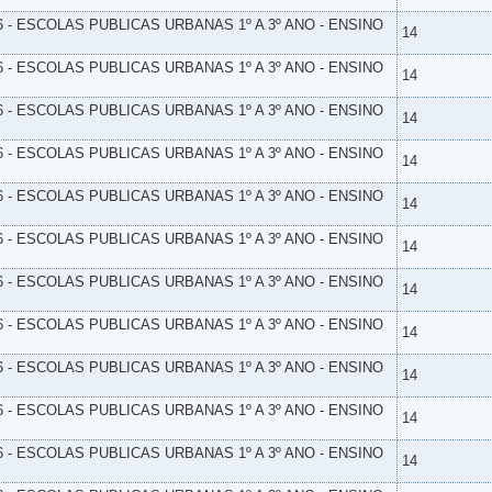
6 - ESCOLAS PUBLICAS URBANAS 1º A 3º ANO - ENSINO
14
6 - ESCOLAS PUBLICAS URBANAS 1º A 3º ANO - ENSINO
14
6 - ESCOLAS PUBLICAS URBANAS 1º A 3º ANO - ENSINO
14
6 - ESCOLAS PUBLICAS URBANAS 1º A 3º ANO - ENSINO
14
6 - ESCOLAS PUBLICAS URBANAS 1º A 3º ANO - ENSINO
14
6 - ESCOLAS PUBLICAS URBANAS 1º A 3º ANO - ENSINO
14
6 - ESCOLAS PUBLICAS URBANAS 1º A 3º ANO - ENSINO
14
6 - ESCOLAS PUBLICAS URBANAS 1º A 3º ANO - ENSINO
14
6 - ESCOLAS PUBLICAS URBANAS 1º A 3º ANO - ENSINO
14
6 - ESCOLAS PUBLICAS URBANAS 1º A 3º ANO - ENSINO
14
6 - ESCOLAS PUBLICAS URBANAS 1º A 3º ANO - ENSINO
14