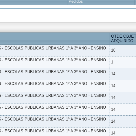
Pedidos
QTDE OBJE
ADQUIRIDO
6 - ESCOLAS PUBLICAS URBANAS 1º A 3º ANO - ENSINO
10
6 - ESCOLAS PUBLICAS URBANAS 1º A 3º ANO - ENSINO
1
6 - ESCOLAS PUBLICAS URBANAS 1º A 3º ANO - ENSINO
14
6 - ESCOLAS PUBLICAS URBANAS 1º A 3º ANO - ENSINO
14
6 - ESCOLAS PUBLICAS URBANAS 1º A 3º ANO - ENSINO
14
6 - ESCOLAS PUBLICAS URBANAS 1º A 3º ANO - ENSINO
14
6 - ESCOLAS PUBLICAS URBANAS 1º A 3º ANO - ENSINO
14
6 - ESCOLAS PUBLICAS URBANAS 1º A 3º ANO - ENSINO
14