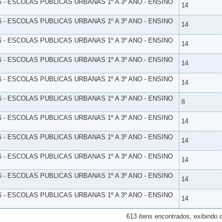
6 - ESCOLAS PUBLICAS URBANAS 1º A 3º ANO - ENSINO
14
6 - ESCOLAS PUBLICAS URBANAS 1º A 3º ANO - ENSINO
14
6 - ESCOLAS PUBLICAS URBANAS 1º A 3º ANO - ENSINO
14
6 - ESCOLAS PUBLICAS URBANAS 1º A 3º ANO - ENSINO
14
6 - ESCOLAS PUBLICAS URBANAS 1º A 3º ANO - ENSINO
14
6 - ESCOLAS PUBLICAS URBANAS 1º A 3º ANO - ENSINO
8
6 - ESCOLAS PUBLICAS URBANAS 1º A 3º ANO - ENSINO
14
6 - ESCOLAS PUBLICAS URBANAS 1º A 3º ANO - ENSINO
14
6 - ESCOLAS PUBLICAS URBANAS 1º A 3º ANO - ENSINO
14
6 - ESCOLAS PUBLICAS URBANAS 1º A 3º ANO - ENSINO
14
6 - ESCOLAS PUBLICAS URBANAS 1º A 3º ANO - ENSINO
14
613 itens encontrados, exibindo 