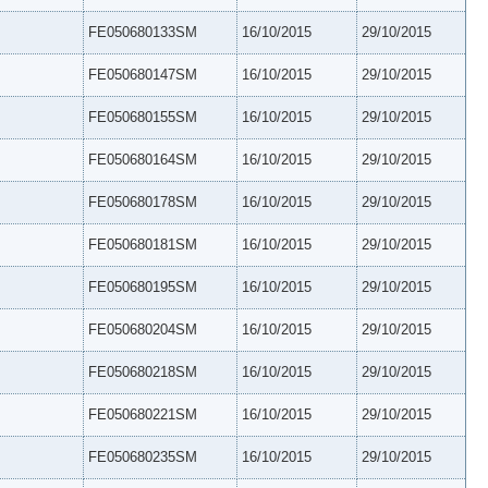
FE050680133SM
16/10/2015
29/10/2015
FE050680147SM
16/10/2015
29/10/2015
FE050680155SM
16/10/2015
29/10/2015
FE050680164SM
16/10/2015
29/10/2015
FE050680178SM
16/10/2015
29/10/2015
FE050680181SM
16/10/2015
29/10/2015
FE050680195SM
16/10/2015
29/10/2015
FE050680204SM
16/10/2015
29/10/2015
FE050680218SM
16/10/2015
29/10/2015
FE050680221SM
16/10/2015
29/10/2015
FE050680235SM
16/10/2015
29/10/2015