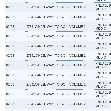
PNLD 201
02/03
27641C4402L-WAY TO GO! - VOLUME 2
MEDIO
PNLD 201
02/03
27641C4402L-WAY TO GO! - VOLUME 2
MEDIO
PNLD 201
02/03
27641C4402L-WAY TO GO! - VOLUME 2
MEDIO
PNLD 201
02/03
27641C4402L-WAY TO GO! - VOLUME 2
MEDIO
PNLD 201
02/03
27641C4402L-WAY TO GO! - VOLUME 2
MEDIO
PNLD 201
02/03
27641C4402L-WAY TO GO! - VOLUME 2
MEDIO
PNLD 201
02/03
27641C4402L-WAY TO GO! - VOLUME 2
MEDIO
PNLD 201
02/03
27641C4402L-WAY TO GO! - VOLUME 2
MEDIO
PNLD 201
02/03
27641C4402L-WAY TO GO! - VOLUME 2
MEDIO
PNLD 201
02/03
27641C4402L-WAY TO GO! - VOLUME 2
MEDIO
PNLD 201
02/03
27641C4402L-WAY TO GO! - VOLUME 2
MEDIO