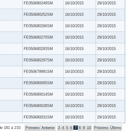
FE050680249SM
16/10/2015
29/10/2015
FE050680252SM
16/10/2015
29/10/2015
FE050680266SM
16/10/2015
29/10/2015
FE050680270SM
16/10/2015
29/10/2015
FE050680283SM
16/10/2015
29/10/2015
FE050680297SM
16/10/2015
29/10/2015
FE050679991SM
16/10/2015
29/10/2015
FE050680005SM
16/10/2015
29/10/2015
FE050680014SM
16/10/2015
29/10/2015
FE050680028SM
16/10/2015
29/10/2015
FE050680031SM
16/10/2015
29/10/2015
de 181 à 210.
Primeiro
Anterior
3
4
5
6
7
8
9
10
Próximo
Último