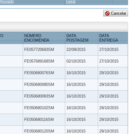
Alunado
Geral
TO
NÚMERO
DATA
DATA
ENCOMENDA
POSTAGEM
ENTREGA
FE057720693SM
22/09/2015
27/10/2015
FE057689168SM
02/10/2015
27/10/2015
FE050680076SM
16/10/2015
29/10/2015
FE050680080SM
16/10/2015
29/10/2015
FE050680093SM
16/10/2015
29/10/2015
FE050680102SM
16/10/2015
29/10/2015
FE050680116SM
16/10/2015
29/10/2015
FE050680120SM
16/10/2015
29/10/2015