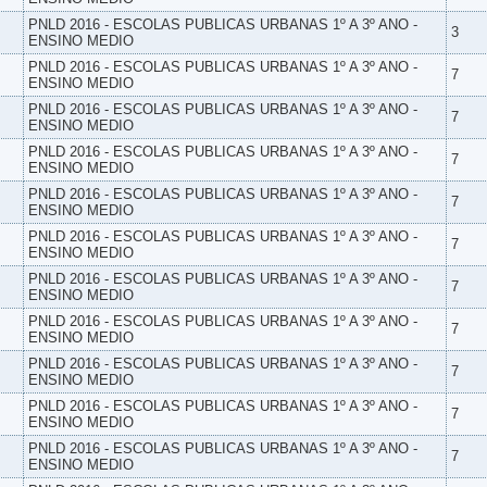
PNLD 2016 - ESCOLAS PUBLICAS URBANAS 1º A 3º ANO -
3
ENSINO MEDIO
PNLD 2016 - ESCOLAS PUBLICAS URBANAS 1º A 3º ANO -
7
ENSINO MEDIO
PNLD 2016 - ESCOLAS PUBLICAS URBANAS 1º A 3º ANO -
7
ENSINO MEDIO
PNLD 2016 - ESCOLAS PUBLICAS URBANAS 1º A 3º ANO -
7
ENSINO MEDIO
PNLD 2016 - ESCOLAS PUBLICAS URBANAS 1º A 3º ANO -
7
ENSINO MEDIO
PNLD 2016 - ESCOLAS PUBLICAS URBANAS 1º A 3º ANO -
7
ENSINO MEDIO
PNLD 2016 - ESCOLAS PUBLICAS URBANAS 1º A 3º ANO -
7
ENSINO MEDIO
PNLD 2016 - ESCOLAS PUBLICAS URBANAS 1º A 3º ANO -
7
ENSINO MEDIO
PNLD 2016 - ESCOLAS PUBLICAS URBANAS 1º A 3º ANO -
7
ENSINO MEDIO
PNLD 2016 - ESCOLAS PUBLICAS URBANAS 1º A 3º ANO -
7
ENSINO MEDIO
PNLD 2016 - ESCOLAS PUBLICAS URBANAS 1º A 3º ANO -
7
ENSINO MEDIO