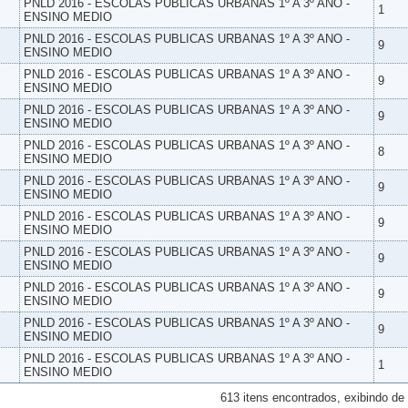
PNLD 2016 - ESCOLAS PUBLICAS URBANAS 1º A 3º ANO -
1
ENSINO MEDIO
PNLD 2016 - ESCOLAS PUBLICAS URBANAS 1º A 3º ANO -
9
ENSINO MEDIO
PNLD 2016 - ESCOLAS PUBLICAS URBANAS 1º A 3º ANO -
9
ENSINO MEDIO
PNLD 2016 - ESCOLAS PUBLICAS URBANAS 1º A 3º ANO -
9
ENSINO MEDIO
PNLD 2016 - ESCOLAS PUBLICAS URBANAS 1º A 3º ANO -
8
ENSINO MEDIO
PNLD 2016 - ESCOLAS PUBLICAS URBANAS 1º A 3º ANO -
9
ENSINO MEDIO
PNLD 2016 - ESCOLAS PUBLICAS URBANAS 1º A 3º ANO -
9
ENSINO MEDIO
PNLD 2016 - ESCOLAS PUBLICAS URBANAS 1º A 3º ANO -
9
ENSINO MEDIO
PNLD 2016 - ESCOLAS PUBLICAS URBANAS 1º A 3º ANO -
9
ENSINO MEDIO
PNLD 2016 - ESCOLAS PUBLICAS URBANAS 1º A 3º ANO -
9
ENSINO MEDIO
PNLD 2016 - ESCOLAS PUBLICAS URBANAS 1º A 3º ANO -
1
ENSINO MEDIO
613 itens encontrados, exibindo de