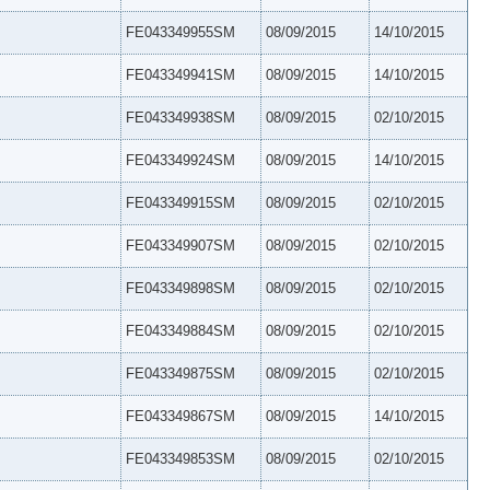
FE043349955SM
08/09/2015
14/10/2015
FE043349941SM
08/09/2015
14/10/2015
FE043349938SM
08/09/2015
02/10/2015
FE043349924SM
08/09/2015
14/10/2015
FE043349915SM
08/09/2015
02/10/2015
FE043349907SM
08/09/2015
02/10/2015
FE043349898SM
08/09/2015
02/10/2015
FE043349884SM
08/09/2015
02/10/2015
FE043349875SM
08/09/2015
02/10/2015
FE043349867SM
08/09/2015
14/10/2015
FE043349853SM
08/09/2015
02/10/2015