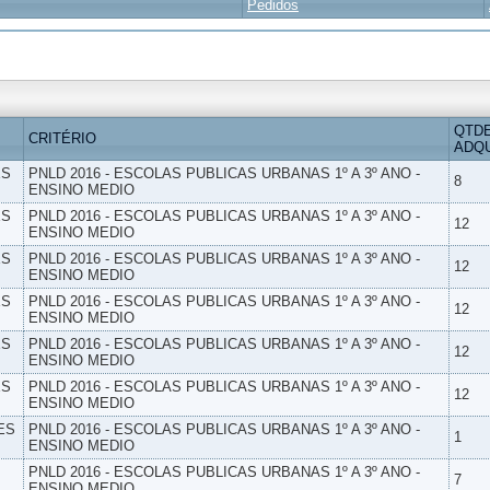
Pedidos
QTD
CRITÉRIO
ADQU
ES
PNLD 2016 - ESCOLAS PUBLICAS URBANAS 1º A 3º ANO -
8
ENSINO MEDIO
ES
PNLD 2016 - ESCOLAS PUBLICAS URBANAS 1º A 3º ANO -
12
ENSINO MEDIO
ES
PNLD 2016 - ESCOLAS PUBLICAS URBANAS 1º A 3º ANO -
12
ENSINO MEDIO
ES
PNLD 2016 - ESCOLAS PUBLICAS URBANAS 1º A 3º ANO -
12
ENSINO MEDIO
ES
PNLD 2016 - ESCOLAS PUBLICAS URBANAS 1º A 3º ANO -
12
ENSINO MEDIO
ES
PNLD 2016 - ESCOLAS PUBLICAS URBANAS 1º A 3º ANO -
12
ENSINO MEDIO
ES
PNLD 2016 - ESCOLAS PUBLICAS URBANAS 1º A 3º ANO -
1
ENSINO MEDIO
PNLD 2016 - ESCOLAS PUBLICAS URBANAS 1º A 3º ANO -
7
ENSINO MEDIO