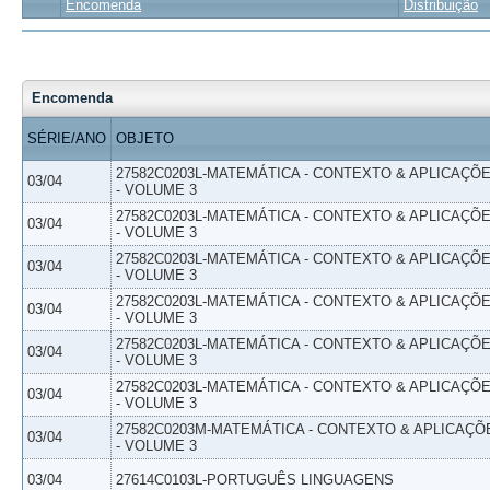
Encomenda
Distribuição
Encomenda
SÉRIE/ANO
OBJETO
27582C0203L-MATEMÁTICA - CONTEXTO & APLICAÇÕ
03/04
- VOLUME 3
27582C0203L-MATEMÁTICA - CONTEXTO & APLICAÇÕ
03/04
- VOLUME 3
27582C0203L-MATEMÁTICA - CONTEXTO & APLICAÇÕ
03/04
- VOLUME 3
27582C0203L-MATEMÁTICA - CONTEXTO & APLICAÇÕ
03/04
- VOLUME 3
27582C0203L-MATEMÁTICA - CONTEXTO & APLICAÇÕ
03/04
- VOLUME 3
27582C0203L-MATEMÁTICA - CONTEXTO & APLICAÇÕ
03/04
- VOLUME 3
27582C0203M-MATEMÁTICA - CONTEXTO & APLICAÇÕ
03/04
- VOLUME 3
03/04
27614C0103L-PORTUGUÊS LINGUAGENS