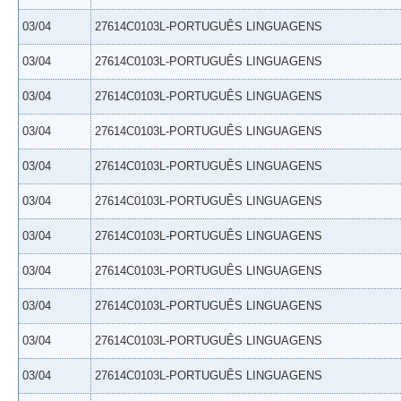
03/04
27614C0103L-PORTUGUÊS LINGUAGENS
03/04
27614C0103L-PORTUGUÊS LINGUAGENS
03/04
27614C0103L-PORTUGUÊS LINGUAGENS
03/04
27614C0103L-PORTUGUÊS LINGUAGENS
03/04
27614C0103L-PORTUGUÊS LINGUAGENS
03/04
27614C0103L-PORTUGUÊS LINGUAGENS
03/04
27614C0103L-PORTUGUÊS LINGUAGENS
03/04
27614C0103L-PORTUGUÊS LINGUAGENS
03/04
27614C0103L-PORTUGUÊS LINGUAGENS
03/04
27614C0103L-PORTUGUÊS LINGUAGENS
03/04
27614C0103L-PORTUGUÊS LINGUAGENS