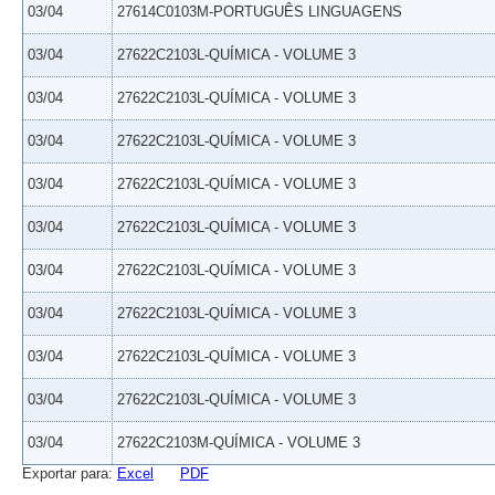
03/04
27614C0103M-PORTUGUÊS LINGUAGENS
03/04
27622C2103L-QUÍMICA - VOLUME 3
03/04
27622C2103L-QUÍMICA - VOLUME 3
03/04
27622C2103L-QUÍMICA - VOLUME 3
03/04
27622C2103L-QUÍMICA - VOLUME 3
03/04
27622C2103L-QUÍMICA - VOLUME 3
03/04
27622C2103L-QUÍMICA - VOLUME 3
03/04
27622C2103L-QUÍMICA - VOLUME 3
03/04
27622C2103L-QUÍMICA - VOLUME 3
03/04
27622C2103L-QUÍMICA - VOLUME 3
03/04
27622C2103M-QUÍMICA - VOLUME 3
Exportar para:
Excel
PDF