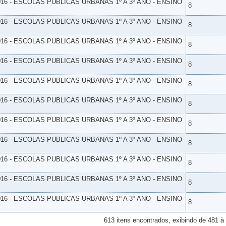
16 - ESCOLAS PUBLICAS URBANAS 1º A 3º ANO - ENSINO
8
16 - ESCOLAS PUBLICAS URBANAS 1º A 3º ANO - ENSINO
8
16 - ESCOLAS PUBLICAS URBANAS 1º A 3º ANO - ENSINO
8
16 - ESCOLAS PUBLICAS URBANAS 1º A 3º ANO - ENSINO
8
16 - ESCOLAS PUBLICAS URBANAS 1º A 3º ANO - ENSINO
8
16 - ESCOLAS PUBLICAS URBANAS 1º A 3º ANO - ENSINO
8
16 - ESCOLAS PUBLICAS URBANAS 1º A 3º ANO - ENSINO
8
16 - ESCOLAS PUBLICAS URBANAS 1º A 3º ANO - ENSINO
8
16 - ESCOLAS PUBLICAS URBANAS 1º A 3º ANO - ENSINO
8
16 - ESCOLAS PUBLICAS URBANAS 1º A 3º ANO - ENSINO
8
16 - ESCOLAS PUBLICAS URBANAS 1º A 3º ANO - ENSINO
8
613 itens encontrados, exibindo de 481 à