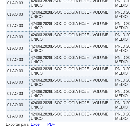
42406L2828L-SOCIOLOGIA HOJE - VOLUME
PNLD 20
01 AO 03
ÚNICO
MEDIO
42406L2828L-SOCIOLOGIA HOJE - VOLUME
PNLD 20
01 AO 03
ÚNICO
MEDIO
42406L2828L-SOCIOLOGIA HOJE - VOLUME
PNLD 20
01 AO 03
ÚNICO
MEDIO
42406L2828L-SOCIOLOGIA HOJE - VOLUME
PNLD 20
01 AO 03
ÚNICO
MEDIO
42406L2828L-SOCIOLOGIA HOJE - VOLUME
PNLD 20
01 AO 03
ÚNICO
MEDIO
42406L2828L-SOCIOLOGIA HOJE - VOLUME
PNLD 20
01 AO 03
ÚNICO
MEDIO
42406L2828L-SOCIOLOGIA HOJE - VOLUME
PNLD 20
01 AO 03
ÚNICO
MEDIO
42406L2828L-SOCIOLOGIA HOJE - VOLUME
PNLD 20
01 AO 03
ÚNICO
MEDIO
42406L2828L-SOCIOLOGIA HOJE - VOLUME
PNLD 20
01 AO 03
ÚNICO
MEDIO
42406L2828L-SOCIOLOGIA HOJE - VOLUME
PNLD 20
01 AO 03
ÚNICO
MEDIO
42406L2828L-SOCIOLOGIA HOJE - VOLUME
PNLD 20
01 AO 03
ÚNICO
MEDIO
Exportar para:
Excel
PDF