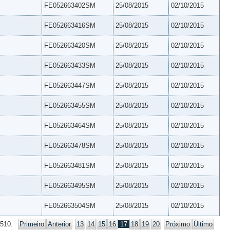
FE052663402SM
25/08/2015
02/10/2015
FE052663416SM
25/08/2015
02/10/2015
FE052663420SM
25/08/2015
02/10/2015
FE052663433SM
25/08/2015
02/10/2015
FE052663447SM
25/08/2015
02/10/2015
FE052663455SM
25/08/2015
02/10/2015
FE052663464SM
25/08/2015
02/10/2015
FE052663478SM
25/08/2015
02/10/2015
FE052663481SM
25/08/2015
02/10/2015
FE052663495SM
25/08/2015
02/10/2015
FE052663504SM
25/08/2015
02/10/2015
 510.
Primeiro
Anterior
13
14
15
16
17
18
19
20
Próximo
Último