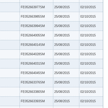
FE052663977SM
25/08/2015
02/10/2015
FE052663985SM
25/08/2015
02/10/2015
FE052663994SM
25/08/2015
02/10/2015
FE052664005SM
25/08/2015
02/10/2015
FE052664014SM
25/08/2015
02/10/2015
FE052664028SM
25/08/2015
02/10/2015
FE052664031SM
25/08/2015
02/10/2015
FE052664045SM
25/08/2015
02/10/2015
FE052663376SM
25/08/2015
02/10/2015
FE052663380SM
25/08/2015
02/10/2015
FE052663393SM
25/08/2015
02/10/2015