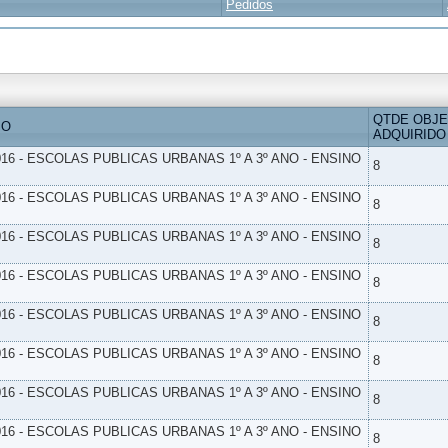
Pedidos
QTDE OBJ
IO
ADQUIRIDO
16 - ESCOLAS PUBLICAS URBANAS 1º A 3º ANO - ENSINO
8
16 - ESCOLAS PUBLICAS URBANAS 1º A 3º ANO - ENSINO
8
16 - ESCOLAS PUBLICAS URBANAS 1º A 3º ANO - ENSINO
8
16 - ESCOLAS PUBLICAS URBANAS 1º A 3º ANO - ENSINO
8
16 - ESCOLAS PUBLICAS URBANAS 1º A 3º ANO - ENSINO
8
16 - ESCOLAS PUBLICAS URBANAS 1º A 3º ANO - ENSINO
8
16 - ESCOLAS PUBLICAS URBANAS 1º A 3º ANO - ENSINO
8
16 - ESCOLAS PUBLICAS URBANAS 1º A 3º ANO - ENSINO
8