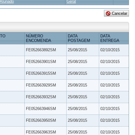
Alunado
Geral
ETO
NÚMERO
DATA
DATA
ENCOMENDA
POSTAGEM
ENTREGA
FE052663892SM
25/08/2015
02/10/2015
FE052663901SM
25/08/2015
02/10/2015
FE052663915SM
25/08/2015
02/10/2015
FE052663929SM
25/08/2015
02/10/2015
FE052663932SM
25/08/2015
02/10/2015
FE052663946SM
25/08/2015
02/10/2015
FE052663950SM
25/08/2015
02/10/2015
FE052663963SM
25/08/2015
02/10/2015