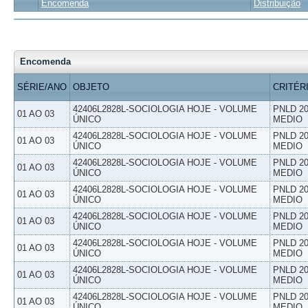
Encomenda
Distribuição
Encomenda
SÉRIE/ANO
OBJETO
CRITÉR
42406L2828L-SOCIOLOGIA HOJE - VOLUME
PNLD 20
01 AO 03
ÚNICO
MEDIO
42406L2828L-SOCIOLOGIA HOJE - VOLUME
PNLD 20
01 AO 03
ÚNICO
MEDIO
42406L2828L-SOCIOLOGIA HOJE - VOLUME
PNLD 20
01 AO 03
ÚNICO
MEDIO
42406L2828L-SOCIOLOGIA HOJE - VOLUME
PNLD 20
01 AO 03
ÚNICO
MEDIO
42406L2828L-SOCIOLOGIA HOJE - VOLUME
PNLD 20
01 AO 03
ÚNICO
MEDIO
42406L2828L-SOCIOLOGIA HOJE - VOLUME
PNLD 20
01 AO 03
ÚNICO
MEDIO
42406L2828L-SOCIOLOGIA HOJE - VOLUME
PNLD 20
01 AO 03
ÚNICO
MEDIO
42406L2828L-SOCIOLOGIA HOJE - VOLUME
PNLD 20
01 AO 03
ÚNICO
MEDIO