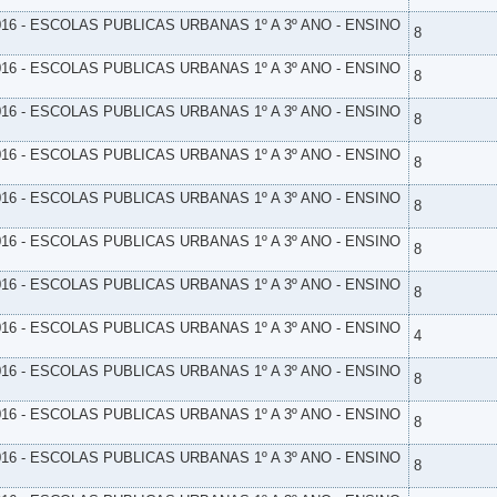
16 - ESCOLAS PUBLICAS URBANAS 1º A 3º ANO - ENSINO
8
16 - ESCOLAS PUBLICAS URBANAS 1º A 3º ANO - ENSINO
8
16 - ESCOLAS PUBLICAS URBANAS 1º A 3º ANO - ENSINO
8
16 - ESCOLAS PUBLICAS URBANAS 1º A 3º ANO - ENSINO
8
16 - ESCOLAS PUBLICAS URBANAS 1º A 3º ANO - ENSINO
8
16 - ESCOLAS PUBLICAS URBANAS 1º A 3º ANO - ENSINO
8
16 - ESCOLAS PUBLICAS URBANAS 1º A 3º ANO - ENSINO
8
16 - ESCOLAS PUBLICAS URBANAS 1º A 3º ANO - ENSINO
4
16 - ESCOLAS PUBLICAS URBANAS 1º A 3º ANO - ENSINO
8
16 - ESCOLAS PUBLICAS URBANAS 1º A 3º ANO - ENSINO
8
16 - ESCOLAS PUBLICAS URBANAS 1º A 3º ANO - ENSINO
8