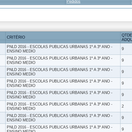
Pedidos
QTDE
CRITÉRIO
ADQU
PNLD 2016 - ESCOLAS PUBLICAS URBANAS 1º A 3º ANO -
9
ENSINO MEDIO
PNLD 2016 - ESCOLAS PUBLICAS URBANAS 1º A 3º ANO -
9
ENSINO MEDIO
PNLD 2016 - ESCOLAS PUBLICAS URBANAS 1º A 3º ANO -
9
ENSINO MEDIO
PNLD 2016 - ESCOLAS PUBLICAS URBANAS 1º A 3º ANO -
9
ENSINO MEDIO
PNLD 2016 - ESCOLAS PUBLICAS URBANAS 1º A 3º ANO -
9
ENSINO MEDIO
PNLD 2016 - ESCOLAS PUBLICAS URBANAS 1º A 3º ANO -
2
ENSINO MEDIO
PNLD 2016 - ESCOLAS PUBLICAS URBANAS 1º A 3º ANO -
9
ENSINO MEDIO
PNLD 2016 - ESCOLAS PUBLICAS URBANAS 1º A 3º ANO -
9
ENSINO MEDIO