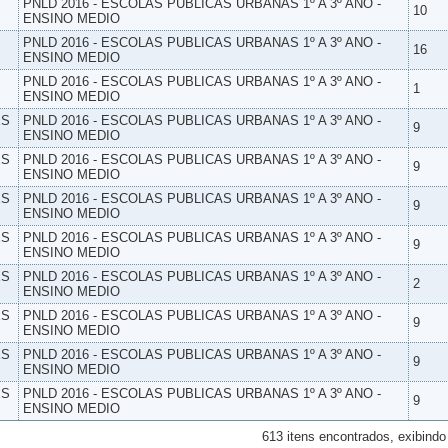
PNLD 2016 - ESCOLAS PUBLICAS URBANAS 1º A 3º ANO -
10
ENSINO MEDIO
PNLD 2016 - ESCOLAS PUBLICAS URBANAS 1º A 3º ANO -
16
ENSINO MEDIO
PNLD 2016 - ESCOLAS PUBLICAS URBANAS 1º A 3º ANO -
1
ENSINO MEDIO
ES
PNLD 2016 - ESCOLAS PUBLICAS URBANAS 1º A 3º ANO -
9
ENSINO MEDIO
ES
PNLD 2016 - ESCOLAS PUBLICAS URBANAS 1º A 3º ANO -
9
ENSINO MEDIO
ES
PNLD 2016 - ESCOLAS PUBLICAS URBANAS 1º A 3º ANO -
9
ENSINO MEDIO
ES
PNLD 2016 - ESCOLAS PUBLICAS URBANAS 1º A 3º ANO -
9
ENSINO MEDIO
ES
PNLD 2016 - ESCOLAS PUBLICAS URBANAS 1º A 3º ANO -
2
ENSINO MEDIO
ES
PNLD 2016 - ESCOLAS PUBLICAS URBANAS 1º A 3º ANO -
9
ENSINO MEDIO
ES
PNLD 2016 - ESCOLAS PUBLICAS URBANAS 1º A 3º ANO -
9
ENSINO MEDIO
ES
PNLD 2016 - ESCOLAS PUBLICAS URBANAS 1º A 3º ANO -
9
ENSINO MEDIO
613 itens encontrados, exibindo