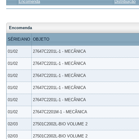
Encomenda
Distribuição
Encomenda
SÉRIE/ANO
OBJETO
01/02
27647C2201L-1 - MECÂNICA
01/02
27647C2201L-1 - MECÂNICA
01/02
27647C2201L-1 - MECÂNICA
01/02
27647C2201L-1 - MECÂNICA
01/02
27647C2201L-1 - MECÂNICA
01/02
27647C2201M-1 - MECÂNICA
02/03
27501C2002L-BIO VOLUME 2
02/03
27501C2002L-BIO VOLUME 2