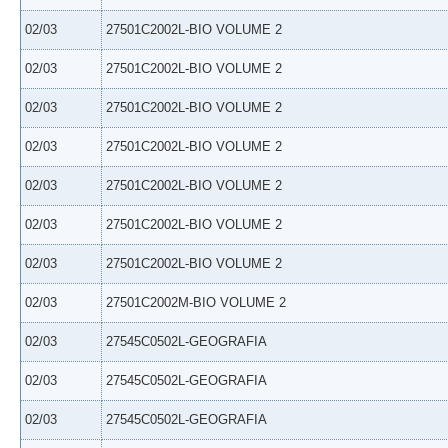
02/03
27501C2002L-BIO VOLUME 2
02/03
27501C2002L-BIO VOLUME 2
02/03
27501C2002L-BIO VOLUME 2
02/03
27501C2002L-BIO VOLUME 2
02/03
27501C2002L-BIO VOLUME 2
02/03
27501C2002L-BIO VOLUME 2
02/03
27501C2002L-BIO VOLUME 2
02/03
27501C2002M-BIO VOLUME 2
02/03
27545C0502L-GEOGRAFIA
02/03
27545C0502L-GEOGRAFIA
02/03
27545C0502L-GEOGRAFIA