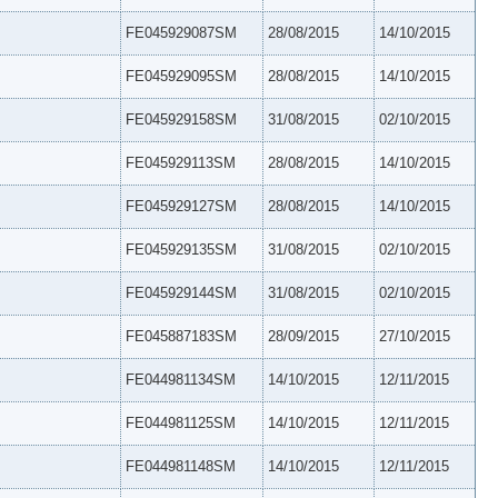
FE045929087SM
28/08/2015
14/10/2015
FE045929095SM
28/08/2015
14/10/2015
FE045929158SM
31/08/2015
02/10/2015
FE045929113SM
28/08/2015
14/10/2015
FE045929127SM
28/08/2015
14/10/2015
FE045929135SM
31/08/2015
02/10/2015
FE045929144SM
31/08/2015
02/10/2015
FE045887183SM
28/09/2015
27/10/2015
FE044981134SM
14/10/2015
12/11/2015
FE044981125SM
14/10/2015
12/11/2015
FE044981148SM
14/10/2015
12/11/2015