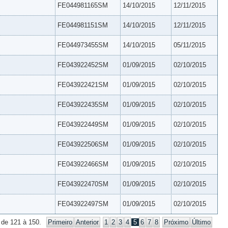
FE044981165SM
14/10/2015
12/11/2015
FE044981151SM
14/10/2015
12/11/2015
FE044973455SM
14/10/2015
05/11/2015
FE043922452SM
01/09/2015
02/10/2015
FE043922421SM
01/09/2015
02/10/2015
FE043922435SM
01/09/2015
02/10/2015
FE043922449SM
01/09/2015
02/10/2015
FE043922506SM
01/09/2015
02/10/2015
FE043922466SM
01/09/2015
02/10/2015
FE043922470SM
01/09/2015
02/10/2015
FE043922497SM
01/09/2015
02/10/2015
 de 121 à 150.
Primeiro
Anterior
1
2
3
4
5
6
7
8
Próximo
Último