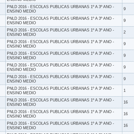
PNLD 2016 - ESCOLAS PUBLICAS URBANAS 1º A 3º ANO -
9
ENSINO MEDIO
PNLD 2016 - ESCOLAS PUBLICAS URBANAS 1º A 3º ANO -
9
ENSINO MEDIO
PNLD 2016 - ESCOLAS PUBLICAS URBANAS 1º A 3º ANO -
2
ENSINO MEDIO
PNLD 2016 - ESCOLAS PUBLICAS URBANAS 1º A 3º ANO -
9
ENSINO MEDIO
PNLD 2016 - ESCOLAS PUBLICAS URBANAS 1º A 3º ANO -
9
ENSINO MEDIO
PNLD 2016 - ESCOLAS PUBLICAS URBANAS 1º A 3º ANO -
9
ENSINO MEDIO
PNLD 2016 - ESCOLAS PUBLICAS URBANAS 1º A 3º ANO -
9
ENSINO MEDIO
PNLD 2016 - ESCOLAS PUBLICAS URBANAS 1º A 3º ANO -
1
ENSINO MEDIO
PNLD 2016 - ESCOLAS PUBLICAS URBANAS 1º A 3º ANO -
16
ENSINO MEDIO
PNLD 2016 - ESCOLAS PUBLICAS URBANAS 1º A 3º ANO -
16
ENSINO MEDIO
PNLD 2016 - ESCOLAS PUBLICAS URBANAS 1º A 3º ANO -
16
ENSINO MEDIO