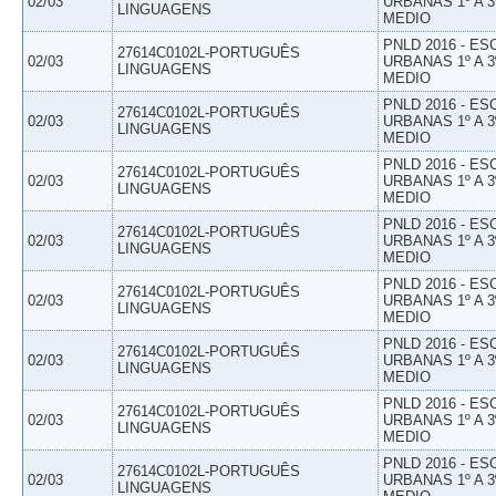
02/03
URBANAS 1º A 3
LINGUAGENS
MEDIO
PNLD 2016 - E
27614C0102L-PORTUGUÊS
02/03
URBANAS 1º A 3
LINGUAGENS
MEDIO
PNLD 2016 - E
27614C0102L-PORTUGUÊS
02/03
URBANAS 1º A 3
LINGUAGENS
MEDIO
PNLD 2016 - E
27614C0102L-PORTUGUÊS
02/03
URBANAS 1º A 3
LINGUAGENS
MEDIO
PNLD 2016 - E
27614C0102L-PORTUGUÊS
02/03
URBANAS 1º A 3
LINGUAGENS
MEDIO
PNLD 2016 - E
27614C0102L-PORTUGUÊS
02/03
URBANAS 1º A 3
LINGUAGENS
MEDIO
PNLD 2016 - E
27614C0102L-PORTUGUÊS
02/03
URBANAS 1º A 3
LINGUAGENS
MEDIO
PNLD 2016 - E
27614C0102L-PORTUGUÊS
02/03
URBANAS 1º A 3
LINGUAGENS
MEDIO
PNLD 2016 - E
27614C0102L-PORTUGUÊS
02/03
URBANAS 1º A 3
LINGUAGENS