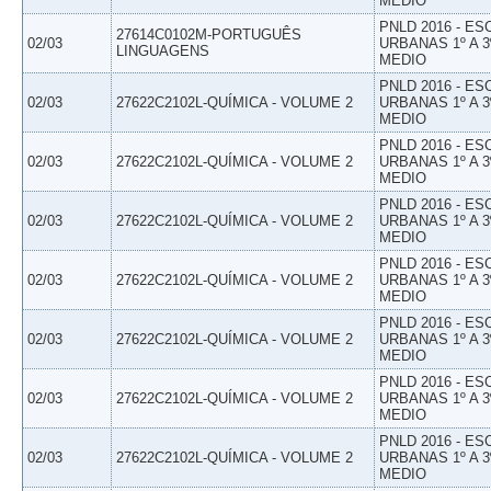
MEDIO
PNLD 2016 - E
27614C0102M-PORTUGUÊS
02/03
URBANAS 1º A 3
LINGUAGENS
MEDIO
PNLD 2016 - E
02/03
27622C2102L-QUÍMICA - VOLUME 2
URBANAS 1º A 3
MEDIO
PNLD 2016 - E
02/03
27622C2102L-QUÍMICA - VOLUME 2
URBANAS 1º A 3
MEDIO
PNLD 2016 - E
02/03
27622C2102L-QUÍMICA - VOLUME 2
URBANAS 1º A 3
MEDIO
PNLD 2016 - E
02/03
27622C2102L-QUÍMICA - VOLUME 2
URBANAS 1º A 3
MEDIO
PNLD 2016 - E
02/03
27622C2102L-QUÍMICA - VOLUME 2
URBANAS 1º A 3
MEDIO
PNLD 2016 - E
02/03
27622C2102L-QUÍMICA - VOLUME 2
URBANAS 1º A 3
MEDIO
PNLD 2016 - E
02/03
27622C2102L-QUÍMICA - VOLUME 2
URBANAS 1º A 3
MEDIO