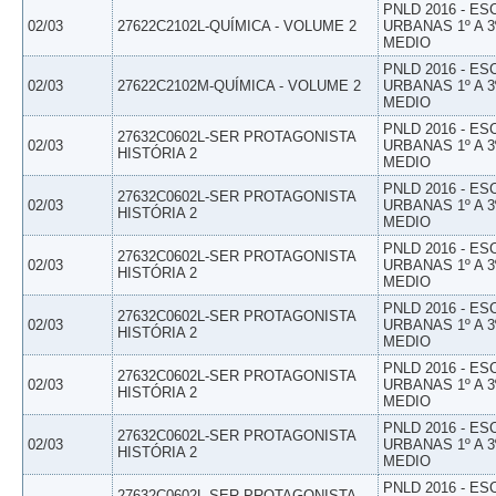
PNLD 2016 - E
02/03
27622C2102L-QUÍMICA - VOLUME 2
URBANAS 1º A 3
MEDIO
PNLD 2016 - E
02/03
27622C2102M-QUÍMICA - VOLUME 2
URBANAS 1º A 3
MEDIO
PNLD 2016 - E
27632C0602L-SER PROTAGONISTA
02/03
URBANAS 1º A 3
HISTÓRIA 2
MEDIO
PNLD 2016 - E
27632C0602L-SER PROTAGONISTA
02/03
URBANAS 1º A 3
HISTÓRIA 2
MEDIO
PNLD 2016 - E
27632C0602L-SER PROTAGONISTA
02/03
URBANAS 1º A 3
HISTÓRIA 2
MEDIO
PNLD 2016 - E
27632C0602L-SER PROTAGONISTA
02/03
URBANAS 1º A 3
HISTÓRIA 2
MEDIO
PNLD 2016 - E
27632C0602L-SER PROTAGONISTA
02/03
URBANAS 1º A 3
HISTÓRIA 2
MEDIO
PNLD 2016 - E
27632C0602L-SER PROTAGONISTA
02/03
URBANAS 1º A 3
HISTÓRIA 2
MEDIO
PNLD 2016 - E
27632C0602L-SER PROTAGONISTA