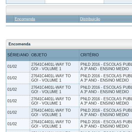
Encomenda
Distribuição
Encomenda
SÉRIE/ANO
OBJETO
CRITÉRIO
27641C4401L-WAY TO
PNLD 2016 - ESCOLAS PUB
01/02
GO! - VOLUME 1
A 3º ANO - ENSINO MEDIO
27641C4401L-WAY TO
PNLD 2016 - ESCOLAS PUB
01/02
GO! - VOLUME 1
A 3º ANO - ENSINO MEDIO
27641C4401L-WAY TO
PNLD 2016 - ESCOLAS PUB
01/02
GO! - VOLUME 1
A 3º ANO - ENSINO MEDIO
27641C4401L-WAY TO
PNLD 2016 - ESCOLAS PUB
01/02
GO! - VOLUME 1
A 3º ANO - ENSINO MEDIO
27641C4401L-WAY TO
PNLD 2016 - ESCOLAS PUB
01/02
GO! - VOLUME 1
A 3º ANO - ENSINO MEDIO
27641C4401L-WAY TO
PNLD 2016 - ESCOLAS PUB
01/02
GO! - VOLUME 1
A 3º ANO - ENSINO MEDIO