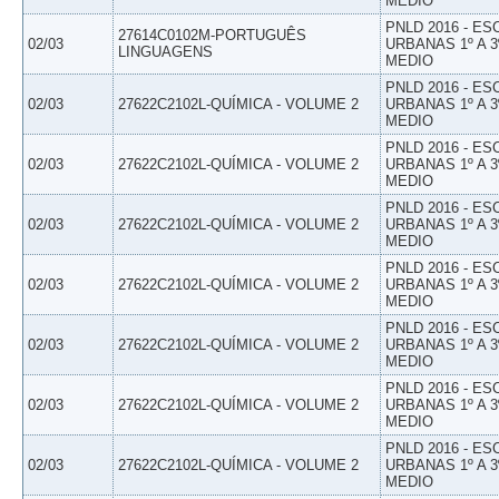
MEDIO
PNLD 2016 - E
27614C0102M-PORTUGUÊS
02/03
URBANAS 1º A 3
LINGUAGENS
MEDIO
PNLD 2016 - E
02/03
27622C2102L-QUÍMICA - VOLUME 2
URBANAS 1º A 3
MEDIO
PNLD 2016 - E
02/03
27622C2102L-QUÍMICA - VOLUME 2
URBANAS 1º A 3
MEDIO
PNLD 2016 - E
02/03
27622C2102L-QUÍMICA - VOLUME 2
URBANAS 1º A 3
MEDIO
PNLD 2016 - E
02/03
27622C2102L-QUÍMICA - VOLUME 2
URBANAS 1º A 3
MEDIO
PNLD 2016 - E
02/03
27622C2102L-QUÍMICA - VOLUME 2
URBANAS 1º A 3
MEDIO
PNLD 2016 - E
02/03
27622C2102L-QUÍMICA - VOLUME 2
URBANAS 1º A 3
MEDIO
PNLD 2016 - E
02/03
27622C2102L-QUÍMICA - VOLUME 2
URBANAS 1º A 3
MEDIO