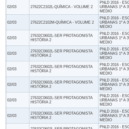
PNLD 2016 - E
02/03
27622C2102L-QUÍMICA - VOLUME 2
URBANAS 1º A 3
MEDIO
PNLD 2016 - E
02/03
27622C2102M-QUÍMICA - VOLUME 2
URBANAS 1º A 3
MEDIO
PNLD 2016 - E
27632C0602L-SER PROTAGONISTA
02/03
URBANAS 1º A 3
HISTÓRIA 2
MEDIO
PNLD 2016 - E
27632C0602L-SER PROTAGONISTA
02/03
URBANAS 1º A 3
HISTÓRIA 2
MEDIO
PNLD 2016 - E
27632C0602L-SER PROTAGONISTA
02/03
URBANAS 1º A 3
HISTÓRIA 2
MEDIO
PNLD 2016 - E
27632C0602L-SER PROTAGONISTA
02/03
URBANAS 1º A 3
HISTÓRIA 2
MEDIO
PNLD 2016 - E
27632C0602L-SER PROTAGONISTA
02/03
URBANAS 1º A 3
HISTÓRIA 2
MEDIO
PNLD 2016 - E
27632C0602L-SER PROTAGONISTA
02/03
URBANAS 1º A 3
HISTÓRIA 2
MEDIO
PNLD 2016 - E
27632C0602L-SER PROTAGONISTA