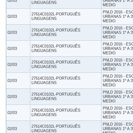
02/03
URBANAS 1º A 3
LINGUAGENS
MEDIO
PNLD 2016 - E
27614C0102L-PORTUGUÊS
02/03
URBANAS 1º A 3
LINGUAGENS
MEDIO
PNLD 2016 - E
27614C0102L-PORTUGUÊS
02/03
URBANAS 1º A 3
LINGUAGENS
MEDIO
PNLD 2016 - E
27614C0102L-PORTUGUÊS
02/03
URBANAS 1º A 3
LINGUAGENS
MEDIO
PNLD 2016 - E
27614C0102L-PORTUGUÊS
02/03
URBANAS 1º A 3
LINGUAGENS
MEDIO
PNLD 2016 - E
27614C0102L-PORTUGUÊS
02/03
URBANAS 1º A 3
LINGUAGENS
MEDIO
PNLD 2016 - E
27614C0102L-PORTUGUÊS
02/03
URBANAS 1º A 3
LINGUAGENS
MEDIO
PNLD 2016 - E
27614C0102L-PORTUGUÊS
02/03
URBANAS 1º A 3
LINGUAGENS
MEDIO
PNLD 2016 - E
27614C0102L-PORTUGUÊS
02/03
URBANAS 1º A 3
LINGUAGENS