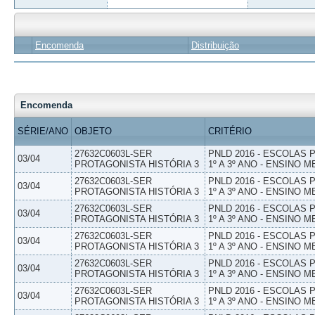
Encomenda
Distribuição
Encomenda
SÉRIE/ANO
OBJETO
CRITÉRIO
27632C0603L-SER
PNLD 2016 - ESCOLAS
03/04
PROTAGONISTA HISTÓRIA 3
1º A 3º ANO - ENSINO M
27632C0603L-SER
PNLD 2016 - ESCOLAS
03/04
PROTAGONISTA HISTÓRIA 3
1º A 3º ANO - ENSINO M
27632C0603L-SER
PNLD 2016 - ESCOLAS
03/04
PROTAGONISTA HISTÓRIA 3
1º A 3º ANO - ENSINO M
27632C0603L-SER
PNLD 2016 - ESCOLAS
03/04
PROTAGONISTA HISTÓRIA 3
1º A 3º ANO - ENSINO M
27632C0603L-SER
PNLD 2016 - ESCOLAS
03/04
PROTAGONISTA HISTÓRIA 3
1º A 3º ANO - ENSINO M
27632C0603L-SER
PNLD 2016 - ESCOLAS
03/04
PROTAGONISTA HISTÓRIA 3
1º A 3º ANO - ENSINO M