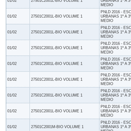
01/02
27501C2001L-BIO VOLUME 1
URBANAS 1º A 3
MEDIO
PNLD 2016 - E
01/02
27501C2001L-BIO VOLUME 1
URBANAS 1º A 3
MEDIO
PNLD 2016 - E
01/02
27501C2001L-BIO VOLUME 1
URBANAS 1º A 3
MEDIO
PNLD 2016 - E
01/02
27501C2001L-BIO VOLUME 1
URBANAS 1º A 3
MEDIO
PNLD 2016 - E
01/02
27501C2001L-BIO VOLUME 1
URBANAS 1º A 3
MEDIO
PNLD 2016 - E
01/02
27501C2001L-BIO VOLUME 1
URBANAS 1º A 3
MEDIO
PNLD 2016 - E
01/02
27501C2001L-BIO VOLUME 1
URBANAS 1º A 3
MEDIO
PNLD 2016 - E
01/02
27501C2001L-BIO VOLUME 1
URBANAS 1º A 3
MEDIO
PNLD 2016 - E
01/02
27501C2001M-BIO VOLUME 1
URBANAS 1º A 3