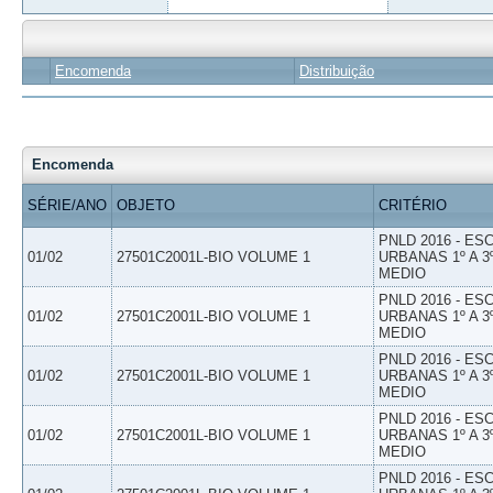
Encomenda
Distribuição
Encomenda
SÉRIE/ANO
OBJETO
CRITÉRIO
PNLD 2016 - E
01/02
27501C2001L-BIO VOLUME 1
URBANAS 1º A 3
MEDIO
PNLD 2016 - E
01/02
27501C2001L-BIO VOLUME 1
URBANAS 1º A 3
MEDIO
PNLD 2016 - E
01/02
27501C2001L-BIO VOLUME 1
URBANAS 1º A 3
MEDIO
PNLD 2016 - E
01/02
27501C2001L-BIO VOLUME 1
URBANAS 1º A 3
MEDIO
PNLD 2016 - E