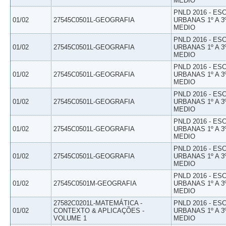
MEDIO
PNLD 2016 - E
01/02
27545C0501L-GEOGRAFIA
URBANAS 1º A 3
MEDIO
PNLD 2016 - E
01/02
27545C0501L-GEOGRAFIA
URBANAS 1º A 3
MEDIO
PNLD 2016 - E
01/02
27545C0501L-GEOGRAFIA
URBANAS 1º A 3
MEDIO
PNLD 2016 - E
01/02
27545C0501L-GEOGRAFIA
URBANAS 1º A 3
MEDIO
PNLD 2016 - E
01/02
27545C0501L-GEOGRAFIA
URBANAS 1º A 3
MEDIO
PNLD 2016 - E
01/02
27545C0501L-GEOGRAFIA
URBANAS 1º A 3
MEDIO
PNLD 2016 - E
01/02
27545C0501M-GEOGRAFIA
URBANAS 1º A 3
MEDIO
27582C0201L-MATEMÁTICA -
PNLD 2016 - E
01/02
CONTEXTO & APLICAÇÕES -
URBANAS 1º A 3
VOLUME 1
MEDIO