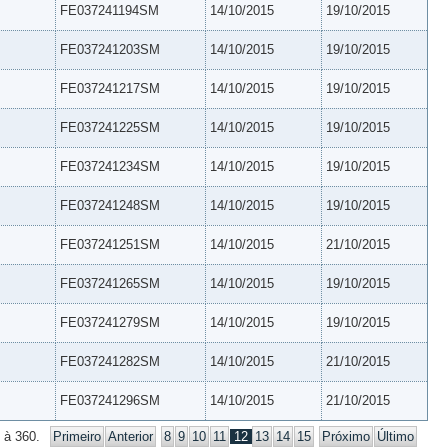
FE037241194SM
14/10/2015
19/10/2015
FE037241203SM
14/10/2015
19/10/2015
FE037241217SM
14/10/2015
19/10/2015
FE037241225SM
14/10/2015
19/10/2015
FE037241234SM
14/10/2015
19/10/2015
FE037241248SM
14/10/2015
19/10/2015
FE037241251SM
14/10/2015
21/10/2015
FE037241265SM
14/10/2015
19/10/2015
FE037241279SM
14/10/2015
19/10/2015
FE037241282SM
14/10/2015
21/10/2015
FE037241296SM
14/10/2015
21/10/2015
 à 360.
Primeiro
Anterior
8
9
10
11
12
13
14
15
Próximo
Último