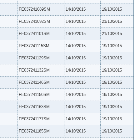
FE037241089SM
14/10/2015
19/10/2015
FE037241092SM
14/10/2015
21/10/2015
FE037241101SM
14/10/2015
21/10/2015
FE037241115SM
14/10/2015
19/10/2015
FE037241129SM
14/10/2015
19/10/2015
FE037241132SM
14/10/2015
19/10/2015
FE037241146SM
14/10/2015
19/10/2015
FE037241150SM
14/10/2015
19/10/2015
FE037241163SM
14/10/2015
19/10/2015
FE037241177SM
14/10/2015
19/10/2015
FE037241185SM
14/10/2015
19/10/2015