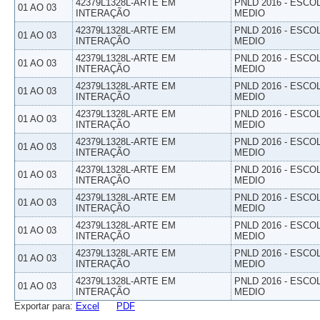
42379L1328L-ARTE EM
PNLD 2016 - ESCO
01 AO 03
INTERAÇÃO
MEDIO
42379L1328L-ARTE EM
PNLD 2016 - ESCO
01 AO 03
INTERAÇÃO
MEDIO
42379L1328L-ARTE EM
PNLD 2016 - ESCO
01 AO 03
INTERAÇÃO
MEDIO
42379L1328L-ARTE EM
PNLD 2016 - ESCO
01 AO 03
INTERAÇÃO
MEDIO
42379L1328L-ARTE EM
PNLD 2016 - ESCO
01 AO 03
INTERAÇÃO
MEDIO
42379L1328L-ARTE EM
PNLD 2016 - ESCO
01 AO 03
INTERAÇÃO
MEDIO
42379L1328L-ARTE EM
PNLD 2016 - ESCO
01 AO 03
INTERAÇÃO
MEDIO
42379L1328L-ARTE EM
PNLD 2016 - ESCO
01 AO 03
INTERAÇÃO
MEDIO
42379L1328L-ARTE EM
PNLD 2016 - ESCO
01 AO 03
INTERAÇÃO
MEDIO
42379L1328L-ARTE EM
PNLD 2016 - ESCO
01 AO 03
INTERAÇÃO
MEDIO
42379L1328L-ARTE EM
PNLD 2016 - ESCO
01 AO 03
INTERAÇÃO
MEDIO
Exportar para:
Excel
PDF