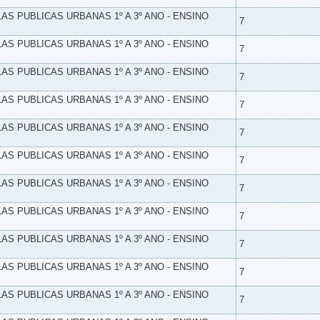
LAS PUBLICAS URBANAS 1º A 3º ANO - ENSINO
7
LAS PUBLICAS URBANAS 1º A 3º ANO - ENSINO
7
LAS PUBLICAS URBANAS 1º A 3º ANO - ENSINO
7
LAS PUBLICAS URBANAS 1º A 3º ANO - ENSINO
7
LAS PUBLICAS URBANAS 1º A 3º ANO - ENSINO
7
LAS PUBLICAS URBANAS 1º A 3º ANO - ENSINO
7
LAS PUBLICAS URBANAS 1º A 3º ANO - ENSINO
7
LAS PUBLICAS URBANAS 1º A 3º ANO - ENSINO
7
LAS PUBLICAS URBANAS 1º A 3º ANO - ENSINO
7
LAS PUBLICAS URBANAS 1º A 3º ANO - ENSINO
7
LAS PUBLICAS URBANAS 1º A 3º ANO - ENSINO
7