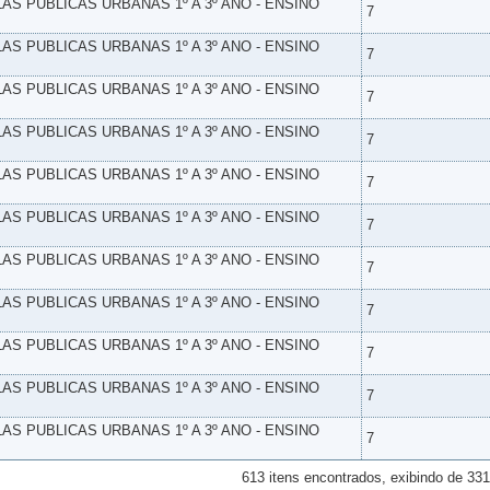
LAS PUBLICAS URBANAS 1º A 3º ANO - ENSINO
7
LAS PUBLICAS URBANAS 1º A 3º ANO - ENSINO
7
LAS PUBLICAS URBANAS 1º A 3º ANO - ENSINO
7
LAS PUBLICAS URBANAS 1º A 3º ANO - ENSINO
7
LAS PUBLICAS URBANAS 1º A 3º ANO - ENSINO
7
LAS PUBLICAS URBANAS 1º A 3º ANO - ENSINO
7
LAS PUBLICAS URBANAS 1º A 3º ANO - ENSINO
7
LAS PUBLICAS URBANAS 1º A 3º ANO - ENSINO
7
LAS PUBLICAS URBANAS 1º A 3º ANO - ENSINO
7
LAS PUBLICAS URBANAS 1º A 3º ANO - ENSINO
7
LAS PUBLICAS URBANAS 1º A 3º ANO - ENSINO
7
613 itens encontrados, exibindo de 331