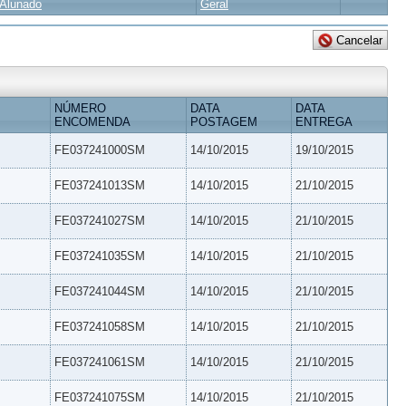
Alunado
Geral
NÚMERO
DATA
DATA
ENCOMENDA
POSTAGEM
ENTREGA
FE037241000SM
14/10/2015
19/10/2015
FE037241013SM
14/10/2015
21/10/2015
FE037241027SM
14/10/2015
21/10/2015
FE037241035SM
14/10/2015
21/10/2015
FE037241044SM
14/10/2015
21/10/2015
FE037241058SM
14/10/2015
21/10/2015
FE037241061SM
14/10/2015
21/10/2015
FE037241075SM
14/10/2015
21/10/2015