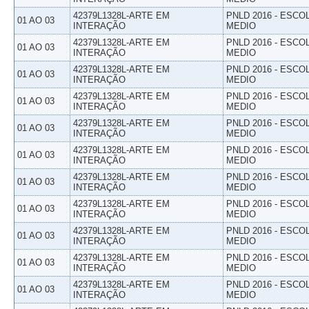
42379L1328L-ARTE EM
PNLD 2016 - ESCO
01 AO 03
INTERAÇÃO
MEDIO
42379L1328L-ARTE EM
PNLD 2016 - ESCO
01 AO 03
INTERAÇÃO
MEDIO
42379L1328L-ARTE EM
PNLD 2016 - ESCO
01 AO 03
INTERAÇÃO
MEDIO
42379L1328L-ARTE EM
PNLD 2016 - ESCO
01 AO 03
INTERAÇÃO
MEDIO
42379L1328L-ARTE EM
PNLD 2016 - ESCO
01 AO 03
INTERAÇÃO
MEDIO
42379L1328L-ARTE EM
PNLD 2016 - ESCO
01 AO 03
INTERAÇÃO
MEDIO
42379L1328L-ARTE EM
PNLD 2016 - ESCO
01 AO 03
INTERAÇÃO
MEDIO
42379L1328L-ARTE EM
PNLD 2016 - ESCO
01 AO 03
INTERAÇÃO
MEDIO
42379L1328L-ARTE EM
PNLD 2016 - ESCO
01 AO 03
INTERAÇÃO
MEDIO
42379L1328L-ARTE EM
PNLD 2016 - ESCO
01 AO 03
INTERAÇÃO
MEDIO
42379L1328L-ARTE EM
PNLD 2016 - ESCO
01 AO 03
INTERAÇÃO
MEDIO