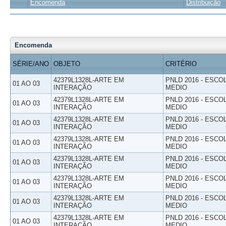
Encomenda
Distribuição
Encomenda
SÉRIE/ANO
OBJETO
CRITÉRIO
42379L1328L-ARTE EM
PNLD 2016 - ESCO
01 AO 03
INTERAÇÃO
MEDIO
42379L1328L-ARTE EM
PNLD 2016 - ESCO
01 AO 03
INTERAÇÃO
MEDIO
42379L1328L-ARTE EM
PNLD 2016 - ESCO
01 AO 03
INTERAÇÃO
MEDIO
42379L1328L-ARTE EM
PNLD 2016 - ESCO
01 AO 03
INTERAÇÃO
MEDIO
42379L1328L-ARTE EM
PNLD 2016 - ESCO
01 AO 03
INTERAÇÃO
MEDIO
42379L1328L-ARTE EM
PNLD 2016 - ESCO
01 AO 03
INTERAÇÃO
MEDIO
42379L1328L-ARTE EM
PNLD 2016 - ESCO
01 AO 03
INTERAÇÃO
MEDIO
42379L1328L-ARTE EM
PNLD 2016 - ESCO
01 AO 03
INTERAÇÃO
MEDIO