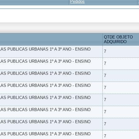
Pedidos
QTDE OBJETO
ADQUIRIDO
LAS PUBLICAS URBANAS 1º A 3º ANO - ENSINO
7
LAS PUBLICAS URBANAS 1º A 3º ANO - ENSINO
7
LAS PUBLICAS URBANAS 1º A 3º ANO - ENSINO
7
LAS PUBLICAS URBANAS 1º A 3º ANO - ENSINO
7
LAS PUBLICAS URBANAS 1º A 3º ANO - ENSINO
7
LAS PUBLICAS URBANAS 1º A 3º ANO - ENSINO
7
LAS PUBLICAS URBANAS 1º A 3º ANO - ENSINO
7
LAS PUBLICAS URBANAS 1º A 3º ANO - ENSINO
7