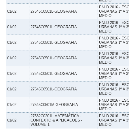
MEDIO
PNLD 2016 - E
01/02
27545C0501L-GEOGRAFIA
URBANAS 1º A 3
MEDIO
PNLD 2016 - E
01/02
27545C0501L-GEOGRAFIA
URBANAS 1º A 3
MEDIO
PNLD 2016 - E
01/02
27545C0501L-GEOGRAFIA
URBANAS 1º A 3
MEDIO
PNLD 2016 - E
01/02
27545C0501L-GEOGRAFIA
URBANAS 1º A 3
MEDIO
PNLD 2016 - E
01/02
27545C0501L-GEOGRAFIA
URBANAS 1º A 3
MEDIO
PNLD 2016 - E
01/02
27545C0501L-GEOGRAFIA
URBANAS 1º A 3
MEDIO
PNLD 2016 - E
01/02
27545C0501M-GEOGRAFIA
URBANAS 1º A 3
MEDIO
27582C0201L-MATEMÁTICA -
PNLD 2016 - E
01/02
CONTEXTO & APLICAÇÕES -
URBANAS 1º A 3
VOLUME 1
MEDIO