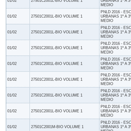
01/02
27501C2001L-BIO VOLUME 1
URBANAS 1º A 3
MEDIO
PNLD 2016 - E
01/02
27501C2001L-BIO VOLUME 1
URBANAS 1º A 3
MEDIO
PNLD 2016 - E
01/02
27501C2001L-BIO VOLUME 1
URBANAS 1º A 3
MEDIO
PNLD 2016 - E
01/02
27501C2001L-BIO VOLUME 1
URBANAS 1º A 3
MEDIO
PNLD 2016 - E
01/02
27501C2001L-BIO VOLUME 1
URBANAS 1º A 3
MEDIO
PNLD 2016 - E
01/02
27501C2001L-BIO VOLUME 1
URBANAS 1º A 3
MEDIO
PNLD 2016 - E
01/02
27501C2001L-BIO VOLUME 1
URBANAS 1º A 3
MEDIO
PNLD 2016 - E
01/02
27501C2001L-BIO VOLUME 1
URBANAS 1º A 3
MEDIO
PNLD 2016 - E
01/02
27501C2001M-BIO VOLUME 1
URBANAS 1º A 3