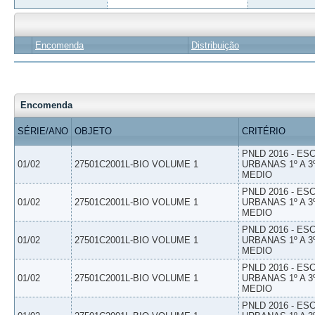
Encomenda
Distribuição
Encomenda
SÉRIE/ANO
OBJETO
CRITÉRIO
PNLD 2016 - E
01/02
27501C2001L-BIO VOLUME 1
URBANAS 1º A 3
MEDIO
PNLD 2016 - E
01/02
27501C2001L-BIO VOLUME 1
URBANAS 1º A 3
MEDIO
PNLD 2016 - E
01/02
27501C2001L-BIO VOLUME 1
URBANAS 1º A 3
MEDIO
PNLD 2016 - E
01/02
27501C2001L-BIO VOLUME 1
URBANAS 1º A 3
MEDIO
PNLD 2016 - E