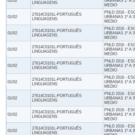
01/02
URBANAS 1º A 3
LINGUAGENS
MEDIO
PNLD 2016 - E
27614C0101L-PORTUGUÊS
01/02
URBANAS 1º A 3
LINGUAGENS
MEDIO
PNLD 2016 - E
27614C0101L-PORTUGUÊS
01/02
URBANAS 1º A 3
LINGUAGENS
MEDIO
PNLD 2016 - E
27614C0101L-PORTUGUÊS
01/02
URBANAS 1º A 3
LINGUAGENS
MEDIO
PNLD 2016 - E
27614C0101L-PORTUGUÊS
01/02
URBANAS 1º A 3
LINGUAGENS
MEDIO
PNLD 2016 - E
27614C0101L-PORTUGUÊS
01/02
URBANAS 1º A 3
LINGUAGENS
MEDIO
PNLD 2016 - E
27614C0101L-PORTUGUÊS
01/02
URBANAS 1º A 3
LINGUAGENS
MEDIO
PNLD 2016 - E
27614C0101L-PORTUGUÊS
01/02
URBANAS 1º A 3
LINGUAGENS
MEDIO
PNLD 2016 - E
27614C0101L-PORTUGUÊS
01/02
URBANAS 1º A 3
LINGUAGENS