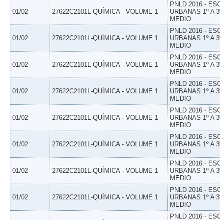
PNLD 2016 - E
01/02
27622C2101L-QUÍMICA - VOLUME 1
URBANAS 1º A 3
MEDIO
PNLD 2016 - E
01/02
27622C2101L-QUÍMICA - VOLUME 1
URBANAS 1º A 3
MEDIO
PNLD 2016 - E
01/02
27622C2101L-QUÍMICA - VOLUME 1
URBANAS 1º A 3
MEDIO
PNLD 2016 - E
01/02
27622C2101L-QUÍMICA - VOLUME 1
URBANAS 1º A 3
MEDIO
PNLD 2016 - E
01/02
27622C2101L-QUÍMICA - VOLUME 1
URBANAS 1º A 3
MEDIO
PNLD 2016 - E
01/02
27622C2101L-QUÍMICA - VOLUME 1
URBANAS 1º A 3
MEDIO
PNLD 2016 - E
01/02
27622C2101L-QUÍMICA - VOLUME 1
URBANAS 1º A 3
MEDIO
PNLD 2016 - E
01/02
27622C2101L-QUÍMICA - VOLUME 1
URBANAS 1º A 3
MEDIO
PNLD 2016 - E