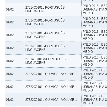
MEDIO
PNLD 2016 - E
27614C0101L-PORTUGUÊS
01/02
URBANAS 1º A 3
LINGUAGENS
MEDIO
PNLD 2016 - E
27614C0101L-PORTUGUÊS
01/02
URBANAS 1º A 3
LINGUAGENS
MEDIO
PNLD 2016 - E
27614C0101L-PORTUGUÊS
01/02
URBANAS 1º A 3
LINGUAGENS
MEDIO
PNLD 2016 - E
27614C0101L-PORTUGUÊS
01/02
URBANAS 1º A 3
LINGUAGENS
MEDIO
PNLD 2016 - E
27614C0101M-PORTUGUÊS
01/02
URBANAS 1º A 3
LINGUAGENS
MEDIO
PNLD 2016 - E
01/02
27622C2101L-QUÍMICA - VOLUME 1
URBANAS 1º A 3
MEDIO
PNLD 2016 - E
01/02
27622C2101L-QUÍMICA - VOLUME 1
URBANAS 1º A 3
MEDIO
PNLD 2016 - E
01/02
27622C2101L-QUÍMICA - VOLUME 1
URBANAS 1º A 3
MEDIO