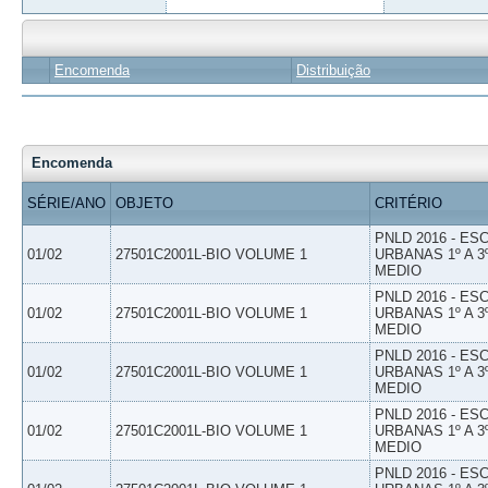
Encomenda
Distribuição
Encomenda
SÉRIE/ANO
OBJETO
CRITÉRIO
PNLD 2016 - E
01/02
27501C2001L-BIO VOLUME 1
URBANAS 1º A 3
MEDIO
PNLD 2016 - E
01/02
27501C2001L-BIO VOLUME 1
URBANAS 1º A 3
MEDIO
PNLD 2016 - E
01/02
27501C2001L-BIO VOLUME 1
URBANAS 1º A 3
MEDIO
PNLD 2016 - E
01/02
27501C2001L-BIO VOLUME 1
URBANAS 1º A 3
MEDIO
PNLD 2016 - E