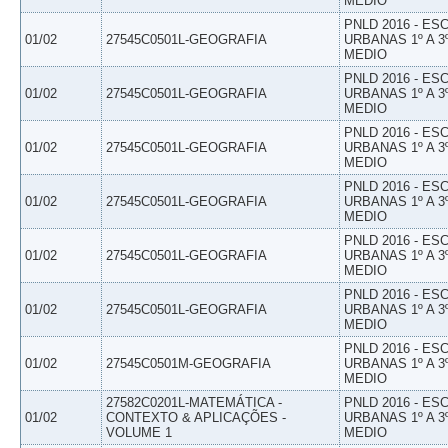
MEDIO
PNLD 2016 - E
01/02
27545C0501L-GEOGRAFIA
URBANAS 1º A 3
MEDIO
PNLD 2016 - E
01/02
27545C0501L-GEOGRAFIA
URBANAS 1º A 3
MEDIO
PNLD 2016 - E
01/02
27545C0501L-GEOGRAFIA
URBANAS 1º A 3
MEDIO
PNLD 2016 - E
01/02
27545C0501L-GEOGRAFIA
URBANAS 1º A 3
MEDIO
PNLD 2016 - E
01/02
27545C0501L-GEOGRAFIA
URBANAS 1º A 3
MEDIO
PNLD 2016 - E
01/02
27545C0501L-GEOGRAFIA
URBANAS 1º A 3
MEDIO
PNLD 2016 - E
01/02
27545C0501M-GEOGRAFIA
URBANAS 1º A 3
MEDIO
27582C0201L-MATEMÁTICA -
PNLD 2016 - E
01/02
CONTEXTO & APLICAÇÕES -
URBANAS 1º A 3
VOLUME 1
MEDIO