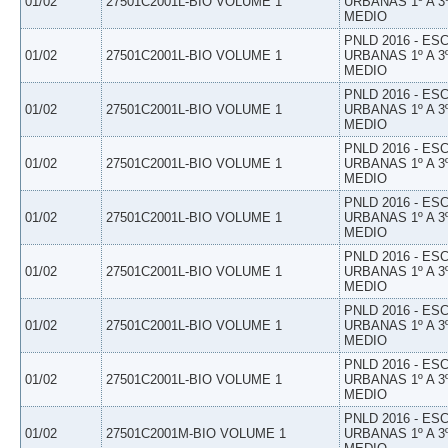
01/02
27501C2001L-BIO VOLUME 1
URBANAS 1º A 3
MEDIO
PNLD 2016 - E
01/02
27501C2001L-BIO VOLUME 1
URBANAS 1º A 3
MEDIO
PNLD 2016 - E
01/02
27501C2001L-BIO VOLUME 1
URBANAS 1º A 3
MEDIO
PNLD 2016 - E
01/02
27501C2001L-BIO VOLUME 1
URBANAS 1º A 3
MEDIO
PNLD 2016 - E
01/02
27501C2001L-BIO VOLUME 1
URBANAS 1º A 3
MEDIO
PNLD 2016 - E
01/02
27501C2001L-BIO VOLUME 1
URBANAS 1º A 3
MEDIO
PNLD 2016 - E
01/02
27501C2001L-BIO VOLUME 1
URBANAS 1º A 3
MEDIO
PNLD 2016 - E
01/02
27501C2001L-BIO VOLUME 1
URBANAS 1º A 3
MEDIO
PNLD 2016 - E
01/02
27501C2001M-BIO VOLUME 1
URBANAS 1º A 3