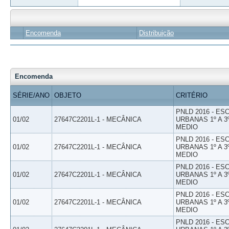
Encomenda
Distribuição
Encomenda
SÉRIE/ANO
OBJETO
CRITÉRIO
PNLD 2016 - E
01/02
27647C2201L-1 - MECÂNICA
URBANAS 1º A 3
MEDIO
PNLD 2016 - E
01/02
27647C2201L-1 - MECÂNICA
URBANAS 1º A 3
MEDIO
PNLD 2016 - E
01/02
27647C2201L-1 - MECÂNICA
URBANAS 1º A 3
MEDIO
PNLD 2016 - E
01/02
27647C2201L-1 - MECÂNICA
URBANAS 1º A 3
MEDIO
PNLD 2016 - E