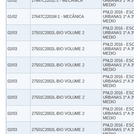
01/02
27647C2201L-1 - MECÂNICA
URBANAS 1º A 3
MEDIO
PNLD 2016 - E
01/02
27647C2201M-1 - MECÂNICA
URBANAS 1º A 3
MEDIO
PNLD 2016 - E
02/03
27501C2002L-BIO VOLUME 2
URBANAS 1º A 3
MEDIO
PNLD 2016 - E
02/03
27501C2002L-BIO VOLUME 2
URBANAS 1º A 3
MEDIO
PNLD 2016 - E
02/03
27501C2002L-BIO VOLUME 2
URBANAS 1º A 3
MEDIO
PNLD 2016 - E
02/03
27501C2002L-BIO VOLUME 2
URBANAS 1º A 3
MEDIO
PNLD 2016 - E
02/03
27501C2002L-BIO VOLUME 2
URBANAS 1º A 3
MEDIO
PNLD 2016 - E
02/03
27501C2002L-BIO VOLUME 2
URBANAS 1º A 3
MEDIO
PNLD 2016 - E
02/03
27501C2002L-BIO VOLUME 2
URBANAS 1º A 3