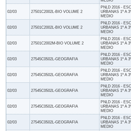
MEDIO
PNLD 2016 - E
02/03
27501C2002L-BIO VOLUME 2
URBANAS 1º A 3
MEDIO
PNLD 2016 - E
02/03
27501C2002L-BIO VOLUME 2
URBANAS 1º A 3
MEDIO
PNLD 2016 - E
02/03
27501C2002M-BIO VOLUME 2
URBANAS 1º A 3
MEDIO
PNLD 2016 - E
02/03
27545C0502L-GEOGRAFIA
URBANAS 1º A 3
MEDIO
PNLD 2016 - E
02/03
27545C0502L-GEOGRAFIA
URBANAS 1º A 3
MEDIO
PNLD 2016 - E
02/03
27545C0502L-GEOGRAFIA
URBANAS 1º A 3
MEDIO
PNLD 2016 - E
02/03
27545C0502L-GEOGRAFIA
URBANAS 1º A 3
MEDIO
PNLD 2016 - E
02/03
27545C0502L-GEOGRAFIA
URBANAS 1º A 3
MEDIO