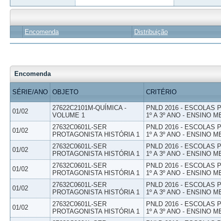
Encomenda
Distribuição
Encomenda
SÉRIE/ANO
OBJETO
CRITÉRIO
27622C2101M-QUÍMICA -
PNLD 2016 - ESCOLAS
01/02
VOLUME 1
1º A 3º ANO - ENSINO M
27632C0601L-SER
PNLD 2016 - ESCOLAS
01/02
PROTAGONISTA HISTÓRIA 1
1º A 3º ANO - ENSINO M
27632C0601L-SER
PNLD 2016 - ESCOLAS
01/02
PROTAGONISTA HISTÓRIA 1
1º A 3º ANO - ENSINO M
27632C0601L-SER
PNLD 2016 - ESCOLAS
01/02
PROTAGONISTA HISTÓRIA 1
1º A 3º ANO - ENSINO M
27632C0601L-SER
PNLD 2016 - ESCOLAS
01/02
PROTAGONISTA HISTÓRIA 1
1º A 3º ANO - ENSINO M
27632C0601L-SER
PNLD 2016 - ESCOLAS
01/02
PROTAGONISTA HISTÓRIA 1
1º A 3º ANO - ENSINO M