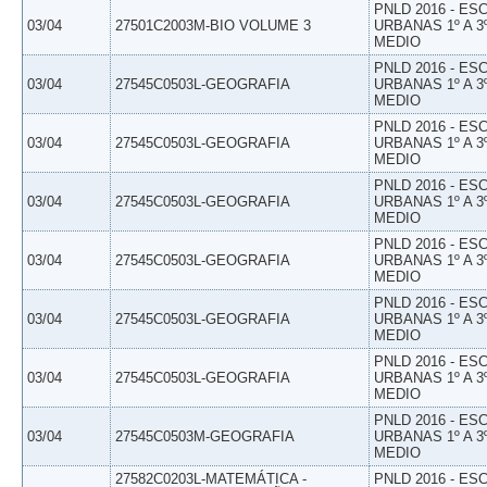
PNLD 2016 - E
03/04
27501C2003M-BIO VOLUME 3
URBANAS 1º A 3
MEDIO
PNLD 2016 - E
03/04
27545C0503L-GEOGRAFIA
URBANAS 1º A 3
MEDIO
PNLD 2016 - E
03/04
27545C0503L-GEOGRAFIA
URBANAS 1º A 3
MEDIO
PNLD 2016 - E
03/04
27545C0503L-GEOGRAFIA
URBANAS 1º A 3
MEDIO
PNLD 2016 - E
03/04
27545C0503L-GEOGRAFIA
URBANAS 1º A 3
MEDIO
PNLD 2016 - E
03/04
27545C0503L-GEOGRAFIA
URBANAS 1º A 3
MEDIO
PNLD 2016 - E
03/04
27545C0503L-GEOGRAFIA
URBANAS 1º A 3
MEDIO
PNLD 2016 - E
03/04
27545C0503M-GEOGRAFIA
URBANAS 1º A 3
MEDIO
27582C0203L-MATEMÁTICA -
PNLD 2016 - E