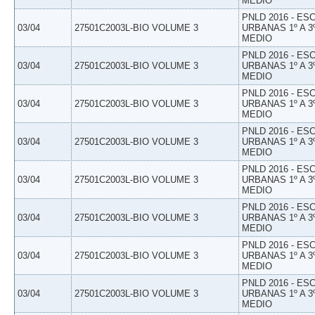
MEDIO
PNLD 2016 - E
03/04
27501C2003L-BIO VOLUME 3
URBANAS 1º A 3
MEDIO
PNLD 2016 - E
03/04
27501C2003L-BIO VOLUME 3
URBANAS 1º A 3
MEDIO
PNLD 2016 - E
03/04
27501C2003L-BIO VOLUME 3
URBANAS 1º A 3
MEDIO
PNLD 2016 - E
03/04
27501C2003L-BIO VOLUME 3
URBANAS 1º A 3
MEDIO
PNLD 2016 - E
03/04
27501C2003L-BIO VOLUME 3
URBANAS 1º A 3
MEDIO
PNLD 2016 - E
03/04
27501C2003L-BIO VOLUME 3
URBANAS 1º A 3
MEDIO
PNLD 2016 - E
03/04
27501C2003L-BIO VOLUME 3
URBANAS 1º A 3
MEDIO
PNLD 2016 - E
03/04
27501C2003L-BIO VOLUME 3
URBANAS 1º A 3
MEDIO