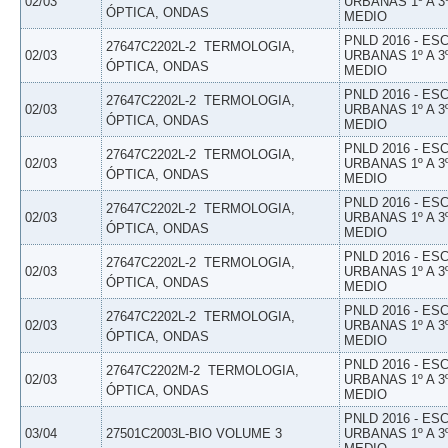
02/03
URBANAS 1º A 3
ÓPTICA, ONDAS
MEDIO
PNLD 2016 - E
27647C2202L-2  TERMOLOGIA,
02/03
URBANAS 1º A 3
ÓPTICA, ONDAS
MEDIO
PNLD 2016 - E
27647C2202L-2  TERMOLOGIA,
02/03
URBANAS 1º A 3
ÓPTICA, ONDAS
MEDIO
PNLD 2016 - E
27647C2202L-2  TERMOLOGIA,
02/03
URBANAS 1º A 3
ÓPTICA, ONDAS
MEDIO
PNLD 2016 - E
27647C2202L-2  TERMOLOGIA,
02/03
URBANAS 1º A 3
ÓPTICA, ONDAS
MEDIO
PNLD 2016 - E
27647C2202L-2  TERMOLOGIA,
02/03
URBANAS 1º A 3
ÓPTICA, ONDAS
MEDIO
PNLD 2016 - E
27647C2202L-2  TERMOLOGIA,
02/03
URBANAS 1º A 3
ÓPTICA, ONDAS
MEDIO
PNLD 2016 - E
27647C2202M-2  TERMOLOGIA,
02/03
URBANAS 1º A 3
ÓPTICA, ONDAS
MEDIO
PNLD 2016 - E
03/04
27501C2003L-BIO VOLUME 3
URBANAS 1º A 3