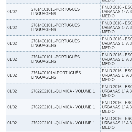
MEDIO
PNLD 2016 - E
27614C0101L-PORTUGUÊS
01/02
URBANAS 1º A 3
LINGUAGENS
MEDIO
PNLD 2016 - E
27614C0101L-PORTUGUÊS
01/02
URBANAS 1º A 3
LINGUAGENS
MEDIO
PNLD 2016 - E
27614C0101L-PORTUGUÊS
01/02
URBANAS 1º A 3
LINGUAGENS
MEDIO
PNLD 2016 - E
27614C0101L-PORTUGUÊS
01/02
URBANAS 1º A 3
LINGUAGENS
MEDIO
PNLD 2016 - E
27614C0101M-PORTUGUÊS
01/02
URBANAS 1º A 3
LINGUAGENS
MEDIO
PNLD 2016 - E
01/02
27622C2101L-QUÍMICA - VOLUME 1
URBANAS 1º A 3
MEDIO
PNLD 2016 - E
01/02
27622C2101L-QUÍMICA - VOLUME 1
URBANAS 1º A 3
MEDIO
PNLD 2016 - E
01/02
27622C2101L-QUÍMICA - VOLUME 1
URBANAS 1º A 3
MEDIO