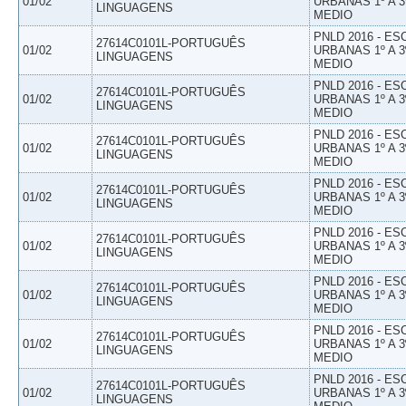
01/02
URBANAS 1º A 3
LINGUAGENS
MEDIO
PNLD 2016 - E
27614C0101L-PORTUGUÊS
01/02
URBANAS 1º A 3
LINGUAGENS
MEDIO
PNLD 2016 - E
27614C0101L-PORTUGUÊS
01/02
URBANAS 1º A 3
LINGUAGENS
MEDIO
PNLD 2016 - E
27614C0101L-PORTUGUÊS
01/02
URBANAS 1º A 3
LINGUAGENS
MEDIO
PNLD 2016 - E
27614C0101L-PORTUGUÊS
01/02
URBANAS 1º A 3
LINGUAGENS
MEDIO
PNLD 2016 - E
27614C0101L-PORTUGUÊS
01/02
URBANAS 1º A 3
LINGUAGENS
MEDIO
PNLD 2016 - E
27614C0101L-PORTUGUÊS
01/02
URBANAS 1º A 3
LINGUAGENS
MEDIO
PNLD 2016 - E
27614C0101L-PORTUGUÊS
01/02
URBANAS 1º A 3
LINGUAGENS
MEDIO
PNLD 2016 - E
27614C0101L-PORTUGUÊS
01/02
URBANAS 1º A 3
LINGUAGENS