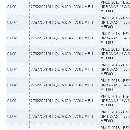
PNLD 2016 - E
01/02
27622C2101L-QUÍMICA - VOLUME 1
URBANAS 1º A 3
MEDIO
PNLD 2016 - E
01/02
27622C2101L-QUÍMICA - VOLUME 1
URBANAS 1º A 3
MEDIO
PNLD 2016 - E
01/02
27622C2101L-QUÍMICA - VOLUME 1
URBANAS 1º A 3
MEDIO
PNLD 2016 - E
01/02
27622C2101L-QUÍMICA - VOLUME 1
URBANAS 1º A 3
MEDIO
PNLD 2016 - E
01/02
27622C2101L-QUÍMICA - VOLUME 1
URBANAS 1º A 3
MEDIO
PNLD 2016 - E
01/02
27622C2101L-QUÍMICA - VOLUME 1
URBANAS 1º A 3
MEDIO
PNLD 2016 - E
01/02
27622C2101L-QUÍMICA - VOLUME 1
URBANAS 1º A 3
MEDIO
PNLD 2016 - E
01/02
27622C2101L-QUÍMICA - VOLUME 1
URBANAS 1º A 3
MEDIO
PNLD 2016 - E