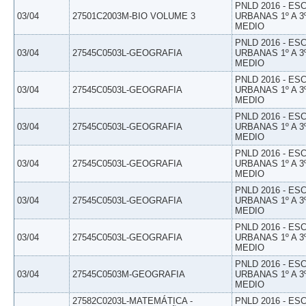
PNLD 2016 - E
03/04
27501C2003M-BIO VOLUME 3
URBANAS 1º A 3
MEDIO
PNLD 2016 - E
03/04
27545C0503L-GEOGRAFIA
URBANAS 1º A 3
MEDIO
PNLD 2016 - E
03/04
27545C0503L-GEOGRAFIA
URBANAS 1º A 3
MEDIO
PNLD 2016 - E
03/04
27545C0503L-GEOGRAFIA
URBANAS 1º A 3
MEDIO
PNLD 2016 - E
03/04
27545C0503L-GEOGRAFIA
URBANAS 1º A 3
MEDIO
PNLD 2016 - E
03/04
27545C0503L-GEOGRAFIA
URBANAS 1º A 3
MEDIO
PNLD 2016 - E
03/04
27545C0503L-GEOGRAFIA
URBANAS 1º A 3
MEDIO
PNLD 2016 - E
03/04
27545C0503M-GEOGRAFIA
URBANAS 1º A 3
MEDIO
27582C0203L-MATEMÁTICA -
PNLD 2016 - E