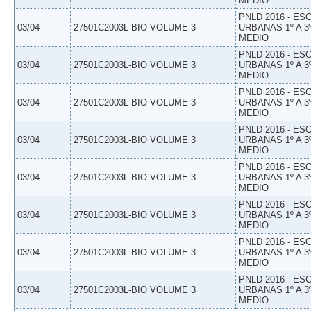
MEDIO
PNLD 2016 - E
03/04
27501C2003L-BIO VOLUME 3
URBANAS 1º A 3
MEDIO
PNLD 2016 - E
03/04
27501C2003L-BIO VOLUME 3
URBANAS 1º A 3
MEDIO
PNLD 2016 - E
03/04
27501C2003L-BIO VOLUME 3
URBANAS 1º A 3
MEDIO
PNLD 2016 - E
03/04
27501C2003L-BIO VOLUME 3
URBANAS 1º A 3
MEDIO
PNLD 2016 - E
03/04
27501C2003L-BIO VOLUME 3
URBANAS 1º A 3
MEDIO
PNLD 2016 - E
03/04
27501C2003L-BIO VOLUME 3
URBANAS 1º A 3
MEDIO
PNLD 2016 - E
03/04
27501C2003L-BIO VOLUME 3
URBANAS 1º A 3
MEDIO
PNLD 2016 - E
03/04
27501C2003L-BIO VOLUME 3
URBANAS 1º A 3
MEDIO