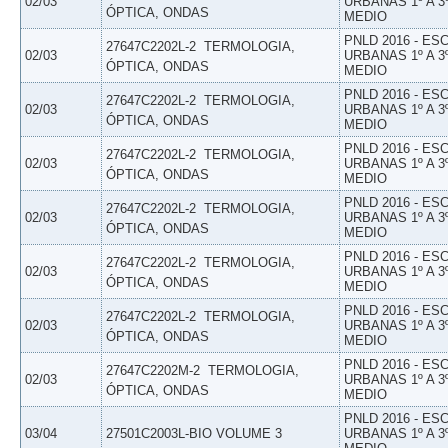
02/03
URBANAS 1º A 3
ÓPTICA, ONDAS
MEDIO
PNLD 2016 - E
27647C2202L-2  TERMOLOGIA,
02/03
URBANAS 1º A 3
ÓPTICA, ONDAS
MEDIO
PNLD 2016 - E
27647C2202L-2  TERMOLOGIA,
02/03
URBANAS 1º A 3
ÓPTICA, ONDAS
MEDIO
PNLD 2016 - E
27647C2202L-2  TERMOLOGIA,
02/03
URBANAS 1º A 3
ÓPTICA, ONDAS
MEDIO
PNLD 2016 - E
27647C2202L-2  TERMOLOGIA,
02/03
URBANAS 1º A 3
ÓPTICA, ONDAS
MEDIO
PNLD 2016 - E
27647C2202L-2  TERMOLOGIA,
02/03
URBANAS 1º A 3
ÓPTICA, ONDAS
MEDIO
PNLD 2016 - E
27647C2202L-2  TERMOLOGIA,
02/03
URBANAS 1º A 3
ÓPTICA, ONDAS
MEDIO
PNLD 2016 - E
27647C2202M-2  TERMOLOGIA,
02/03
URBANAS 1º A 3
ÓPTICA, ONDAS
MEDIO
PNLD 2016 - E
03/04
27501C2003L-BIO VOLUME 3
URBANAS 1º A 3