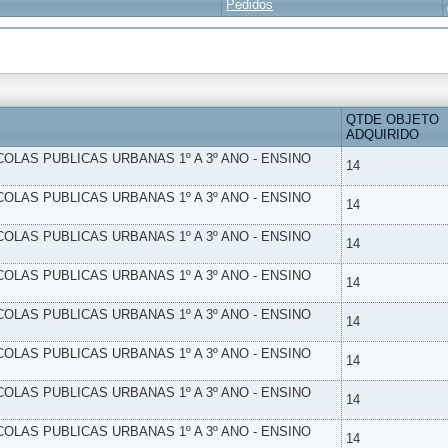
Pedidos
QTDE OBJETO
ADQUIRIDO
SCOLAS PUBLICAS URBANAS 1º A 3º ANO - ENSINO
14
SCOLAS PUBLICAS URBANAS 1º A 3º ANO - ENSINO
14
SCOLAS PUBLICAS URBANAS 1º A 3º ANO - ENSINO
14
SCOLAS PUBLICAS URBANAS 1º A 3º ANO - ENSINO
14
SCOLAS PUBLICAS URBANAS 1º A 3º ANO - ENSINO
14
SCOLAS PUBLICAS URBANAS 1º A 3º ANO - ENSINO
14
SCOLAS PUBLICAS URBANAS 1º A 3º ANO - ENSINO
14
SCOLAS PUBLICAS URBANAS 1º A 3º ANO - ENSINO
14