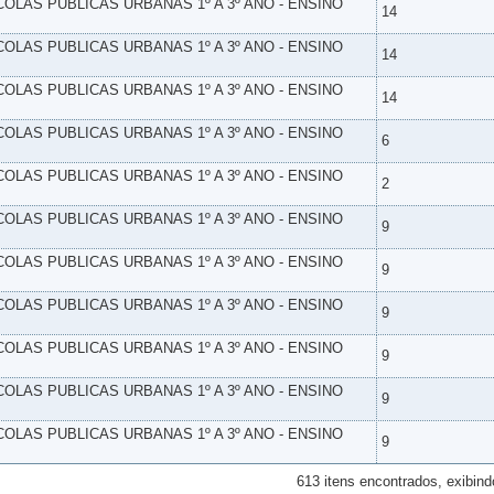
SCOLAS PUBLICAS URBANAS 1º A 3º ANO - ENSINO
14
SCOLAS PUBLICAS URBANAS 1º A 3º ANO - ENSINO
14
SCOLAS PUBLICAS URBANAS 1º A 3º ANO - ENSINO
14
SCOLAS PUBLICAS URBANAS 1º A 3º ANO - ENSINO
6
SCOLAS PUBLICAS URBANAS 1º A 3º ANO - ENSINO
2
SCOLAS PUBLICAS URBANAS 1º A 3º ANO - ENSINO
9
SCOLAS PUBLICAS URBANAS 1º A 3º ANO - ENSINO
9
SCOLAS PUBLICAS URBANAS 1º A 3º ANO - ENSINO
9
SCOLAS PUBLICAS URBANAS 1º A 3º ANO - ENSINO
9
SCOLAS PUBLICAS URBANAS 1º A 3º ANO - ENSINO
9
SCOLAS PUBLICAS URBANAS 1º A 3º ANO - ENSINO
9
613 itens encontrados, exibind