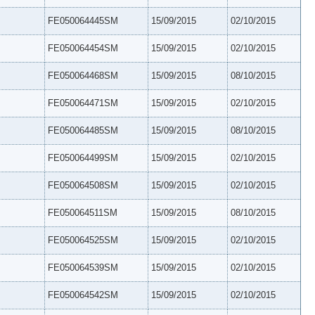
FE050064445SM
15/09/2015
02/10/2015
FE050064454SM
15/09/2015
02/10/2015
FE050064468SM
15/09/2015
08/10/2015
FE050064471SM
15/09/2015
02/10/2015
FE050064485SM
15/09/2015
08/10/2015
FE050064499SM
15/09/2015
02/10/2015
FE050064508SM
15/09/2015
02/10/2015
FE050064511SM
15/09/2015
08/10/2015
FE050064525SM
15/09/2015
02/10/2015
FE050064539SM
15/09/2015
02/10/2015
FE050064542SM
15/09/2015
02/10/2015