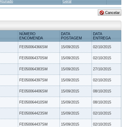
Alunado
Geral
NÚMERO
DATA
DATA
ENCOMENDA
POSTAGEM
ENTREGA
FE050064366SM
15/09/2015
02/10/2015
FE050064370SM
15/09/2015
02/10/2015
FE050064383SM
15/09/2015
27/10/2015
FE050064397SM
15/09/2015
02/10/2015
FE050064406SM
15/09/2015
08/10/2015
FE050064410SM
15/09/2015
08/10/2015
FE050064423SM
15/09/2015
02/10/2015
FE050064437SM
15/09/2015
02/10/2015