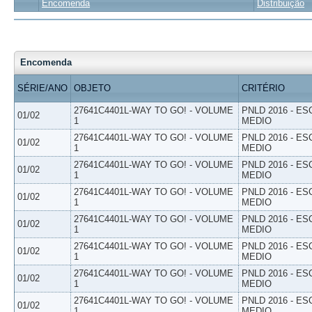
Encomenda
Distribuição
Encomenda
SÉRIE/ANO
OBJETO
CRITÉRIO
27641C4401L-WAY TO GO! - VOLUME
PNLD 2016 - E
01/02
1
MEDIO
27641C4401L-WAY TO GO! - VOLUME
PNLD 2016 - E
01/02
1
MEDIO
27641C4401L-WAY TO GO! - VOLUME
PNLD 2016 - E
01/02
1
MEDIO
27641C4401L-WAY TO GO! - VOLUME
PNLD 2016 - E
01/02
1
MEDIO
27641C4401L-WAY TO GO! - VOLUME
PNLD 2016 - E
01/02
1
MEDIO
27641C4401L-WAY TO GO! - VOLUME
PNLD 2016 - E
01/02
1
MEDIO
27641C4401L-WAY TO GO! - VOLUME
PNLD 2016 - E
01/02
1
MEDIO
27641C4401L-WAY TO GO! - VOLUME
PNLD 2016 - E
01/02
1
MEDIO