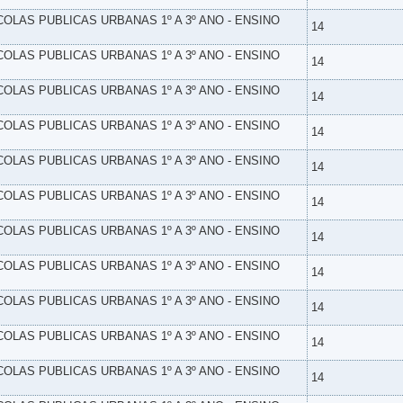
SCOLAS PUBLICAS URBANAS 1º A 3º ANO - ENSINO
14
SCOLAS PUBLICAS URBANAS 1º A 3º ANO - ENSINO
14
SCOLAS PUBLICAS URBANAS 1º A 3º ANO - ENSINO
14
SCOLAS PUBLICAS URBANAS 1º A 3º ANO - ENSINO
14
SCOLAS PUBLICAS URBANAS 1º A 3º ANO - ENSINO
14
SCOLAS PUBLICAS URBANAS 1º A 3º ANO - ENSINO
14
SCOLAS PUBLICAS URBANAS 1º A 3º ANO - ENSINO
14
SCOLAS PUBLICAS URBANAS 1º A 3º ANO - ENSINO
14
SCOLAS PUBLICAS URBANAS 1º A 3º ANO - ENSINO
14
SCOLAS PUBLICAS URBANAS 1º A 3º ANO - ENSINO
14
SCOLAS PUBLICAS URBANAS 1º A 3º ANO - ENSINO
14