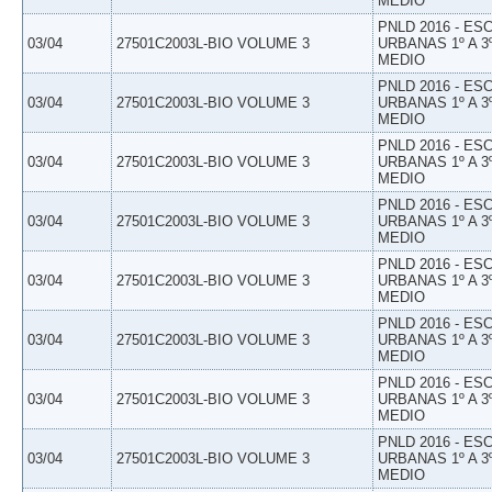
MEDIO
PNLD 2016 - E
03/04
27501C2003L-BIO VOLUME 3
URBANAS 1º A 3
MEDIO
PNLD 2016 - E
03/04
27501C2003L-BIO VOLUME 3
URBANAS 1º A 3
MEDIO
PNLD 2016 - E
03/04
27501C2003L-BIO VOLUME 3
URBANAS 1º A 3
MEDIO
PNLD 2016 - E
03/04
27501C2003L-BIO VOLUME 3
URBANAS 1º A 3
MEDIO
PNLD 2016 - E
03/04
27501C2003L-BIO VOLUME 3
URBANAS 1º A 3
MEDIO
PNLD 2016 - E
03/04
27501C2003L-BIO VOLUME 3
URBANAS 1º A 3
MEDIO
PNLD 2016 - E
03/04
27501C2003L-BIO VOLUME 3
URBANAS 1º A 3
MEDIO
PNLD 2016 - E
03/04
27501C2003L-BIO VOLUME 3
URBANAS 1º A 3
MEDIO