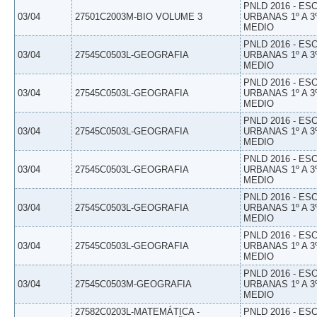
PNLD 2016 - E
03/04
27501C2003M-BIO VOLUME 3
URBANAS 1º A 3
MEDIO
PNLD 2016 - E
03/04
27545C0503L-GEOGRAFIA
URBANAS 1º A 3
MEDIO
PNLD 2016 - E
03/04
27545C0503L-GEOGRAFIA
URBANAS 1º A 3
MEDIO
PNLD 2016 - E
03/04
27545C0503L-GEOGRAFIA
URBANAS 1º A 3
MEDIO
PNLD 2016 - E
03/04
27545C0503L-GEOGRAFIA
URBANAS 1º A 3
MEDIO
PNLD 2016 - E
03/04
27545C0503L-GEOGRAFIA
URBANAS 1º A 3
MEDIO
PNLD 2016 - E
03/04
27545C0503L-GEOGRAFIA
URBANAS 1º A 3
MEDIO
PNLD 2016 - E
03/04
27545C0503M-GEOGRAFIA
URBANAS 1º A 3
MEDIO
27582C0203L-MATEMÁTICA -
PNLD 2016 - E