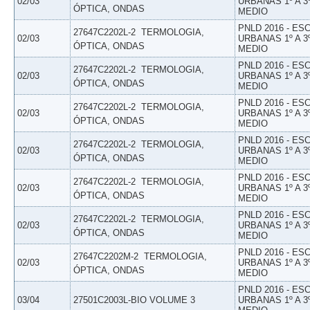
02/03
URBANAS 1º A 3
ÓPTICA, ONDAS
MEDIO
PNLD 2016 - E
27647C2202L-2  TERMOLOGIA,
02/03
URBANAS 1º A 3
ÓPTICA, ONDAS
MEDIO
PNLD 2016 - E
27647C2202L-2  TERMOLOGIA,
02/03
URBANAS 1º A 3
ÓPTICA, ONDAS
MEDIO
PNLD 2016 - E
27647C2202L-2  TERMOLOGIA,
02/03
URBANAS 1º A 3
ÓPTICA, ONDAS
MEDIO
PNLD 2016 - E
27647C2202L-2  TERMOLOGIA,
02/03
URBANAS 1º A 3
ÓPTICA, ONDAS
MEDIO
PNLD 2016 - E
27647C2202L-2  TERMOLOGIA,
02/03
URBANAS 1º A 3
ÓPTICA, ONDAS
MEDIO
PNLD 2016 - E
27647C2202L-2  TERMOLOGIA,
02/03
URBANAS 1º A 3
ÓPTICA, ONDAS
MEDIO
PNLD 2016 - E
27647C2202M-2  TERMOLOGIA,
02/03
URBANAS 1º A 3
ÓPTICA, ONDAS
MEDIO
PNLD 2016 - E
03/04
27501C2003L-BIO VOLUME 3
URBANAS 1º A 3