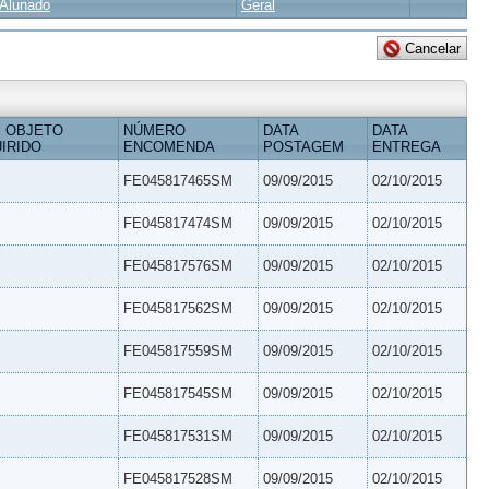
Alunado
Geral
 OBJETO
NÚMERO
DATA
DATA
IRIDO
ENCOMENDA
POSTAGEM
ENTREGA
FE045817465SM
09/09/2015
02/10/2015
FE045817474SM
09/09/2015
02/10/2015
FE045817576SM
09/09/2015
02/10/2015
FE045817562SM
09/09/2015
02/10/2015
FE045817559SM
09/09/2015
02/10/2015
FE045817545SM
09/09/2015
02/10/2015
FE045817531SM
09/09/2015
02/10/2015
FE045817528SM
09/09/2015
02/10/2015