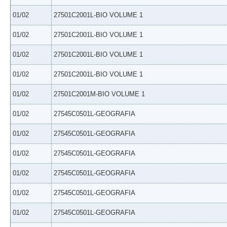
01/02
27501C2001L-BIO VOLUME 1
01/02
27501C2001L-BIO VOLUME 1
01/02
27501C2001L-BIO VOLUME 1
01/02
27501C2001L-BIO VOLUME 1
01/02
27501C2001M-BIO VOLUME 1
01/02
27545C0501L-GEOGRAFIA
01/02
27545C0501L-GEOGRAFIA
01/02
27545C0501L-GEOGRAFIA
01/02
27545C0501L-GEOGRAFIA
01/02
27545C0501L-GEOGRAFIA
01/02
27545C0501L-GEOGRAFIA