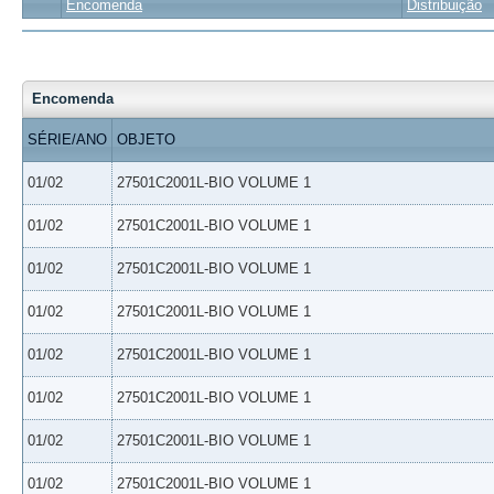
Encomenda
Distribuição
Encomenda
SÉRIE/ANO
OBJETO
01/02
27501C2001L-BIO VOLUME 1
01/02
27501C2001L-BIO VOLUME 1
01/02
27501C2001L-BIO VOLUME 1
01/02
27501C2001L-BIO VOLUME 1
01/02
27501C2001L-BIO VOLUME 1
01/02
27501C2001L-BIO VOLUME 1
01/02
27501C2001L-BIO VOLUME 1
01/02
27501C2001L-BIO VOLUME 1