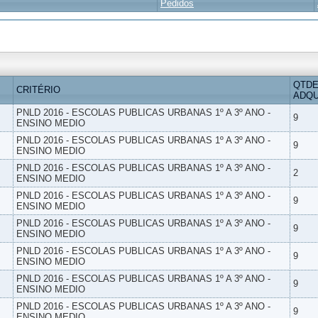
Pedidos
QTDE
CRITÉRIO
ADQU
PNLD 2016 - ESCOLAS PUBLICAS URBANAS 1º A 3º ANO -
9
ENSINO MEDIO
PNLD 2016 - ESCOLAS PUBLICAS URBANAS 1º A 3º ANO -
9
ENSINO MEDIO
PNLD 2016 - ESCOLAS PUBLICAS URBANAS 1º A 3º ANO -
2
ENSINO MEDIO
PNLD 2016 - ESCOLAS PUBLICAS URBANAS 1º A 3º ANO -
9
ENSINO MEDIO
PNLD 2016 - ESCOLAS PUBLICAS URBANAS 1º A 3º ANO -
9
ENSINO MEDIO
PNLD 2016 - ESCOLAS PUBLICAS URBANAS 1º A 3º ANO -
9
ENSINO MEDIO
PNLD 2016 - ESCOLAS PUBLICAS URBANAS 1º A 3º ANO -
9
ENSINO MEDIO
PNLD 2016 - ESCOLAS PUBLICAS URBANAS 1º A 3º ANO -
9
ENSINO MEDIO