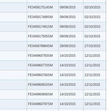
FE045817514SM
09/09/2015
02/10/2015
FE045817488SM
09/09/2015
02/10/2015
FE045817491SM
09/09/2015
02/10/2015
FE045817505SM
09/09/2015
02/10/2015
FE045878884SM
28/09/2015
27/10/2015
FE044960783SM
14/10/2015
12/11/2015
FE044960770SM
14/10/2015
12/11/2015
FE044960766SM
14/10/2015
12/11/2015
FE044960810SM
14/10/2015
12/11/2015
FE044960806SM
14/10/2015
12/11/2015
FE044960797SM
14/10/2015
12/11/2015