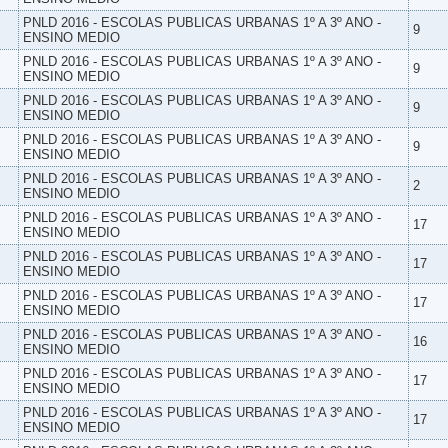
PNLD 2016 - ESCOLAS PUBLICAS URBANAS 1º A 3º ANO -
9
ENSINO MEDIO
PNLD 2016 - ESCOLAS PUBLICAS URBANAS 1º A 3º ANO -
9
ENSINO MEDIO
PNLD 2016 - ESCOLAS PUBLICAS URBANAS 1º A 3º ANO -
9
ENSINO MEDIO
PNLD 2016 - ESCOLAS PUBLICAS URBANAS 1º A 3º ANO -
9
ENSINO MEDIO
PNLD 2016 - ESCOLAS PUBLICAS URBANAS 1º A 3º ANO -
2
ENSINO MEDIO
PNLD 2016 - ESCOLAS PUBLICAS URBANAS 1º A 3º ANO -
17
ENSINO MEDIO
PNLD 2016 - ESCOLAS PUBLICAS URBANAS 1º A 3º ANO -
17
ENSINO MEDIO
PNLD 2016 - ESCOLAS PUBLICAS URBANAS 1º A 3º ANO -
17
ENSINO MEDIO
PNLD 2016 - ESCOLAS PUBLICAS URBANAS 1º A 3º ANO -
16
ENSINO MEDIO
PNLD 2016 - ESCOLAS PUBLICAS URBANAS 1º A 3º ANO -
17
ENSINO MEDIO
PNLD 2016 - ESCOLAS PUBLICAS URBANAS 1º A 3º ANO -
17
ENSINO MEDIO