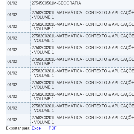
01/02
27545C0501M-GEOGRAFIA
27582C0201L-MATEMÁTICA - CONTEXTO & APLICAÇÕ
01/02
- VOLUME 1
27582C0201L-MATEMÁTICA - CONTEXTO & APLICAÇÕ
01/02
- VOLUME 1
27582C0201L-MATEMÁTICA - CONTEXTO & APLICAÇÕ
01/02
- VOLUME 1
27582C0201L-MATEMÁTICA - CONTEXTO & APLICAÇÕ
01/02
- VOLUME 1
27582C0201L-MATEMÁTICA - CONTEXTO & APLICAÇÕ
01/02
- VOLUME 1
27582C0201L-MATEMÁTICA - CONTEXTO & APLICAÇÕ
01/02
- VOLUME 1
27582C0201L-MATEMÁTICA - CONTEXTO & APLICAÇÕ
01/02
- VOLUME 1
27582C0201L-MATEMÁTICA - CONTEXTO & APLICAÇÕ
01/02
- VOLUME 1
27582C0201L-MATEMÁTICA - CONTEXTO & APLICAÇÕ
01/02
- VOLUME 1
27582C0201L-MATEMÁTICA - CONTEXTO & APLICAÇÕ
01/02
- VOLUME 1
Exportar para:
Excel
PDF