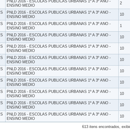
PNLD 2016 - ESCOLAS PUBLICAS URBANAS 1º A 3º ANO -
2
ENSINO MEDIO
ES
PNLD 2016 - ESCOLAS PUBLICAS URBANAS 1º A 3º ANO -
10
ENSINO MEDIO
ES
PNLD 2016 - ESCOLAS PUBLICAS URBANAS 1º A 3º ANO -
1
ENSINO MEDIO
ES
PNLD 2016 - ESCOLAS PUBLICAS URBANAS 1º A 3º ANO -
10
ENSINO MEDIO
ES
PNLD 2016 - ESCOLAS PUBLICAS URBANAS 1º A 3º ANO -
10
ENSINO MEDIO
ES
PNLD 2016 - ESCOLAS PUBLICAS URBANAS 1º A 3º ANO -
10
ENSINO MEDIO
ES
PNLD 2016 - ESCOLAS PUBLICAS URBANAS 1º A 3º ANO -
10
ENSINO MEDIO
ES
PNLD 2016 - ESCOLAS PUBLICAS URBANAS 1º A 3º ANO -
10
ENSINO MEDIO
ES
PNLD 2016 - ESCOLAS PUBLICAS URBANAS 1º A 3º ANO -
10
ENSINO MEDIO
ES
PNLD 2016 - ESCOLAS PUBLICAS URBANAS 1º A 3º ANO -
10
ENSINO MEDIO
ES
PNLD 2016 - ESCOLAS PUBLICAS URBANAS 1º A 3º ANO -
10
ENSINO MEDIO
613 itens encontrados, exibi