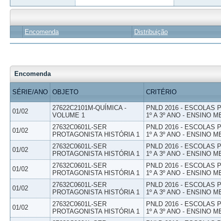
Encomenda
Distribuição
Encomenda
SÉRIE/ANO
OBJETO
CRITÉRIO
27622C2101M-QUÍMICA -
PNLD 2016 - ESCOLAS
01/02
VOLUME 1
1º A 3º ANO - ENSINO M
27632C0601L-SER
PNLD 2016 - ESCOLAS
01/02
PROTAGONISTA HISTÓRIA 1
1º A 3º ANO - ENSINO M
27632C0601L-SER
PNLD 2016 - ESCOLAS
01/02
PROTAGONISTA HISTÓRIA 1
1º A 3º ANO - ENSINO M
27632C0601L-SER
PNLD 2016 - ESCOLAS
01/02
PROTAGONISTA HISTÓRIA 1
1º A 3º ANO - ENSINO M
27632C0601L-SER
PNLD 2016 - ESCOLAS
01/02
PROTAGONISTA HISTÓRIA 1
1º A 3º ANO - ENSINO M
27632C0601L-SER
PNLD 2016 - ESCOLAS
01/02
PROTAGONISTA HISTÓRIA 1
1º A 3º ANO - ENSINO M