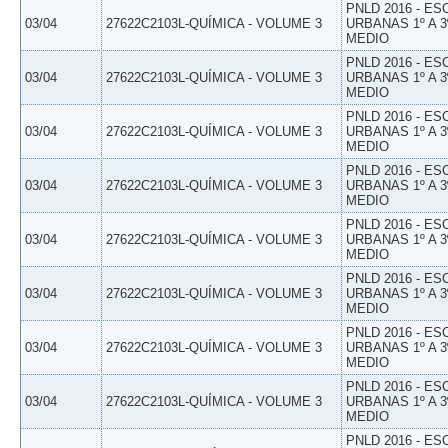
PNLD 2016 - E
03/04
27622C2103L-QUÍMICA - VOLUME 3
URBANAS 1º A 3
MEDIO
PNLD 2016 - E
03/04
27622C2103L-QUÍMICA - VOLUME 3
URBANAS 1º A 3
MEDIO
PNLD 2016 - E
03/04
27622C2103L-QUÍMICA - VOLUME 3
URBANAS 1º A 3
MEDIO
PNLD 2016 - E
03/04
27622C2103L-QUÍMICA - VOLUME 3
URBANAS 1º A 3
MEDIO
PNLD 2016 - E
03/04
27622C2103L-QUÍMICA - VOLUME 3
URBANAS 1º A 3
MEDIO
PNLD 2016 - E
03/04
27622C2103L-QUÍMICA - VOLUME 3
URBANAS 1º A 3
MEDIO
PNLD 2016 - E
03/04
27622C2103L-QUÍMICA - VOLUME 3
URBANAS 1º A 3
MEDIO
PNLD 2016 - E
03/04
27622C2103L-QUÍMICA - VOLUME 3
URBANAS 1º A 3
MEDIO
PNLD 2016 - E