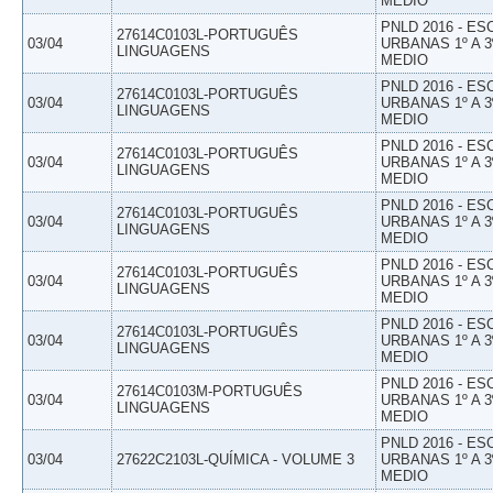
MEDIO
PNLD 2016 - E
27614C0103L-PORTUGUÊS
03/04
URBANAS 1º A 3
LINGUAGENS
MEDIO
PNLD 2016 - E
27614C0103L-PORTUGUÊS
03/04
URBANAS 1º A 3
LINGUAGENS
MEDIO
PNLD 2016 - E
27614C0103L-PORTUGUÊS
03/04
URBANAS 1º A 3
LINGUAGENS
MEDIO
PNLD 2016 - E
27614C0103L-PORTUGUÊS
03/04
URBANAS 1º A 3
LINGUAGENS
MEDIO
PNLD 2016 - E
27614C0103L-PORTUGUÊS
03/04
URBANAS 1º A 3
LINGUAGENS
MEDIO
PNLD 2016 - E
27614C0103L-PORTUGUÊS
03/04
URBANAS 1º A 3
LINGUAGENS
MEDIO
PNLD 2016 - E
27614C0103M-PORTUGUÊS
03/04
URBANAS 1º A 3
LINGUAGENS
MEDIO
PNLD 2016 - E
03/04
27622C2103L-QUÍMICA - VOLUME 3
URBANAS 1º A 3
MEDIO