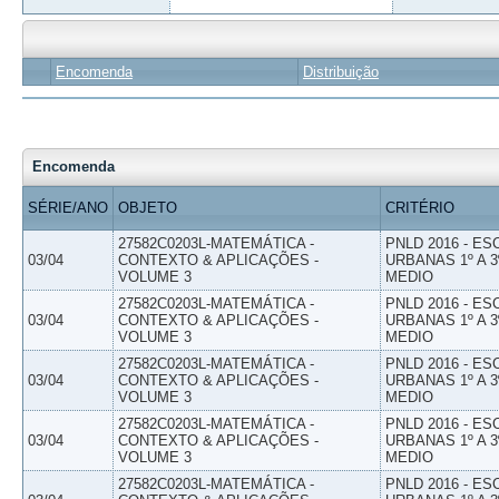
Encomenda
Distribuição
Encomenda
SÉRIE/ANO
OBJETO
CRITÉRIO
27582C0203L-MATEMÁTICA -
PNLD 2016 - E
03/04
CONTEXTO & APLICAÇÕES -
URBANAS 1º A 3
VOLUME 3
MEDIO
27582C0203L-MATEMÁTICA -
PNLD 2016 - E
03/04
CONTEXTO & APLICAÇÕES -
URBANAS 1º A 3
VOLUME 3
MEDIO
27582C0203L-MATEMÁTICA -
PNLD 2016 - E
03/04
CONTEXTO & APLICAÇÕES -
URBANAS 1º A 3
VOLUME 3
MEDIO
27582C0203L-MATEMÁTICA -
PNLD 2016 - E
03/04
CONTEXTO & APLICAÇÕES -
URBANAS 1º A 3
VOLUME 3
MEDIO
27582C0203L-MATEMÁTICA -
PNLD 2016 - E