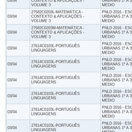
03/04
CONTEXTO & APLICAÇÕES -
URBANAS 1º A 3
VOLUME 3
MEDIO
27582C0203L-MATEMÁTICA -
PNLD 2016 - E
03/04
CONTEXTO & APLICAÇÕES -
URBANAS 1º A 3
VOLUME 3
MEDIO
27582C0203M-MATEMÁTICA -
PNLD 2016 - E
03/04
CONTEXTO & APLICAÇÕES -
URBANAS 1º A 3
VOLUME 3
MEDIO
PNLD 2016 - E
27614C0103L-PORTUGUÊS
03/04
URBANAS 1º A 3
LINGUAGENS
MEDIO
PNLD 2016 - E
27614C0103L-PORTUGUÊS
03/04
URBANAS 1º A 3
LINGUAGENS
MEDIO
PNLD 2016 - E
27614C0103L-PORTUGUÊS
03/04
URBANAS 1º A 3
LINGUAGENS
MEDIO
PNLD 2016 - E
27614C0103L-PORTUGUÊS
03/04
URBANAS 1º A 3
LINGUAGENS
MEDIO
PNLD 2016 - E
27614C0103L-PORTUGUÊS
03/04
URBANAS 1º A 3
LINGUAGENS
MEDIO
PNLD 2016 - E
27614C0103L-PORTUGUÊS
03/04
URBANAS 1º A 3
LINGUAGENS