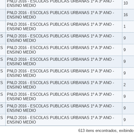
PNLD 2016 - ESCOLAS PUBLICAS URBANAS 1º A 3º ANO -
10
ENSINO MEDIO
PNLD 2016 - ESCOLAS PUBLICAS URBANAS 1º A 3º ANO -
16
ENSINO MEDIO
PNLD 2016 - ESCOLAS PUBLICAS URBANAS 1º A 3º ANO -
1
ENSINO MEDIO
ES
PNLD 2016 - ESCOLAS PUBLICAS URBANAS 1º A 3º ANO -
9
ENSINO MEDIO
ES
PNLD 2016 - ESCOLAS PUBLICAS URBANAS 1º A 3º ANO -
9
ENSINO MEDIO
ES
PNLD 2016 - ESCOLAS PUBLICAS URBANAS 1º A 3º ANO -
9
ENSINO MEDIO
ES
PNLD 2016 - ESCOLAS PUBLICAS URBANAS 1º A 3º ANO -
9
ENSINO MEDIO
ES
PNLD 2016 - ESCOLAS PUBLICAS URBANAS 1º A 3º ANO -
2
ENSINO MEDIO
ES
PNLD 2016 - ESCOLAS PUBLICAS URBANAS 1º A 3º ANO -
9
ENSINO MEDIO
ES
PNLD 2016 - ESCOLAS PUBLICAS URBANAS 1º A 3º ANO -
9
ENSINO MEDIO
ES
PNLD 2016 - ESCOLAS PUBLICAS URBANAS 1º A 3º ANO -
9
ENSINO MEDIO
613 itens encontrados, exibindo