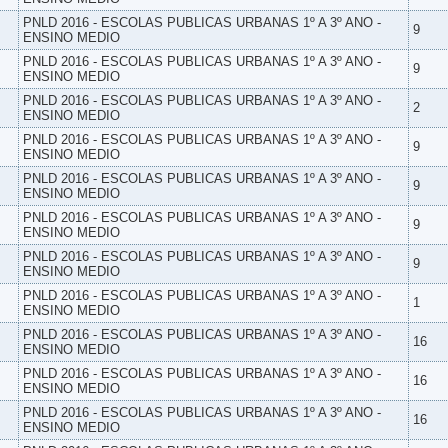
PNLD 2016 - ESCOLAS PUBLICAS URBANAS 1º A 3º ANO -
9
ENSINO MEDIO
PNLD 2016 - ESCOLAS PUBLICAS URBANAS 1º A 3º ANO -
9
ENSINO MEDIO
PNLD 2016 - ESCOLAS PUBLICAS URBANAS 1º A 3º ANO -
2
ENSINO MEDIO
PNLD 2016 - ESCOLAS PUBLICAS URBANAS 1º A 3º ANO -
9
ENSINO MEDIO
PNLD 2016 - ESCOLAS PUBLICAS URBANAS 1º A 3º ANO -
9
ENSINO MEDIO
PNLD 2016 - ESCOLAS PUBLICAS URBANAS 1º A 3º ANO -
9
ENSINO MEDIO
PNLD 2016 - ESCOLAS PUBLICAS URBANAS 1º A 3º ANO -
9
ENSINO MEDIO
PNLD 2016 - ESCOLAS PUBLICAS URBANAS 1º A 3º ANO -
1
ENSINO MEDIO
PNLD 2016 - ESCOLAS PUBLICAS URBANAS 1º A 3º ANO -
16
ENSINO MEDIO
PNLD 2016 - ESCOLAS PUBLICAS URBANAS 1º A 3º ANO -
16
ENSINO MEDIO
PNLD 2016 - ESCOLAS PUBLICAS URBANAS 1º A 3º ANO -
16
ENSINO MEDIO