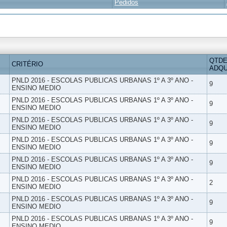
Pedidos
QTDE
CRITÉRIO
ADQU
PNLD 2016 - ESCOLAS PUBLICAS URBANAS 1º A 3º ANO -
9
ENSINO MEDIO
PNLD 2016 - ESCOLAS PUBLICAS URBANAS 1º A 3º ANO -
9
ENSINO MEDIO
PNLD 2016 - ESCOLAS PUBLICAS URBANAS 1º A 3º ANO -
9
ENSINO MEDIO
PNLD 2016 - ESCOLAS PUBLICAS URBANAS 1º A 3º ANO -
9
ENSINO MEDIO
PNLD 2016 - ESCOLAS PUBLICAS URBANAS 1º A 3º ANO -
9
ENSINO MEDIO
PNLD 2016 - ESCOLAS PUBLICAS URBANAS 1º A 3º ANO -
2
ENSINO MEDIO
PNLD 2016 - ESCOLAS PUBLICAS URBANAS 1º A 3º ANO -
9
ENSINO MEDIO
PNLD 2016 - ESCOLAS PUBLICAS URBANAS 1º A 3º ANO -
9
ENSINO MEDIO