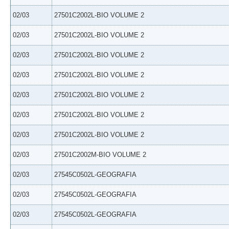
02/03
27501C2002L-BIO VOLUME 2
02/03
27501C2002L-BIO VOLUME 2
02/03
27501C2002L-BIO VOLUME 2
02/03
27501C2002L-BIO VOLUME 2
02/03
27501C2002L-BIO VOLUME 2
02/03
27501C2002L-BIO VOLUME 2
02/03
27501C2002L-BIO VOLUME 2
02/03
27501C2002M-BIO VOLUME 2
02/03
27545C0502L-GEOGRAFIA
02/03
27545C0502L-GEOGRAFIA
02/03
27545C0502L-GEOGRAFIA