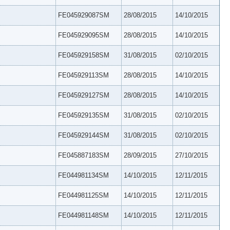
FE045929087SM
28/08/2015
14/10/2015
FE045929095SM
28/08/2015
14/10/2015
FE045929158SM
31/08/2015
02/10/2015
FE045929113SM
28/08/2015
14/10/2015
FE045929127SM
28/08/2015
14/10/2015
FE045929135SM
31/08/2015
02/10/2015
FE045929144SM
31/08/2015
02/10/2015
FE045887183SM
28/09/2015
27/10/2015
FE044981134SM
14/10/2015
12/11/2015
FE044981125SM
14/10/2015
12/11/2015
FE044981148SM
14/10/2015
12/11/2015