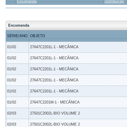
Encomenda
Distribuição
Encomenda
SÉRIE/ANO
OBJETO
01/02
27647C2201L-1 - MECÂNICA
01/02
27647C2201L-1 - MECÂNICA
01/02
27647C2201L-1 - MECÂNICA
01/02
27647C2201L-1 - MECÂNICA
01/02
27647C2201L-1 - MECÂNICA
01/02
27647C2201M-1 - MECÂNICA
02/03
27501C2002L-BIO VOLUME 2
02/03
27501C2002L-BIO VOLUME 2