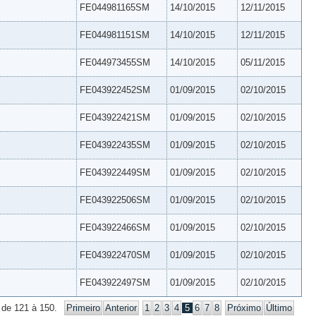
FE044981165SM
14/10/2015
12/11/2015
FE044981151SM
14/10/2015
12/11/2015
FE044973455SM
14/10/2015
05/11/2015
FE043922452SM
01/09/2015
02/10/2015
FE043922421SM
01/09/2015
02/10/2015
FE043922435SM
01/09/2015
02/10/2015
FE043922449SM
01/09/2015
02/10/2015
FE043922506SM
01/09/2015
02/10/2015
FE043922466SM
01/09/2015
02/10/2015
FE043922470SM
01/09/2015
02/10/2015
FE043922497SM
01/09/2015
02/10/2015
 de 121 à 150.
Primeiro
Anterior
1
2
3
4
5
6
7
8
Próximo
Último