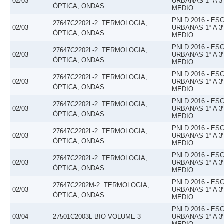
02/03
URBANAS 1º A 3
ÓPTICA, ONDAS
MEDIO
PNLD 2016 - E
27647C2202L-2  TERMOLOGIA,
02/03
URBANAS 1º A 3
ÓPTICA, ONDAS
MEDIO
PNLD 2016 - E
27647C2202L-2  TERMOLOGIA,
02/03
URBANAS 1º A 3
ÓPTICA, ONDAS
MEDIO
PNLD 2016 - E
27647C2202L-2  TERMOLOGIA,
02/03
URBANAS 1º A 3
ÓPTICA, ONDAS
MEDIO
PNLD 2016 - E
27647C2202L-2  TERMOLOGIA,
02/03
URBANAS 1º A 3
ÓPTICA, ONDAS
MEDIO
PNLD 2016 - E
27647C2202L-2  TERMOLOGIA,
02/03
URBANAS 1º A 3
ÓPTICA, ONDAS
MEDIO
PNLD 2016 - E
27647C2202L-2  TERMOLOGIA,
02/03
URBANAS 1º A 3
ÓPTICA, ONDAS
MEDIO
PNLD 2016 - E
27647C2202M-2  TERMOLOGIA,
02/03
URBANAS 1º A 3
ÓPTICA, ONDAS
MEDIO
PNLD 2016 - E
03/04
27501C2003L-BIO VOLUME 3
URBANAS 1º A 3