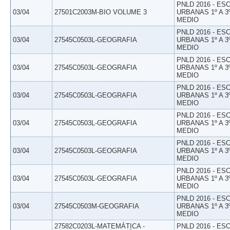
PNLD 2016 - E
03/04
27501C2003M-BIO VOLUME 3
URBANAS 1º A 3
MEDIO
PNLD 2016 - E
03/04
27545C0503L-GEOGRAFIA
URBANAS 1º A 3
MEDIO
PNLD 2016 - E
03/04
27545C0503L-GEOGRAFIA
URBANAS 1º A 3
MEDIO
PNLD 2016 - E
03/04
27545C0503L-GEOGRAFIA
URBANAS 1º A 3
MEDIO
PNLD 2016 - E
03/04
27545C0503L-GEOGRAFIA
URBANAS 1º A 3
MEDIO
PNLD 2016 - E
03/04
27545C0503L-GEOGRAFIA
URBANAS 1º A 3
MEDIO
PNLD 2016 - E
03/04
27545C0503L-GEOGRAFIA
URBANAS 1º A 3
MEDIO
PNLD 2016 - E
03/04
27545C0503M-GEOGRAFIA
URBANAS 1º A 3
MEDIO
27582C0203L-MATEMÁTICA -
PNLD 2016 - E