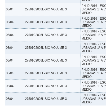
MEDIO
PNLD 2016 - E
03/04
27501C2003L-BIO VOLUME 3
URBANAS 1º A 3
MEDIO
PNLD 2016 - E
03/04
27501C2003L-BIO VOLUME 3
URBANAS 1º A 3
MEDIO
PNLD 2016 - E
03/04
27501C2003L-BIO VOLUME 3
URBANAS 1º A 3
MEDIO
PNLD 2016 - E
03/04
27501C2003L-BIO VOLUME 3
URBANAS 1º A 3
MEDIO
PNLD 2016 - E
03/04
27501C2003L-BIO VOLUME 3
URBANAS 1º A 3
MEDIO
PNLD 2016 - E
03/04
27501C2003L-BIO VOLUME 3
URBANAS 1º A 3
MEDIO
PNLD 2016 - E
03/04
27501C2003L-BIO VOLUME 3
URBANAS 1º A 3
MEDIO
PNLD 2016 - E
03/04
27501C2003L-BIO VOLUME 3
URBANAS 1º A 3
MEDIO