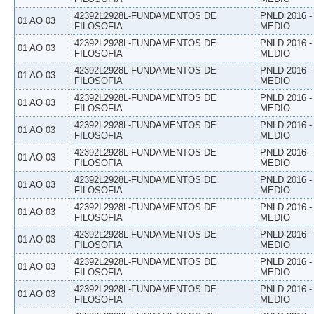
42392L2928L-FUNDAMENTOS DE
PNLD 2016 
01 AO 03
FILOSOFIA
MEDIO
42392L2928L-FUNDAMENTOS DE
PNLD 2016 
01 AO 03
FILOSOFIA
MEDIO
42392L2928L-FUNDAMENTOS DE
PNLD 2016 
01 AO 03
FILOSOFIA
MEDIO
42392L2928L-FUNDAMENTOS DE
PNLD 2016 
01 AO 03
FILOSOFIA
MEDIO
42392L2928L-FUNDAMENTOS DE
PNLD 2016 
01 AO 03
FILOSOFIA
MEDIO
42392L2928L-FUNDAMENTOS DE
PNLD 2016 
01 AO 03
FILOSOFIA
MEDIO
42392L2928L-FUNDAMENTOS DE
PNLD 2016 
01 AO 03
FILOSOFIA
MEDIO
42392L2928L-FUNDAMENTOS DE
PNLD 2016 
01 AO 03
FILOSOFIA
MEDIO
42392L2928L-FUNDAMENTOS DE
PNLD 2016 
01 AO 03
FILOSOFIA
MEDIO
42392L2928L-FUNDAMENTOS DE
PNLD 2016 
01 AO 03
FILOSOFIA
MEDIO
42392L2928L-FUNDAMENTOS DE
PNLD 2016 
01 AO 03
FILOSOFIA
MEDIO