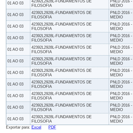
42392L2928L-FUNDAMENTOS DE
PNLD 2016 
01 AO 03
FILOSOFIA
MEDIO
42392L2928L-FUNDAMENTOS DE
PNLD 2016 
01 AO 03
FILOSOFIA
MEDIO
42392L2928L-FUNDAMENTOS DE
PNLD 2016 
01 AO 03
FILOSOFIA
MEDIO
42392L2928L-FUNDAMENTOS DE
PNLD 2016 
01 AO 03
FILOSOFIA
MEDIO
42392L2928L-FUNDAMENTOS DE
PNLD 2016 
01 AO 03
FILOSOFIA
MEDIO
42392L2928L-FUNDAMENTOS DE
PNLD 2016 
01 AO 03
FILOSOFIA
MEDIO
42392L2928L-FUNDAMENTOS DE
PNLD 2016 
01 AO 03
FILOSOFIA
MEDIO
42392L2928L-FUNDAMENTOS DE
PNLD 2016 
01 AO 03
FILOSOFIA
MEDIO
42392L2928L-FUNDAMENTOS DE
PNLD 2016 
01 AO 03
FILOSOFIA
MEDIO
42392L2928L-FUNDAMENTOS DE
PNLD 2016 
01 AO 03
FILOSOFIA
MEDIO
42392L2928L-FUNDAMENTOS DE
PNLD 2016 
01 AO 03
FILOSOFIA
MEDIO
Exportar para:
Excel
PDF