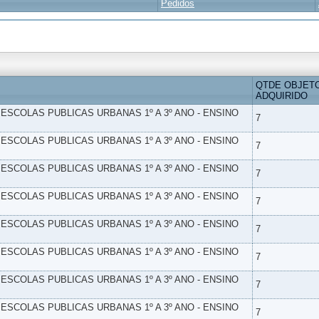
Pedidos
QTDE OBJET
ADQUIRIDO
- ESCOLAS PUBLICAS URBANAS 1º A 3º ANO - ENSINO
7
- ESCOLAS PUBLICAS URBANAS 1º A 3º ANO - ENSINO
7
- ESCOLAS PUBLICAS URBANAS 1º A 3º ANO - ENSINO
7
- ESCOLAS PUBLICAS URBANAS 1º A 3º ANO - ENSINO
7
- ESCOLAS PUBLICAS URBANAS 1º A 3º ANO - ENSINO
7
- ESCOLAS PUBLICAS URBANAS 1º A 3º ANO - ENSINO
7
- ESCOLAS PUBLICAS URBANAS 1º A 3º ANO - ENSINO
7
- ESCOLAS PUBLICAS URBANAS 1º A 3º ANO - ENSINO
7