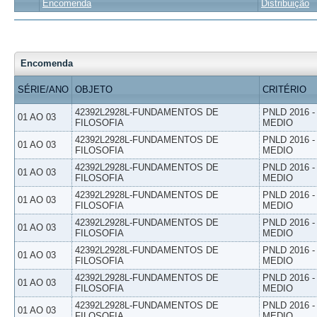
Encomenda
Distribuição
Encomenda
SÉRIE/ANO
OBJETO
CRITÉRIO
42392L2928L-FUNDAMENTOS DE
PNLD 2016 
01 AO 03
FILOSOFIA
MEDIO
42392L2928L-FUNDAMENTOS DE
PNLD 2016 
01 AO 03
FILOSOFIA
MEDIO
42392L2928L-FUNDAMENTOS DE
PNLD 2016 
01 AO 03
FILOSOFIA
MEDIO
42392L2928L-FUNDAMENTOS DE
PNLD 2016 
01 AO 03
FILOSOFIA
MEDIO
42392L2928L-FUNDAMENTOS DE
PNLD 2016 
01 AO 03
FILOSOFIA
MEDIO
42392L2928L-FUNDAMENTOS DE
PNLD 2016 
01 AO 03
FILOSOFIA
MEDIO
42392L2928L-FUNDAMENTOS DE
PNLD 2016 
01 AO 03
FILOSOFIA
MEDIO
42392L2928L-FUNDAMENTOS DE
PNLD 2016 
01 AO 03
FILOSOFIA
MEDIO