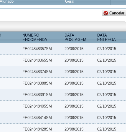
Alunado
Geral
O
NÚMERO
DATA
DATA
ENCOMENDA
POSTAGEM
ENTREGA
FE024848357SM
20/08/2015
02/10/2015
FE024848365SM
20/08/2015
02/10/2015
FE024848374SM
20/08/2015
02/10/2015
FE024848388SM
20/08/2015
02/10/2015
FE024848391SM
20/08/2015
02/10/2015
FE024848405SM
20/08/2015
02/10/2015
FE024848414SM
20/08/2015
02/10/2015
FE024848428SM
20/08/2015
02/10/2015