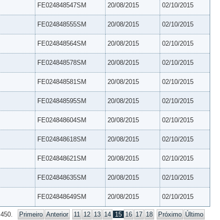
FE024848547SM
20/08/2015
02/10/2015
FE024848555SM
20/08/2015
02/10/2015
FE024848564SM
20/08/2015
02/10/2015
FE024848578SM
20/08/2015
02/10/2015
FE024848581SM
20/08/2015
02/10/2015
FE024848595SM
20/08/2015
02/10/2015
FE024848604SM
20/08/2015
02/10/2015
FE024848618SM
20/08/2015
02/10/2015
FE024848621SM
20/08/2015
02/10/2015
FE024848635SM
20/08/2015
02/10/2015
FE024848649SM
20/08/2015
02/10/2015
 450.
Primeiro
Anterior
11
12
13
14
15
16
17
18
Próximo
Último