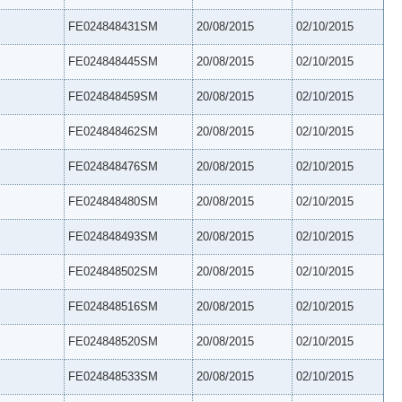
FE024848431SM
20/08/2015
02/10/2015
FE024848445SM
20/08/2015
02/10/2015
FE024848459SM
20/08/2015
02/10/2015
FE024848462SM
20/08/2015
02/10/2015
FE024848476SM
20/08/2015
02/10/2015
FE024848480SM
20/08/2015
02/10/2015
FE024848493SM
20/08/2015
02/10/2015
FE024848502SM
20/08/2015
02/10/2015
FE024848516SM
20/08/2015
02/10/2015
FE024848520SM
20/08/2015
02/10/2015
FE024848533SM
20/08/2015
02/10/2015