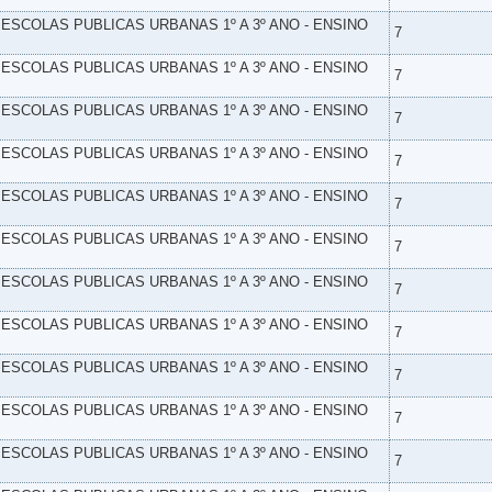
- ESCOLAS PUBLICAS URBANAS 1º A 3º ANO - ENSINO
7
- ESCOLAS PUBLICAS URBANAS 1º A 3º ANO - ENSINO
7
- ESCOLAS PUBLICAS URBANAS 1º A 3º ANO - ENSINO
7
- ESCOLAS PUBLICAS URBANAS 1º A 3º ANO - ENSINO
7
- ESCOLAS PUBLICAS URBANAS 1º A 3º ANO - ENSINO
7
- ESCOLAS PUBLICAS URBANAS 1º A 3º ANO - ENSINO
7
- ESCOLAS PUBLICAS URBANAS 1º A 3º ANO - ENSINO
7
- ESCOLAS PUBLICAS URBANAS 1º A 3º ANO - ENSINO
7
- ESCOLAS PUBLICAS URBANAS 1º A 3º ANO - ENSINO
7
- ESCOLAS PUBLICAS URBANAS 1º A 3º ANO - ENSINO
7
- ESCOLAS PUBLICAS URBANAS 1º A 3º ANO - ENSINO
7