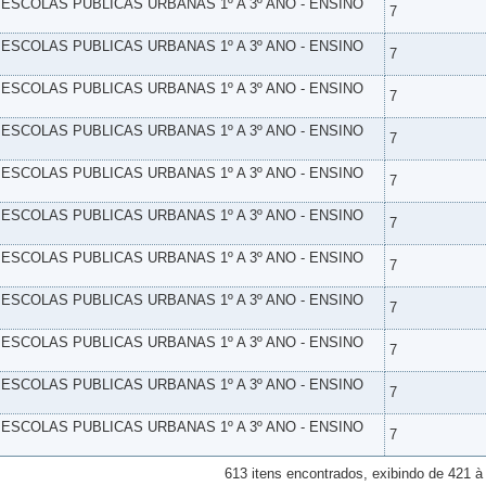
- ESCOLAS PUBLICAS URBANAS 1º A 3º ANO - ENSINO
7
- ESCOLAS PUBLICAS URBANAS 1º A 3º ANO - ENSINO
7
- ESCOLAS PUBLICAS URBANAS 1º A 3º ANO - ENSINO
7
- ESCOLAS PUBLICAS URBANAS 1º A 3º ANO - ENSINO
7
- ESCOLAS PUBLICAS URBANAS 1º A 3º ANO - ENSINO
7
- ESCOLAS PUBLICAS URBANAS 1º A 3º ANO - ENSINO
7
- ESCOLAS PUBLICAS URBANAS 1º A 3º ANO - ENSINO
7
- ESCOLAS PUBLICAS URBANAS 1º A 3º ANO - ENSINO
7
- ESCOLAS PUBLICAS URBANAS 1º A 3º ANO - ENSINO
7
- ESCOLAS PUBLICAS URBANAS 1º A 3º ANO - ENSINO
7
- ESCOLAS PUBLICAS URBANAS 1º A 3º ANO - ENSINO
7
613 itens encontrados, exibindo de 421 à