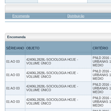
Encomenda
Distribuição
Encomenda
SÉRIE/ANO
OBJETO
CRITÉRIO
PNLD 2016
42406L2828L-SOCIOLOGIA HOJE -
01 AO 03
URBANAS 1º
VOLUME ÚNICO
MEDIO
PNLD 2016
42406L2828L-SOCIOLOGIA HOJE -
01 AO 03
URBANAS 1º
VOLUME ÚNICO
MEDIO
PNLD 2016
42406L2828L-SOCIOLOGIA HOJE -
01 AO 03
URBANAS 1º
VOLUME ÚNICO
MEDIO
PNLD 2016
42406L2828L-SOCIOLOGIA HOJE -
01 AO 03
URBANAS 1º
VOLUME ÚNICO
MEDIO