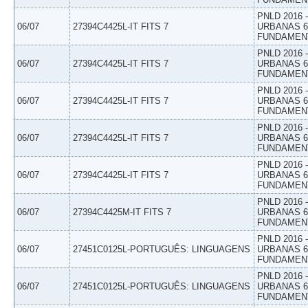
PNLD 2016
06/07
27394C4425L-IT FITS 7
URBANAS 6º
FUNDAMEN
PNLD 2016
06/07
27394C4425L-IT FITS 7
URBANAS 6º
FUNDAMEN
PNLD 2016
06/07
27394C4425L-IT FITS 7
URBANAS 6º
FUNDAMEN
PNLD 2016
06/07
27394C4425L-IT FITS 7
URBANAS 6º
FUNDAMEN
PNLD 2016
06/07
27394C4425L-IT FITS 7
URBANAS 6º
FUNDAMEN
PNLD 2016
06/07
27394C4425M-IT FITS 7
URBANAS 6º
FUNDAMEN
PNLD 2016
06/07
27451C0125L-PORTUGUÊS: LINGUAGENS
URBANAS 6º
FUNDAMEN
PNLD 2016
06/07
27451C0125L-PORTUGUÊS: LINGUAGENS
URBANAS 6º
FUNDAMEN