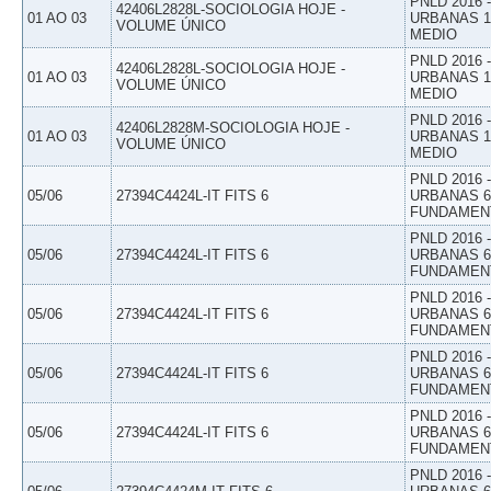
PNLD 2016
42406L2828L-SOCIOLOGIA HOJE -
01 AO 03
URBANAS 1º
VOLUME ÚNICO
MEDIO
PNLD 2016
42406L2828L-SOCIOLOGIA HOJE -
01 AO 03
URBANAS 1º
VOLUME ÚNICO
MEDIO
PNLD 2016
42406L2828M-SOCIOLOGIA HOJE -
01 AO 03
URBANAS 1º
VOLUME ÚNICO
MEDIO
PNLD 2016
05/06
27394C4424L-IT FITS 6
URBANAS 6º
FUNDAMEN
PNLD 2016
05/06
27394C4424L-IT FITS 6
URBANAS 6º
FUNDAMEN
PNLD 2016
05/06
27394C4424L-IT FITS 6
URBANAS 6º
FUNDAMEN
PNLD 2016
05/06
27394C4424L-IT FITS 6
URBANAS 6º
FUNDAMEN
PNLD 2016
05/06
27394C4424L-IT FITS 6
URBANAS 6º
FUNDAMEN
PNLD 2016