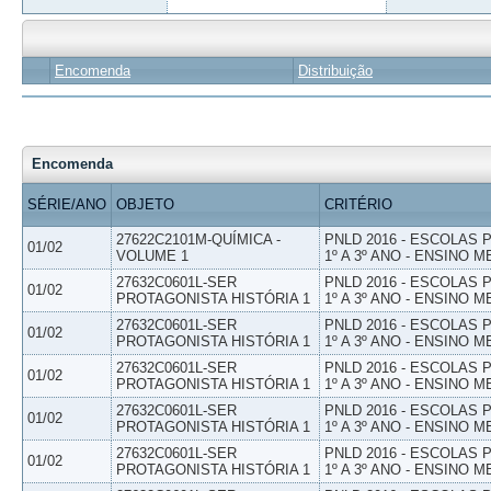
Encomenda
Distribuição
Encomenda
SÉRIE/ANO
OBJETO
CRITÉRIO
27622C2101M-QUÍMICA -
PNLD 2016 - ESCOLAS
01/02
VOLUME 1
1º A 3º ANO - ENSINO M
27632C0601L-SER
PNLD 2016 - ESCOLAS
01/02
PROTAGONISTA HISTÓRIA 1
1º A 3º ANO - ENSINO M
27632C0601L-SER
PNLD 2016 - ESCOLAS
01/02
PROTAGONISTA HISTÓRIA 1
1º A 3º ANO - ENSINO M
27632C0601L-SER
PNLD 2016 - ESCOLAS
01/02
PROTAGONISTA HISTÓRIA 1
1º A 3º ANO - ENSINO M
27632C0601L-SER
PNLD 2016 - ESCOLAS
01/02
PROTAGONISTA HISTÓRIA 1
1º A 3º ANO - ENSINO M
27632C0601L-SER
PNLD 2016 - ESCOLAS
01/02
PROTAGONISTA HISTÓRIA 1
1º A 3º ANO - ENSINO M