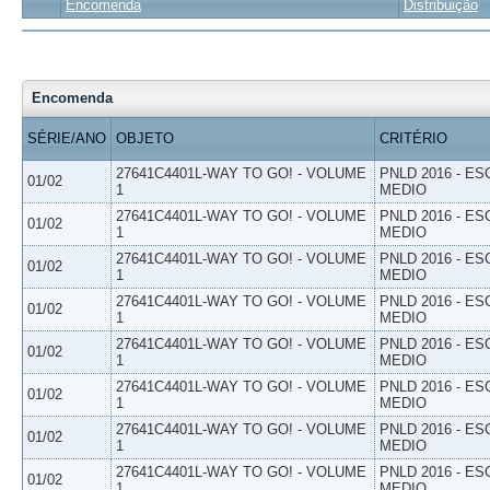
Encomenda
Distribuição
Encomenda
SÉRIE/ANO
OBJETO
CRITÉRIO
27641C4401L-WAY TO GO! - VOLUME
PNLD 2016 - E
01/02
1
MEDIO
27641C4401L-WAY TO GO! - VOLUME
PNLD 2016 - E
01/02
1
MEDIO
27641C4401L-WAY TO GO! - VOLUME
PNLD 2016 - E
01/02
1
MEDIO
27641C4401L-WAY TO GO! - VOLUME
PNLD 2016 - E
01/02
1
MEDIO
27641C4401L-WAY TO GO! - VOLUME
PNLD 2016 - E
01/02
1
MEDIO
27641C4401L-WAY TO GO! - VOLUME
PNLD 2016 - E
01/02
1
MEDIO
27641C4401L-WAY TO GO! - VOLUME
PNLD 2016 - E
01/02
1
MEDIO
27641C4401L-WAY TO GO! - VOLUME
PNLD 2016 - E
01/02
1
MEDIO