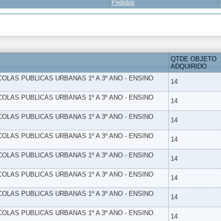
Pedidos
QTDE OBJETO
ADQUIRIDO
SCOLAS PUBLICAS URBANAS 1º A 3º ANO - ENSINO
14
SCOLAS PUBLICAS URBANAS 1º A 3º ANO - ENSINO
14
SCOLAS PUBLICAS URBANAS 1º A 3º ANO - ENSINO
14
SCOLAS PUBLICAS URBANAS 1º A 3º ANO - ENSINO
14
SCOLAS PUBLICAS URBANAS 1º A 3º ANO - ENSINO
14
SCOLAS PUBLICAS URBANAS 1º A 3º ANO - ENSINO
14
SCOLAS PUBLICAS URBANAS 1º A 3º ANO - ENSINO
14
SCOLAS PUBLICAS URBANAS 1º A 3º ANO - ENSINO
14