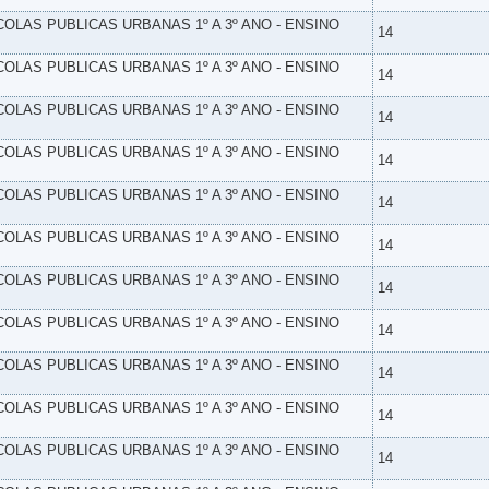
SCOLAS PUBLICAS URBANAS 1º A 3º ANO - ENSINO
14
SCOLAS PUBLICAS URBANAS 1º A 3º ANO - ENSINO
14
SCOLAS PUBLICAS URBANAS 1º A 3º ANO - ENSINO
14
SCOLAS PUBLICAS URBANAS 1º A 3º ANO - ENSINO
14
SCOLAS PUBLICAS URBANAS 1º A 3º ANO - ENSINO
14
SCOLAS PUBLICAS URBANAS 1º A 3º ANO - ENSINO
14
SCOLAS PUBLICAS URBANAS 1º A 3º ANO - ENSINO
14
SCOLAS PUBLICAS URBANAS 1º A 3º ANO - ENSINO
14
SCOLAS PUBLICAS URBANAS 1º A 3º ANO - ENSINO
14
SCOLAS PUBLICAS URBANAS 1º A 3º ANO - ENSINO
14
SCOLAS PUBLICAS URBANAS 1º A 3º ANO - ENSINO
14