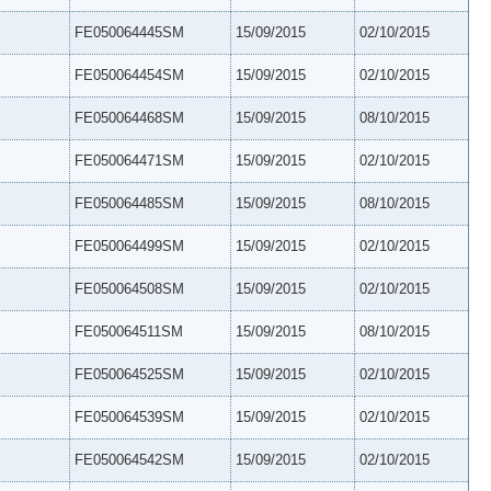
FE050064445SM
15/09/2015
02/10/2015
FE050064454SM
15/09/2015
02/10/2015
FE050064468SM
15/09/2015
08/10/2015
FE050064471SM
15/09/2015
02/10/2015
FE050064485SM
15/09/2015
08/10/2015
FE050064499SM
15/09/2015
02/10/2015
FE050064508SM
15/09/2015
02/10/2015
FE050064511SM
15/09/2015
08/10/2015
FE050064525SM
15/09/2015
02/10/2015
FE050064539SM
15/09/2015
02/10/2015
FE050064542SM
15/09/2015
02/10/2015