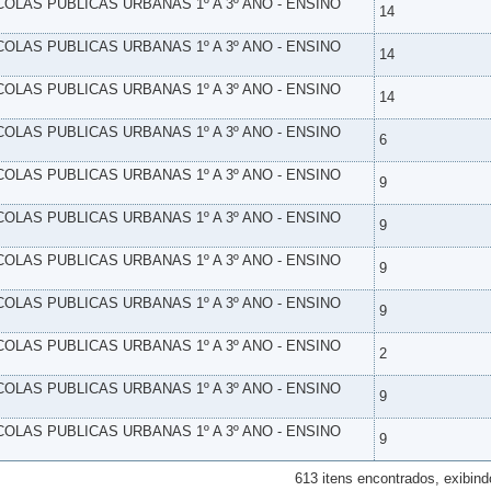
SCOLAS PUBLICAS URBANAS 1º A 3º ANO - ENSINO
14
SCOLAS PUBLICAS URBANAS 1º A 3º ANO - ENSINO
14
SCOLAS PUBLICAS URBANAS 1º A 3º ANO - ENSINO
14
SCOLAS PUBLICAS URBANAS 1º A 3º ANO - ENSINO
6
SCOLAS PUBLICAS URBANAS 1º A 3º ANO - ENSINO
9
SCOLAS PUBLICAS URBANAS 1º A 3º ANO - ENSINO
9
SCOLAS PUBLICAS URBANAS 1º A 3º ANO - ENSINO
9
SCOLAS PUBLICAS URBANAS 1º A 3º ANO - ENSINO
9
SCOLAS PUBLICAS URBANAS 1º A 3º ANO - ENSINO
2
SCOLAS PUBLICAS URBANAS 1º A 3º ANO - ENSINO
9
SCOLAS PUBLICAS URBANAS 1º A 3º ANO - ENSINO
9
613 itens encontrados, exibind