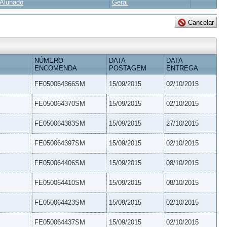
Alunado
Geral
NÚMERO
DATA
DATA
ENCOMENDA
POSTAGEM
ENTREGA
FE050064366SM
15/09/2015
02/10/2015
FE050064370SM
15/09/2015
02/10/2015
FE050064383SM
15/09/2015
27/10/2015
FE050064397SM
15/09/2015
02/10/2015
FE050064406SM
15/09/2015
08/10/2015
FE050064410SM
15/09/2015
08/10/2015
FE050064423SM
15/09/2015
02/10/2015
FE050064437SM
15/09/2015
02/10/2015