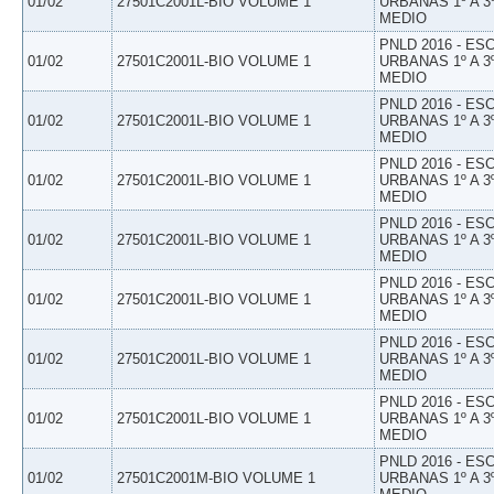
01/02
27501C2001L-BIO VOLUME 1
URBANAS 1º A 3
MEDIO
PNLD 2016 - E
01/02
27501C2001L-BIO VOLUME 1
URBANAS 1º A 3
MEDIO
PNLD 2016 - E
01/02
27501C2001L-BIO VOLUME 1
URBANAS 1º A 3
MEDIO
PNLD 2016 - E
01/02
27501C2001L-BIO VOLUME 1
URBANAS 1º A 3
MEDIO
PNLD 2016 - E
01/02
27501C2001L-BIO VOLUME 1
URBANAS 1º A 3
MEDIO
PNLD 2016 - E
01/02
27501C2001L-BIO VOLUME 1
URBANAS 1º A 3
MEDIO
PNLD 2016 - E
01/02
27501C2001L-BIO VOLUME 1
URBANAS 1º A 3
MEDIO
PNLD 2016 - E
01/02
27501C2001L-BIO VOLUME 1
URBANAS 1º A 3
MEDIO
PNLD 2016 - E
01/02
27501C2001M-BIO VOLUME 1
URBANAS 1º A 3