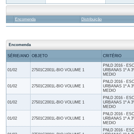
Encomenda
Distribuição
Encomenda
SÉRIE/ANO
OBJETO
CRITÉRIO
PNLD 2016 - E
01/02
27501C2001L-BIO VOLUME 1
URBANAS 1º A 3
MEDIO
PNLD 2016 - E
01/02
27501C2001L-BIO VOLUME 1
URBANAS 1º A 3
MEDIO
PNLD 2016 - E
01/02
27501C2001L-BIO VOLUME 1
URBANAS 1º A 3
MEDIO
PNLD 2016 - E
01/02
27501C2001L-BIO VOLUME 1
URBANAS 1º A 3
MEDIO
PNLD 2016 - E