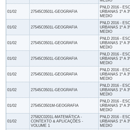
MEDIO
PNLD 2016 - E
01/02
27545C0501L-GEOGRAFIA
URBANAS 1º A 3
MEDIO
PNLD 2016 - E
01/02
27545C0501L-GEOGRAFIA
URBANAS 1º A 3
MEDIO
PNLD 2016 - E
01/02
27545C0501L-GEOGRAFIA
URBANAS 1º A 3
MEDIO
PNLD 2016 - E
01/02
27545C0501L-GEOGRAFIA
URBANAS 1º A 3
MEDIO
PNLD 2016 - E
01/02
27545C0501L-GEOGRAFIA
URBANAS 1º A 3
MEDIO
PNLD 2016 - E
01/02
27545C0501L-GEOGRAFIA
URBANAS 1º A 3
MEDIO
PNLD 2016 - E
01/02
27545C0501M-GEOGRAFIA
URBANAS 1º A 3
MEDIO
27582C0201L-MATEMÁTICA -
PNLD 2016 - E
01/02
CONTEXTO & APLICAÇÕES -
URBANAS 1º A 3
VOLUME 1
MEDIO