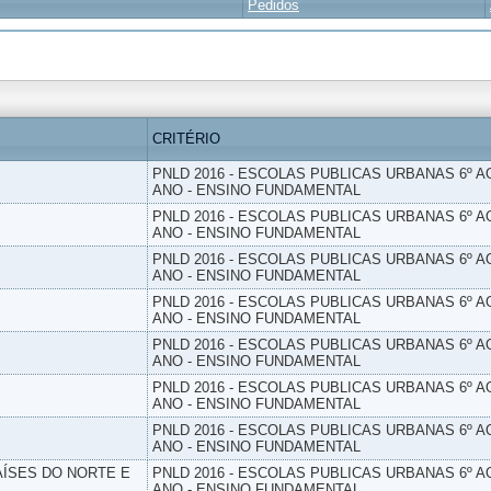
Pedidos
CRITÉRIO
PNLD 2016 - ESCOLAS PUBLICAS URBANAS 6º AO
ANO - ENSINO FUNDAMENTAL
PNLD 2016 - ESCOLAS PUBLICAS URBANAS 6º AO
ANO - ENSINO FUNDAMENTAL
PNLD 2016 - ESCOLAS PUBLICAS URBANAS 6º AO
ANO - ENSINO FUNDAMENTAL
PNLD 2016 - ESCOLAS PUBLICAS URBANAS 6º AO
ANO - ENSINO FUNDAMENTAL
PNLD 2016 - ESCOLAS PUBLICAS URBANAS 6º AO
ANO - ENSINO FUNDAMENTAL
PNLD 2016 - ESCOLAS PUBLICAS URBANAS 6º AO
ANO - ENSINO FUNDAMENTAL
PNLD 2016 - ESCOLAS PUBLICAS URBANAS 6º AO
ANO - ENSINO FUNDAMENTAL
PAÍSES DO NORTE E
PNLD 2016 - ESCOLAS PUBLICAS URBANAS 6º AO
ANO - ENSINO FUNDAMENTAL