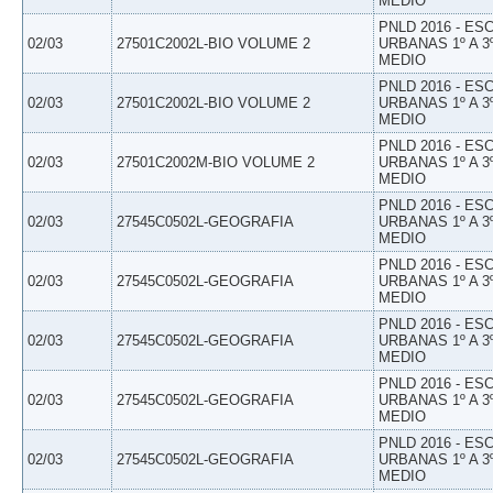
MEDIO
PNLD 2016 - E
02/03
27501C2002L-BIO VOLUME 2
URBANAS 1º A 3
MEDIO
PNLD 2016 - E
02/03
27501C2002L-BIO VOLUME 2
URBANAS 1º A 3
MEDIO
PNLD 2016 - E
02/03
27501C2002M-BIO VOLUME 2
URBANAS 1º A 3
MEDIO
PNLD 2016 - E
02/03
27545C0502L-GEOGRAFIA
URBANAS 1º A 3
MEDIO
PNLD 2016 - E
02/03
27545C0502L-GEOGRAFIA
URBANAS 1º A 3
MEDIO
PNLD 2016 - E
02/03
27545C0502L-GEOGRAFIA
URBANAS 1º A 3
MEDIO
PNLD 2016 - E
02/03
27545C0502L-GEOGRAFIA
URBANAS 1º A 3
MEDIO
PNLD 2016 - E
02/03
27545C0502L-GEOGRAFIA
URBANAS 1º A 3
MEDIO