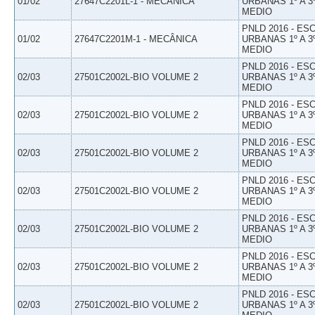
01/02
27647C2201L-1 - MECÂNICA
URBANAS 1º A 3
MEDIO
PNLD 2016 - E
01/02
27647C2201M-1 - MECÂNICA
URBANAS 1º A 3
MEDIO
PNLD 2016 - E
02/03
27501C2002L-BIO VOLUME 2
URBANAS 1º A 3
MEDIO
PNLD 2016 - E
02/03
27501C2002L-BIO VOLUME 2
URBANAS 1º A 3
MEDIO
PNLD 2016 - E
02/03
27501C2002L-BIO VOLUME 2
URBANAS 1º A 3
MEDIO
PNLD 2016 - E
02/03
27501C2002L-BIO VOLUME 2
URBANAS 1º A 3
MEDIO
PNLD 2016 - E
02/03
27501C2002L-BIO VOLUME 2
URBANAS 1º A 3
MEDIO
PNLD 2016 - E
02/03
27501C2002L-BIO VOLUME 2
URBANAS 1º A 3
MEDIO
PNLD 2016 - E
02/03
27501C2002L-BIO VOLUME 2
URBANAS 1º A 3