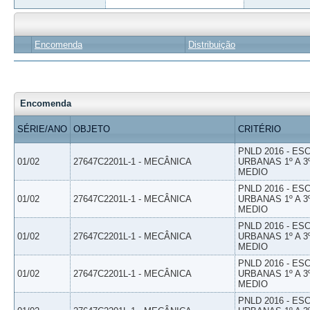
Encomenda
Distribuição
Encomenda
SÉRIE/ANO
OBJETO
CRITÉRIO
PNLD 2016 - E
01/02
27647C2201L-1 - MECÂNICA
URBANAS 1º A 3
MEDIO
PNLD 2016 - E
01/02
27647C2201L-1 - MECÂNICA
URBANAS 1º A 3
MEDIO
PNLD 2016 - E
01/02
27647C2201L-1 - MECÂNICA
URBANAS 1º A 3
MEDIO
PNLD 2016 - E
01/02
27647C2201L-1 - MECÂNICA
URBANAS 1º A 3
MEDIO
PNLD 2016 - E