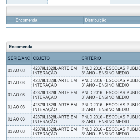
Encomenda
Distribuição
Encomenda
SÉRIE/ANO
OBJETO
CRITÉRIO
42379L1328L-ARTE EM
PNLD 2016 - ESCOLAS PUBLI
01 AO 03
INTERAÇÃO
3º ANO - ENSINO MEDIO
42379L1328L-ARTE EM
PNLD 2016 - ESCOLAS PUBLI
01 AO 03
INTERAÇÃO
3º ANO - ENSINO MEDIO
42379L1328L-ARTE EM
PNLD 2016 - ESCOLAS PUBLI
01 AO 03
INTERAÇÃO
3º ANO - ENSINO MEDIO
42379L1328L-ARTE EM
PNLD 2016 - ESCOLAS PUBLI
01 AO 03
INTERAÇÃO
3º ANO - ENSINO MEDIO
42379L1328L-ARTE EM
PNLD 2016 - ESCOLAS PUBLI
01 AO 03
INTERAÇÃO
3º ANO - ENSINO MEDIO
42379L1328L-ARTE EM
PNLD 2016 - ESCOLAS PUBLI
01 AO 03
INTERAÇÃO
3º ANO - ENSINO MEDIO